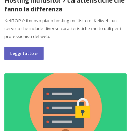
Hosting multisito: 7 caratteristiche che
fanno la differenza
KeliTOP è il nuovo piano hosting multisito di Keliweb, un
servizio che include diverse caratteristiche molto utili per i
professionisti del web.
Leggi tutto »