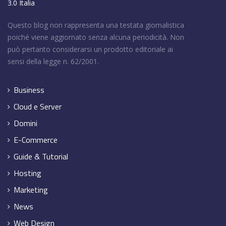
3.0 Italia
Questo blog non rappresenta una testata giornalistica
poiché viene aggiornato senza alcuna periodicità. Non
può pertanto considerarsi un prodotto editoriale ai
sensi della legge n. 62/2001.
Business
Cloud e Server
Domini
E-Commerce
Guide & Tutorial
Hosting
Marketing
News
Web Design