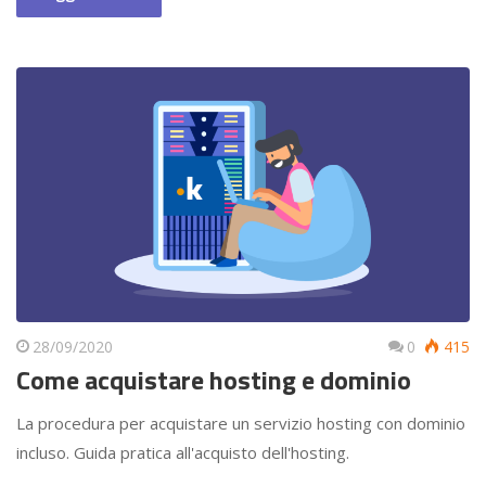
28/09/2020
0
415
Come acquistare hosting e dominio
La procedura per acquistare un servizio hosting con dominio
incluso. Guida pratica all'acquisto dell'hosting.