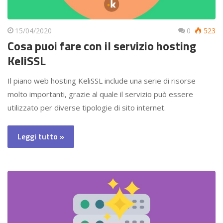
15/04/2020
0
523
Cosa puoi fare con il servizio hosting
KeliSSL
Il piano web hosting KeliSSL include una serie di risorse
molto importanti, grazie al quale il servizio può essere
utilizzato per diverse tipologie di sito internet.
Leggi tutto »