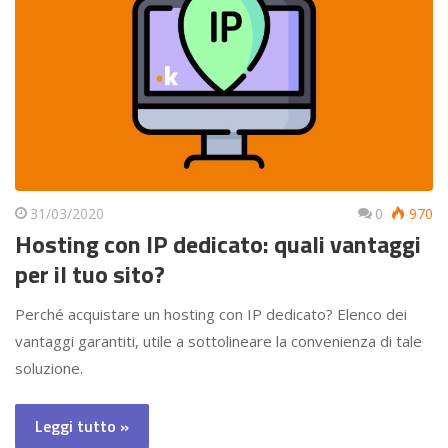
31/03/2020
0
970
Hosting con IP dedicato: quali vantaggi
per il tuo sito?
Perché acquistare un hosting con IP dedicato? Elenco dei
vantaggi garantiti, utile a sottolineare la convenienza di tale
soluzione.
Leggi tutto »