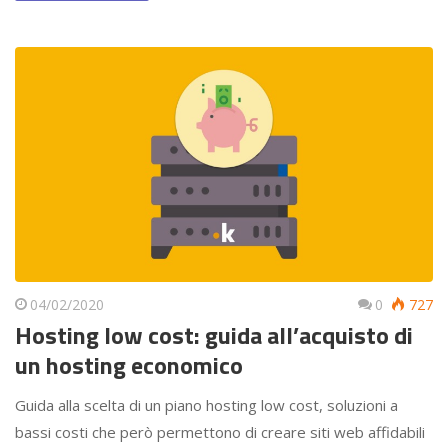
04/02/2020
0
727
Hosting low cost: guida all’acquisto di
un hosting economico
Guida alla scelta di un piano hosting low cost, soluzioni a
bassi costi che però permettono di creare siti web affidabili