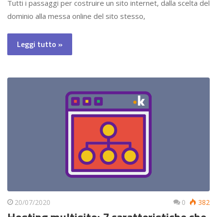
Tutti i passaggi per costruire un sito internet, dalla scelta del
dominio alla messa online del sito stesso,
Leggi tutto »
20/07/2020
0
382