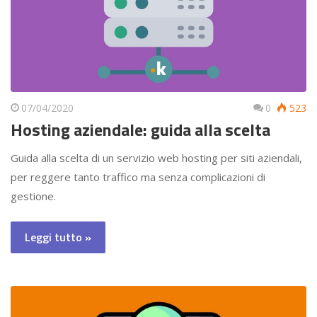
07/04/2020
0
523
Hosting aziendale: guida alla scelta
Guida alla scelta di un servizio web hosting per siti aziendali,
per reggere tanto traffico ma senza complicazioni di
gestione.
Leggi tutto »