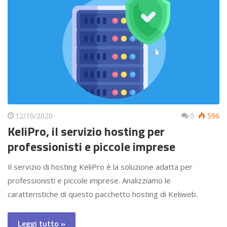
12/10/2020
0
596
KeliPro, il servizio hosting per
professionisti e piccole imprese
Il servizio di hosting KeliPro è la soluzione adatta per
professionisti e piccole imprese. Analizziamo le
caratteristiche di questo pacchetto hosting di Keliweb.
Leggi tutto »