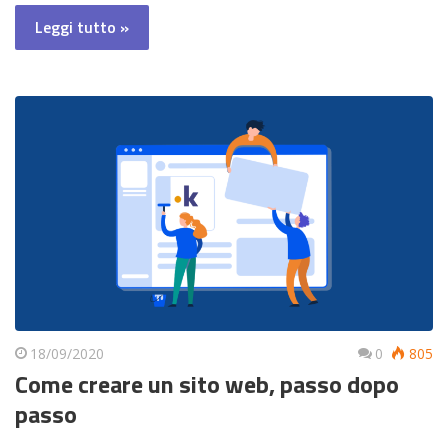
Leggi tutto »
18/09/2020
0
805
Come creare un sito web, passo dopo
passo