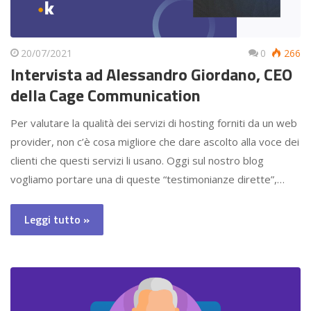
20/07/2021
0
266
Intervista ad Alessandro Giordano, CEO
della Cage Communication
Per valutare la qualità dei servizi di hosting forniti da un web
provider, non c’è cosa migliore che dare ascolto alla voce dei
clienti che questi servizi li usano. Oggi sul nostro blog
vogliamo portare una di queste “testimonianze dirette”,…
Leggi tutto »