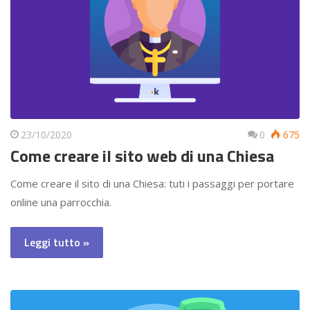
23/10/2020
0
675
Come creare il sito web di una Chiesa
Come creare il sito di una Chiesa: tuti i passaggi per portare
online una parrocchia.
Leggi tutto »