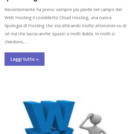
Recentemente ha preso sempre più piede nel campo del
Web Hosting il cosiddetto Cloud Hosting, una nuova
tipologia di Hosting che sta attirando molte attenzioni su di
sé ma che lascia anche spazio a molti dubbi. In molti si
chiedono,…
Leggi tutto »