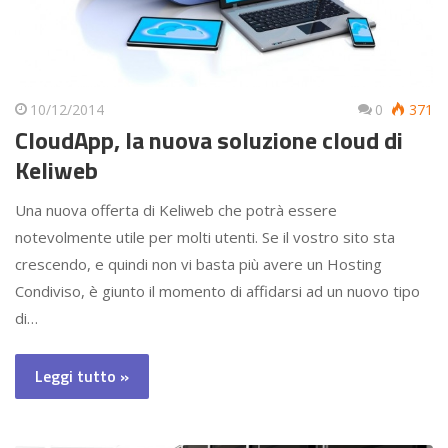
10/12/2014
0
371
CloudApp, la nuova soluzione cloud di
Keliweb
Una nuova offerta di Keliweb che potrà essere
notevolmente utile per molti utenti. Se il vostro sito sta
crescendo, e quindi non vi basta più avere un Hosting
Condiviso, è giunto il momento di affidarsi ad un nuovo tipo
di…
Leggi tutto »