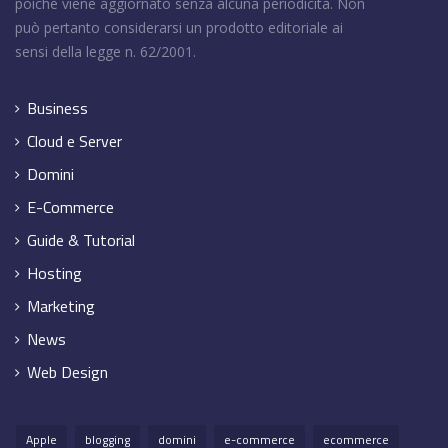
poiché viene aggiornato senza alcuna periodicità. Non
può pertanto considerarsi un prodotto editoriale ai
sensi della legge n. 62/2001.
Business
Cloud e Server
Domini
E-Commerce
Guide & Tutorial
Hosting
Marketing
News
Web Design
Apple
blogging
domini
e-commerce
ecommerce