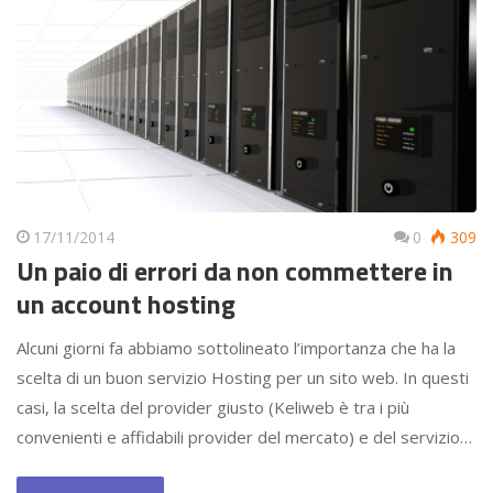
17/11/2014
0
309
Un paio di errori da non commettere in
un account hosting
Alcuni giorni fa abbiamo sottolineato l’importanza che ha la
scelta di un buon servizio Hosting per un sito web. In questi
casi, la scelta del provider giusto (Keliweb è tra i più
convenienti e affidabili provider del mercato) e del servizio…