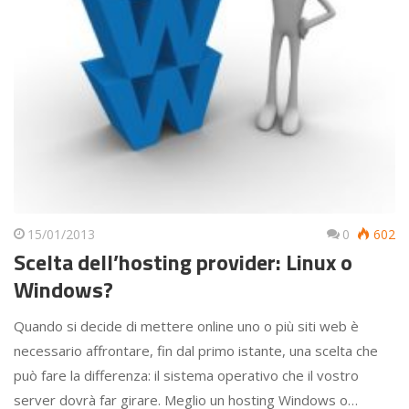
15/01/2013
0
602
Scelta dell’hosting provider: Linux o
Windows?
Quando si decide di mettere online uno o più siti web è
necessario affrontare, fin dal primo istante, una scelta che
può fare la differenza: il sistema operativo che il vostro
server dovrà far girare. Meglio un hosting Windows o…