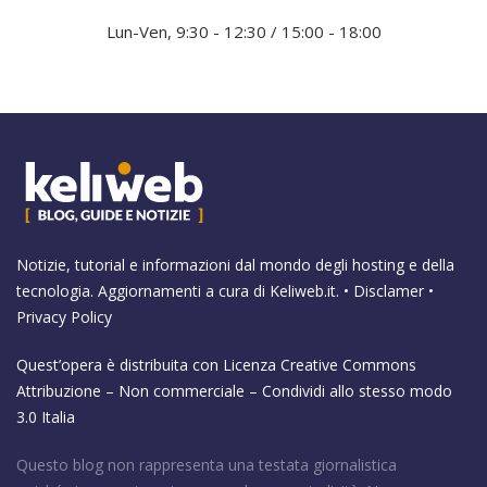
Lun-Ven, 9:30 - 12:30 / 15:00 - 18:00
Notizie, tutorial e informazioni dal mondo degli hosting e della
tecnologia. Aggiornamenti a cura di
Keliweb.it
. •
Disclamer
•
Privacy Policy
Quest’opera è distribuita con Licenza
Creative Commons
Attribuzione – Non commerciale – Condividi allo stesso modo
3.0 Italia
Questo blog non rappresenta una testata giornalistica