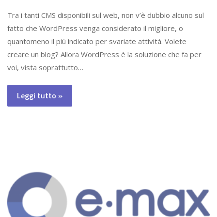
Tra i tanti CMS disponibili sul web, non v’è dubbio alcuno sul
fatto che WordPress venga considerato il migliore, o
quantomeno il più indicato per svariate attività. Volete
creare un blog? Allora WordPress è la soluzione che fa per
voi, vista soprattutto…
Leggi tutto »