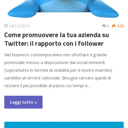
14/12/2015
0
428
Come promuovere la tua azienda su
Twitter: il rapporto con i follower
Nel business contemporaneo non sfruttare il grande
potenziale messo a disposizione dai social network
(soprattutto in termini di visibilità per il nostro marchio)
sarebbe un errore colossale. Bisogna cercare quindi di
restare il più possibile al passo coi tempi e…
Leggi tutto »