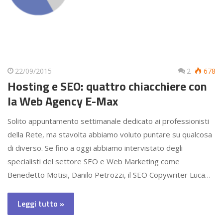
22/09/2015
2
678
Hosting e SEO: quattro chiacchiere con
la Web Agency E-Max
Solito appuntamento settimanale dedicato ai professionisti
della Rete, ma stavolta abbiamo voluto puntare su qualcosa
di diverso. Se fino a oggi abbiamo intervistato degli
specialisti del settore SEO e Web Marketing come
Benedetto Motisi, Danilo Petrozzi, il SEO Copywriter Luca…
Leggi tutto »