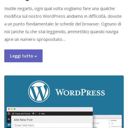
Inutile negarlo, ogni qual volta vogliamo fare una qualche
modifica sul nostro WordPress andiamo in difficoltà, dovute
a un punto fondamentale: le schede del browser. Ognuno di
noi (anche tu che stai leggendo, ammettilo) quando naviga
apre un numero spropositato…
Leggi tutto »