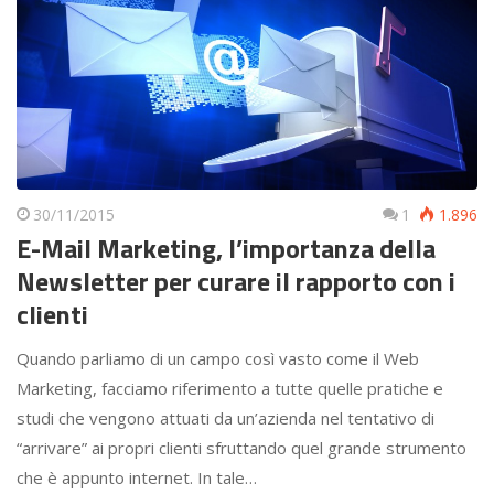
30/11/2015
1
1.896
E-Mail Marketing, l’importanza della
Newsletter per curare il rapporto con i
clienti
Quando parliamo di un campo così vasto come il Web
Marketing, facciamo riferimento a tutte quelle pratiche e
studi che vengono attuati da un’azienda nel tentativo di
“arrivare” ai propri clienti sfruttando quel grande strumento
che è appunto internet. In tale…