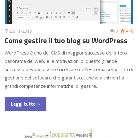
26/11/2015
0
416
Come gestire il tuo blog su WordPress
WordPress è uno dei CMS di maggior successo dell’intero
panorama del web, e le motivazioni di questo grande
successo devono essere ricercate nell’estrema semplicità di
gestione del software che garantisce, anche a chi non ha
grandi competenze informatiche, di gestire…
Leggi tutto »