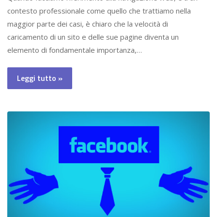
contesto professionale come quello che trattiamo nella
maggior parte dei casi, è chiaro che la velocità di
caricamento di un sito e delle sue pagine diventa un
elemento di fondamentale importanza,…
Leggi tutto »