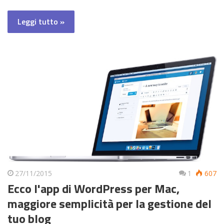
Leggi tutto »
27/11/2015
1
607
Ecco l'app di WordPress per Mac,
maggiore semplicità per la gestione del
tuo blog