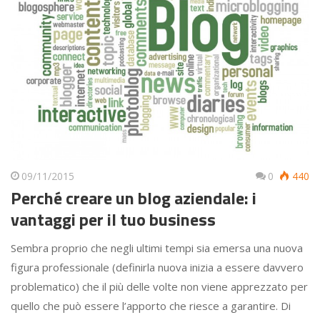
09/11/2015
0
440
Perché creare un blog aziendale: i
vantaggi per il tuo business
Sembra proprio che negli ultimi tempi sia emersa una nuova
figura professionale (definirla nuova inizia a essere davvero
problematico) che il più delle volte non viene apprezzato per
quello che può essere l’apporto che riesce a garantire. Di