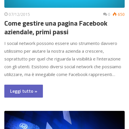
07/12/2015
0
650
Come gestire una pagina Facebook
aziendale, primi passi
I social network possono essere uno strumento davvero
utilissimo per aiutare la nostra azienda a crescere,
soprattutto per quel che riguarda la visibilità e l’interazione
con gli utenti. Esistono diversi social network che possiamo
utilizzare, ma è innegabile come Facebook rappresenti…
Leggi tutto »