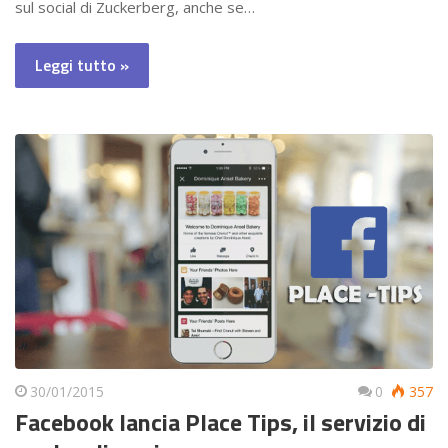
sul social di Zuckerberg, anche se…
Leggi tutto »
30/01/2015
0
357
Facebook lancia Place Tips, il servizio di