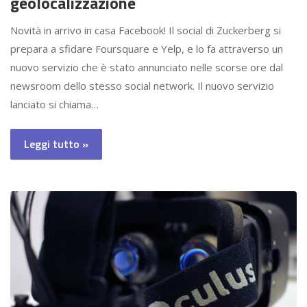
geolocalizzazione
Novità in arrivo in casa Facebook! Il social di Zuckerberg si
prepara a sfidare Foursquare e Yelp, e lo fa attraverso un
nuovo servizio che è stato annunciato nelle scorse ore dal
newsroom dello stesso social network. Il nuovo servizio
lanciato si chiama…
Leggi tutto »