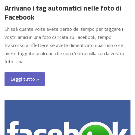
Arrivano i tag automatici nelle foto di
Facebook
Chissà quante volte avete perso del tempo per taggare i
vostri amici in una foto caricata su Facebook, tempo
trascorso a riflettere se avete dimenticato qualcuno o se
avete taggato qualcuno che non c’entra nulla con la vostra
foto. Una…
Leggi tutto »