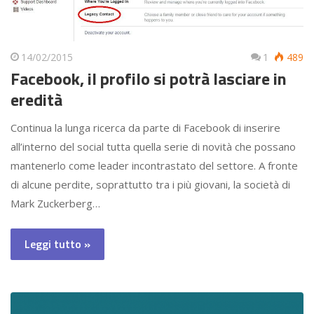
14/02/2015
1
489
Facebook, il profilo si potrà lasciare in
eredità
Continua la lunga ricerca da parte di Facebook di inserire
all’interno del social tutta quella serie di novità che possano
mantenerlo come leader incontrastato del settore. A fronte
di alcune perdite, soprattutto tra i più giovani, la società di
Mark Zuckerberg…
Leggi tutto »