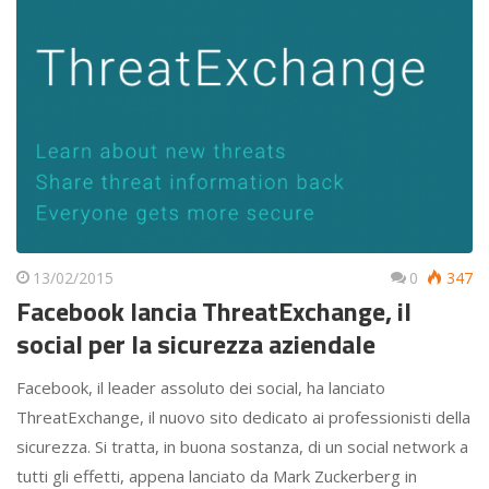
13/02/2015
0
347
Facebook lancia ThreatExchange, il
social per la sicurezza aziendale
Facebook, il leader assoluto dei social, ha lanciato
ThreatExchange, il nuovo sito dedicato ai professionisti della
sicurezza. Si tratta, in buona sostanza, di un social network a
tutti gli effetti, appena lanciato da Mark Zuckerberg in