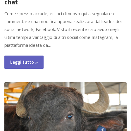
chat
Come spesso accade, eccoci di nuovo qui a segnalare e
commentare una modifica appena realizzata dal leader dei
social network, Facebook. Visto il recente calo avuto negli
ultimi tempi a vantaggio di altri social come Instagram, la
piattaforma ideata da…
Leggi tutto »