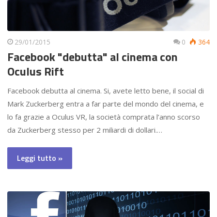
29/01/2015
0
364
Facebook "debutta" al cinema con
Oculus Rift
Facebook debutta al cinema. Si, avete letto bene, il social di
Mark Zuckerberg entra a far parte del mondo del cinema, e
lo fa grazie a Oculus VR, la società comprata l’anno scorso
da Zuckerberg stesso per 2 miliardi di dollari.…
Leggi tutto »