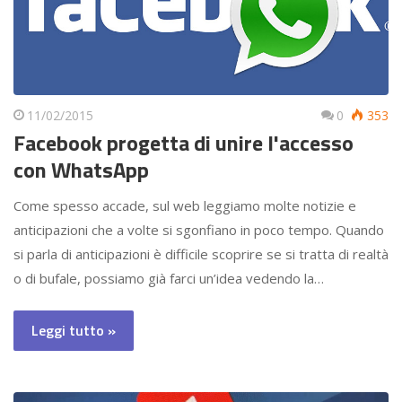
11/02/2015
0
353
Facebook progetta di unire l'accesso
con WhatsApp
Come spesso accade, sul web leggiamo molte notizie e
anticipazioni che a volte si sgonfiano in poco tempo. Quando
si parla di anticipazioni è difficile scoprire se si tratta di realtà
o di bufale, possiamo già farci un’idea vedendo la…
Leggi tutto »