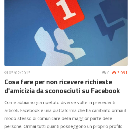
05/02/2015
0
3.091
Cosa fare per non ricevere richieste
d'amicizia da sconosciuti su Facebook
Come abbiamo già ripetuto diverse volte in precedenti
articoli, Facebook è una piattaforma che ha cambiato ormai il
modo stesso di comunicare della maggior parte delle
persone. Ormai tutti quanti posseggono un proprio profilo