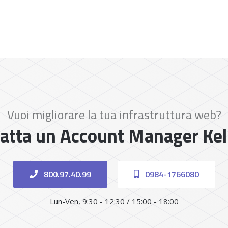
Vuoi migliorare la tua infrastruttura web?
atta un Account Manager Ke
800.97.40.99
0984-1766080
Lun-Ven, 9:30 - 12:30 / 15:00 - 18:00