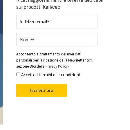
sui prodotti Keliweb!
Acconsento al trattamento dei miei dati
personali per la ricezione della Newsletter (cfr.
sezione 3(c) della
Privacy Policy
)
Accetto i termini e le condizioni