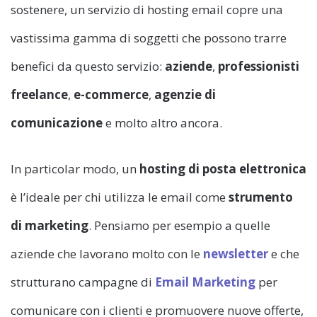
sostenere, un servizio di hosting email copre una
vastissima gamma di soggetti che possono trarre
benefici da questo servizio:
aziende
,
professionisti
freelance
,
e-commerce
,
agenzie di
comunicazione
e molto altro ancora.
In particolar modo, un
hosting di posta elettronica
è l’ideale per chi utilizza le email come
strumento
di marketing
. Pensiamo per esempio a quelle
aziende che lavorano molto con le
newsletter
e che
strutturano campagne di
Email Marketing
per
comunicare con i clienti e promuovere nuove offerte,