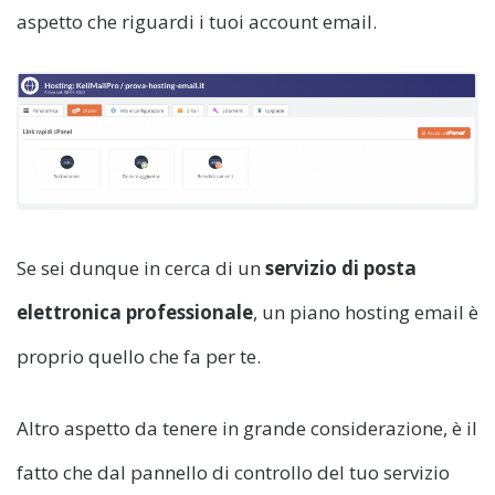
aspetto che riguardi i tuoi account email.
Se sei dunque in cerca di un
servizio di posta
elettronica professionale
, un piano hosting email è
proprio quello che fa per te.
Altro aspetto da tenere in grande considerazione, è il
fatto che dal pannello di controllo del tuo servizio