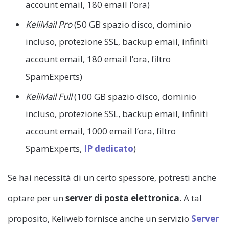
account email, 180 email l’ora)
KeliMail Pro
(50 GB spazio disco, dominio
incluso, protezione SSL, backup email, infiniti
account email, 180 email l’ora, filtro
SpamExperts)
KeliMail Full
(100 GB spazio disco, dominio
incluso, protezione SSL, backup email, infiniti
account email, 1000 email l’ora, filtro
SpamExperts,
IP dedicato
)
Se hai necessità di un certo spessore, potresti anche
optare per un
server di posta elettronica
. A tal
proposito, Keliweb fornisce anche un servizio
Server