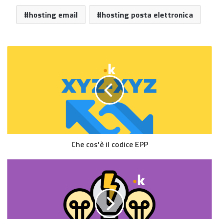
hosting email
hosting posta elettronica
Che cos'è il codice EPP