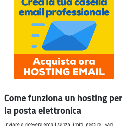
Come funziona un hosting per
la posta elettronica
Inviare e ricevere email senza limiti, gestire i vari