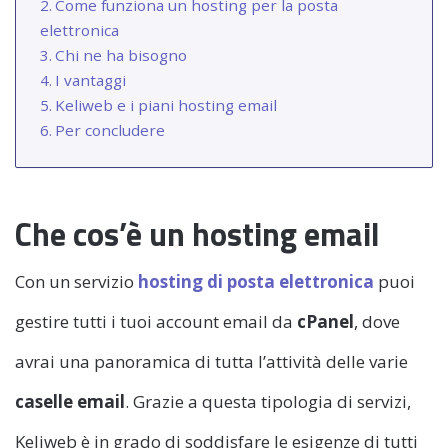
Come funziona un hosting per la posta
elettronica
Chi ne ha bisogno
I vantaggi
Keliweb e i piani hosting email
Per concludere
Che cos’è un hosting email
Con un servizio
hosting di posta elettronica
puoi
gestire tutti i tuoi account email da
cPanel
, dove
avrai una panoramica di tutta l’attività delle varie
caselle email
. Grazie a questa tipologia di servizi,
Keliweb è in grado di soddisfare le esigenze di tutti