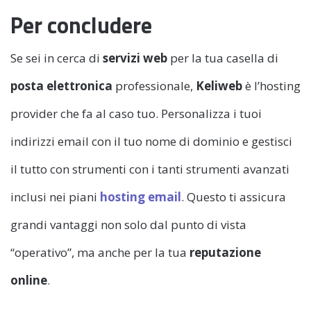
Per concludere
Se sei in cerca di
servizi web
per la tua casella di
posta elettronica
professionale,
Keliweb
è l’hosting
provider che fa al caso tuo. Personalizza i tuoi
indirizzi email con il tuo nome di dominio e gestisci
il tutto con strumenti con i tanti strumenti avanzati
inclusi nei piani
hosting email
. Questo ti assicura
grandi vantaggi non solo dal punto di vista
“operativo”, ma anche per la tua
reputazione
online
.