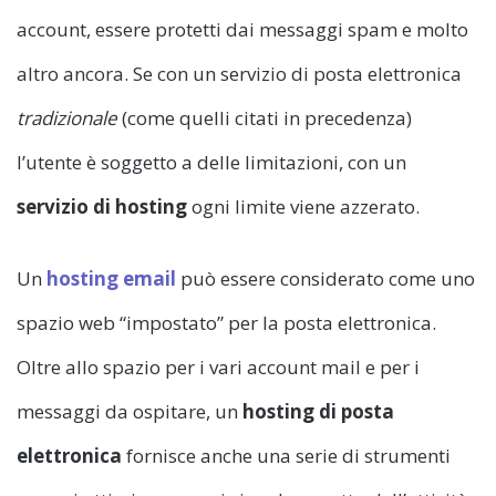
account, essere protetti dai messaggi spam e molto
altro ancora. Se con un servizio di posta elettronica
tradizionale
(come quelli citati in precedenza)
l’utente è soggetto a delle limitazioni, con un
servizio di hosting
ogni limite viene azzerato.
Un
hosting email
può essere considerato come uno
spazio web “impostato” per la posta elettronica.
Oltre allo spazio per i vari account mail e per i
messaggi da ospitare, un
hosting di posta
elettronica
fornisce anche una serie di strumenti