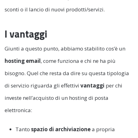
sconti o il lancio di nuovi prodotti/servizi.
I vantaggi
Giunti a questo punto, abbiamo stabilito cos’è un
hosting email
, come funziona e chi ne ha più
bisogno. Quel che resta da dire su questa tipologia
di servizio riguarda gli effettivi
vantaggi
per chi
investe nell’acquisto di un hosting di posta
elettronica:
Tanto
spazio di archiviazione
a propria