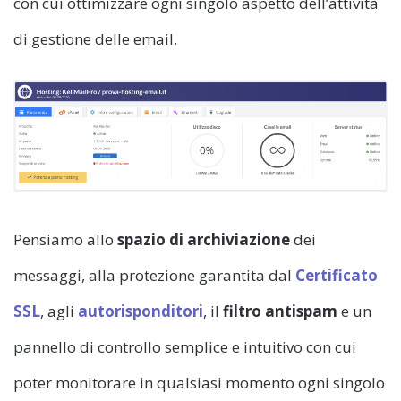
con cui ottimizzare ogni singolo aspetto dell’attività
di gestione delle email.
Pensiamo allo
spazio di archiviazione
dei
messaggi, alla protezione garantita dal
Certificato
SSL
, agli
autorisponditori
, il
filtro antispam
e un
pannello di controllo semplice e intuitivo con cui
poter monitorare in qualsiasi momento ogni singolo