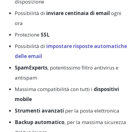
disposizione
Possibilità di
inviare centinaia di email
ogni
ora
Protezione
SSL
Possibilità di
impostare risposte automatiche
delle email
SpamExperts
, potentissimo filtro antivirus e
antispam
Massima compatibilità con tutti i
dispositivi
mobile
Strumenti avanzati
per la posta elettronica
Backup automatico
, per la massima sicurezza