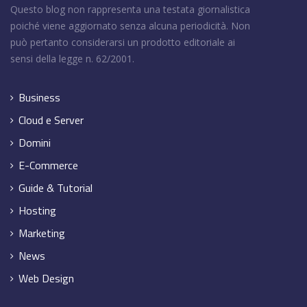
Questo blog non rappresenta una testata giornalistica
poiché viene aggiornato senza alcuna periodicità. Non
può pertanto considerarsi un prodotto editoriale ai
sensi della legge n. 62/2001.
Business
Cloud e Server
Domini
E-Commerce
Guide & Tutorial
Hosting
Marketing
News
Web Design