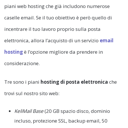
piani web hosting che già includono numerose
caselle email. Se il tuo obiettivo è però quello di
incentrare il tuo lavoro proprio sulla posta
elettronica, allora l’acquisto di un servizio
email
hosting
è l’opzione migliore da prendere in
considerazione.
Tre sono i piani
hosting di posta elettronica
che
trovi sul nostro sito web:
KeliMail Base
(20 GB spazio disco, dominio
incluso, protezione SSL, backup email, 50