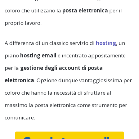
coloro che utilizzano la
posta elettronica
per il
proprio lavoro.
A differenza di un classico servizio di
hosting
, un
piano
hosting email
è incentrato appositamente
per la
gestione degli account di posta
elettronica
. Opzione dunque vantaggiosissima per
coloro che hanno la necessità di sfruttare al
massimo la posta elettronica come strumento per
comunicare.