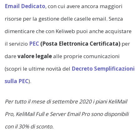
Email Dedicato
, con cui avere ancora maggiori
risorse per la gestione delle caselle email. Senza
dimenticare che con Keliweb puoi anche acquistare
il servizio
PEC
(Posta Elettronica Certificata)
per
dare
valore legale
alle proprie comunicazioni
(scopri le ultime novità del
Decreto Semplificazioni
sulla PEC
).
Per tutto il mese di settembre 2020 i piani KeliMail
Pro, KeliMail Full e Server Email Pro sono disponibili
con il 30% di sconto.