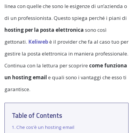
linea con quelle che sono le esigenze di un’azienda o
di un professionista. Questo spiega perché i piani di
hosting per la posta elettronica
sono così
gettonati.
Keliweb
è il provider che fa al caso tuo per
gestire la posta elettronica in maniera professionale.
Continua con la lettura per scoprire
come funziona
un hosting email
e quali sono i vantaggi che esso ti
garantisce.
Table of Contents
Che cos’è un hosting email