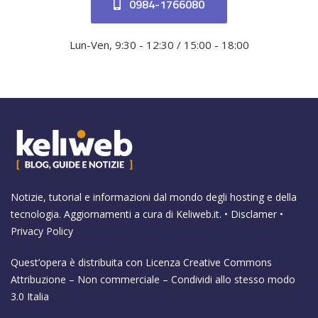
0984-1766080
Lun-Ven, 9:30 - 12:30 / 15:00 - 18:00
Notizie, tutorial e informazioni dal mondo degli hosting e della
tecnologia. Aggiornamenti a cura di
Keliweb.it
. •
Disclamer
•
Privacy Policy
Quest’opera è distribuita con Licenza
Creative Commons
Attribuzione – Non commerciale – Condividi allo stesso modo
3.0 Italia