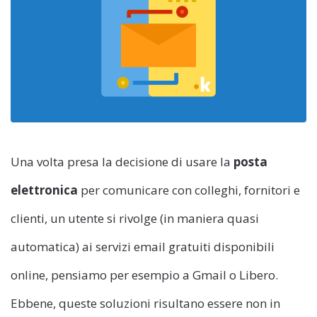
Una volta presa la decisione di usare la
posta
elettronica
per comunicare con colleghi, fornitori e
clienti, un utente si rivolge (in maniera quasi
automatica) ai servizi email gratuiti disponibili
online, pensiamo per esempio a Gmail o Libero.
Ebbene, queste soluzioni risultano essere non in