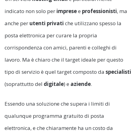
indicato non solo per
imprese
e
professionisti
, ma
anche per
utenti privati
che utilizzano spesso la
posta elettronica per curare la propria
corrispondenza con amici, parenti e colleghi di
lavoro. Ma è chiaro che il target ideale per questo
tipo di servizio è quel target composto da
specialisti
(soprattutto del
digitale
) e
aziende
.
Essendo una soluzione che supera i limiti di
qualunque programma gratuito di posta
elettronica, e che chiaramente ha un costo da