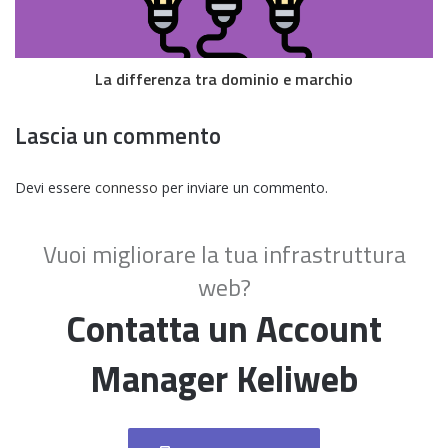
La differenza tra dominio e marchio
Lascia un commento
Devi essere
connesso
per inviare un commento.
Vuoi migliorare la tua infrastruttura
web?
Contatta un Account
Manager Keliweb