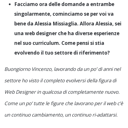
Facciamo ora delle domande a entrambe
singolarmente, cominciamo se per voi va
bene da Alessia Missiaglia. Allora Alessia, sei
una web designer che ha diverse esperienze
nel suo curriculum. Come pensi si stia
evolvendo il tuo settore di riferimento?
Buongiorno Vincenzo, lavorando da un po’ di anni nel
settore ho visto il completo evolversi della figura di
Web Designer in qualcosa di completamente nuovo.
Come un po’ tutte le figure che lavorano per il web c’è
un continuo cambiamento, un continuo ri-adattarsi.