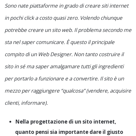
Sono nate piattaforme in grado di creare siti internet
in pochi click a costo quasi zero. Volendo chiunque
potrebbe creare un sito web. Il problema secondo me
sta nel saper comunicare. È questo il principale
compito di un Web Designer. Non tanto costruire il
sito in sé ma saper amalgamare tutti gli ingredienti
per portarlo a funzionare e a convertire. Il sito è un
mezzo per raggiungere “qualcosa” (vendere, acquisire
clienti, informare).
Nella progettazione di un sito internet,
quanto pensi sia importante dare il giusto