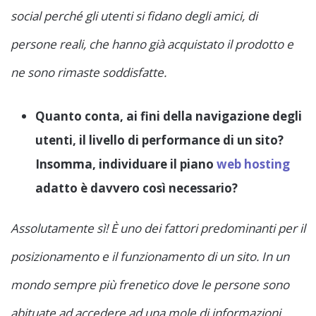
social perché gli utenti si fidano degli amici, di
persone reali, che hanno già acquistato il prodotto e
ne sono rimaste soddisfatte.
Quanto conta, ai fini della navigazione degli
utenti, il livello di performance di un sito?
Insomma, individuare il piano
web hosting
adatto è davvero così necessario?
Assolutamente sì! È uno dei fattori predominanti per il
posizionamento e il funzionamento di un sito. In un
mondo sempre più frenetico dove le persone sono
abituate ad accedere ad una mole di informazioni