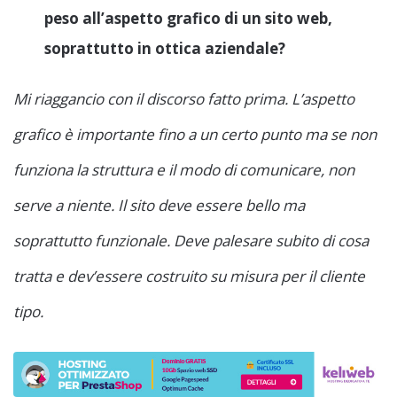
peso all’aspetto grafico di un sito web,
soprattutto in ottica aziendale?
Mi riaggancio con il discorso fatto prima. L’aspetto
grafico è importante fino a un certo punto ma se non
funziona la struttura e il modo di comunicare, non
serve a niente. Il sito deve essere bello ma
soprattutto funzionale. Deve palesare subito di cosa
tratta e dev’essere costruito su misura per il cliente
tipo.