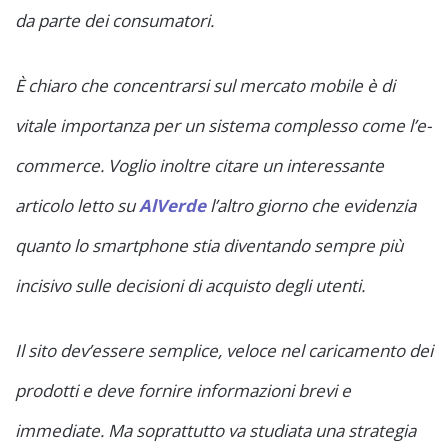
da parte dei consumatori.
È chiaro che concentrarsi sul mercato mobile è di
vitale importanza per un sistema complesso come l’e-
commerce. Voglio inoltre citare un interessante
articolo letto su
AlVerde
l’altro giorno che evidenzia
quanto lo smartphone stia diventando sempre più
incisivo sulle decisioni di acquisto degli utenti.
Il sito dev’essere semplice, veloce nel caricamento dei
prodotti e deve fornire informazioni brevi e
immediate. Ma soprattutto va studiata una strategia