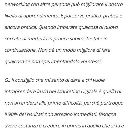
networking con altre persone può migliorare il nostro
livello di apprendimento. E poi serve pratica, pratica e
ancora pratica. Quando imparate qualcosa di nuovo
cercate di metterlo in pratica subito. Testate in
continuazione. Non c’è un modo migliore di fare
qualcosa se non sperimentandolo voi stessi.
G.: Il consiglio che mi sento di dare a chi vuole
intraprendere la via del Marketing Digitale è quella di
non arrendersi alle prime difficoltà, perché purtroppo
il 90% dei risultati non arrivano immediati. Bisogna
avere costanza e credere in primis in quello che si fa e