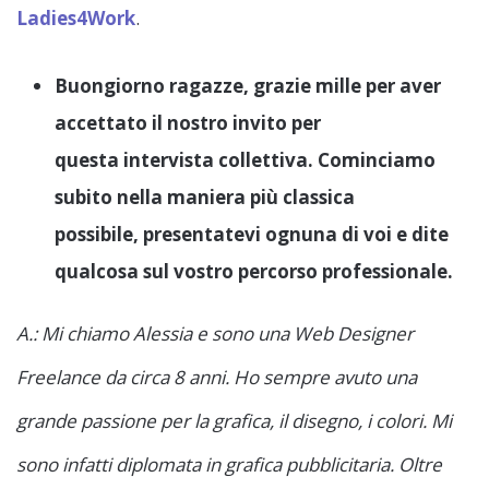
Ladies4Work
.
Buongiorno ragazze, grazie mille per aver
accettato il nostro invito per
questa
intervista collettiva. Cominciamo
subito nella maniera più classica
possibile,
presentatevi ognuna di voi e dite
qualcosa sul vostro percorso professionale.
A.: Mi chiamo Alessia e sono una Web Designer
Freelance da circa 8 anni. Ho sempre avuto una
grande passione per la grafica, il disegno, i colori. Mi
sono infatti diplomata in grafica pubblicitaria. Oltre