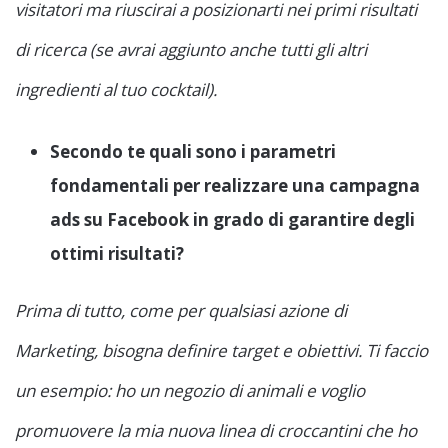
visitatori ma riuscirai a posizionarti nei primi risultati
di ricerca (se avrai aggiunto anche tutti gli altri
ingredienti al tuo cocktail).
Secondo te quali sono i parametri
fondamentali per realizzare una campagna
ads su Facebook in grado di garantire degli
ottimi risultati?
Prima di tutto, come per qualsiasi azione di
Marketing, bisogna definire target e obiettivi. Ti faccio
un esempio: ho un negozio di animali e voglio
promuovere la mia nuova linea di croccantini che ho