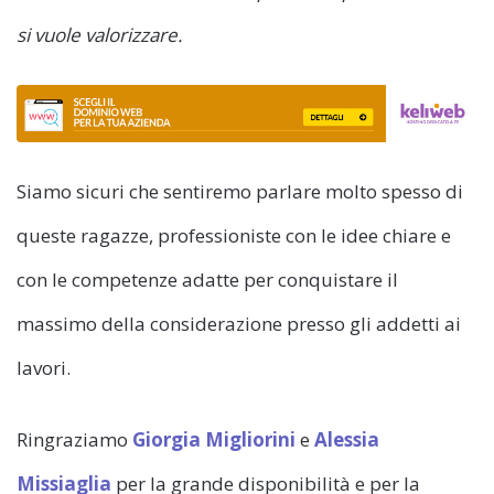
si vuole valorizzare.
Siamo sicuri che sentiremo parlare molto spesso di
queste ragazze, professioniste con le idee chiare e
con le competenze adatte per conquistare il
massimo della considerazione presso gli addetti ai
lavori.
Ringraziamo
Giorgia Migliorini
e
Alessia
Missiaglia
per la grande disponibilità e per la