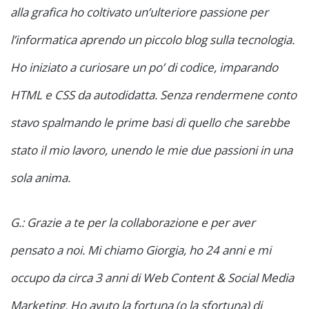
alla grafica ho coltivato un’ulteriore passione per
l’informatica aprendo un piccolo blog sulla tecnologia.
Ho iniziato a curiosare un po’ di codice, imparando
HTML e CSS da autodidatta. Senza rendermene conto
stavo spalmando le prime basi di quello che sarebbe
stato il mio lavoro, unendo le mie due passioni in una
sola anima.
G.: Grazie a te per la collaborazione e per aver
pensato a noi. Mi chiamo Giorgia, ho 24 anni e mi
occupo da circa 3 anni di Web Content & Social Media
Marketing. Ho avuto la fortuna (o la sfortuna) di