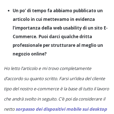
Un po’ di tempo fa abbiamo pubblicato un
articolo in cui mettevamo in evidenza
l’importanza della web usability di un sito E-
Commerce. Puoi darci qualche dritta
professionale per strutturare al meglio un
negozio online?
Ho letto l’articolo e mi trovo completamente
d’accordo su quanto scritto. Farsi un’idea del cliente
tipo del nostro e-commerce è la base di tutto il lavoro
che andrà svolto in seguito. C’è poi da considerare il
netto
sorpasso dei dispositivi mobile sui desktop