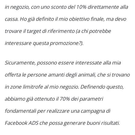
in negozio, con uno sconto del 10% direttamente alla
cassa. Ho già definito il mio obiettivo finale, ma devo
trovare il target di riferimento (a chi potrebbe
interessare questa promozione?).
Sicuramente, possono essere interessate alla mia
offerta le persone amanti degli animali, che si trovano
in zone limitrofe al mio negozio. Definendo questo,
abbiamo già ottenuto il 70% dei parametri
fondamentali per realizzare una campagna di
Facebook ADS che possa generare buoni risultati.