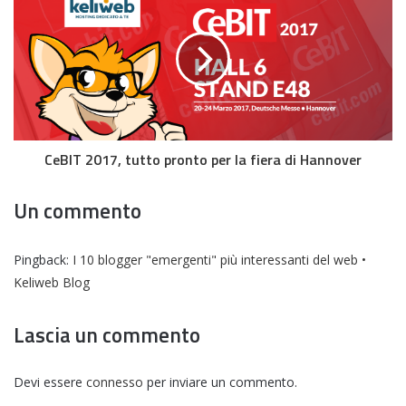
CeBIT 2017, tutto pronto per la fiera di Hannover
Un commento
Pingback:
I 10 blogger "emergenti" più interessanti del web •
Keliweb Blog
Lascia un commento
Devi essere
connesso
per inviare un commento.