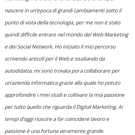
nascere in un’epoca di grandi cambiamenti sotto il
punto di vista della tecnologia, per me non è stato
quindi difficile entrare nel mondo del Web Marketing
e dei Social Network. Ho iniziato il mio percorso
scrivendo articoli per il Web e studiando da
autodidatta, mi sono trovata poi a collaborare per
un’azienda informatica grazie alla quale ho potuto
approfondire i miei studi e coltivare la mia passione
per tutto quello che riguarda il Digital Marketing. Ai
tempi d’oggi riuscire a far coincidere lavoro e
passione è una fortuna veramente grande.