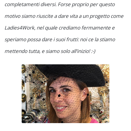
completamenti diversi. Forse proprio per questo
motivo siamo riuscite a dare vita a un progetto come
Ladies4Work, nel quale crediamo fermamente e
speriamo possa dare i suoi frutti: noi ce la stiamo
mettendo tutta, e siamo solo all’inizio! :-)