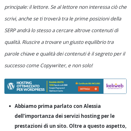
principale: il lettore. Se al lettore non interessa ciò che
scrivi, anche se ti troverà tra le prime posizioni della
SERP andrà lo stesso a cercare altrove contenuti di
qualità. Riuscire a trovare un giusto equilibrio tra
parole chiave e qualità dei contenuti è il segreto per il
successo come Copywriter, e non solo!
Abbiamo prima parlato con Alessia
dell’importanza dei servizi hosting per le
prestazioni di un sito. Oltre a questo aspetto,