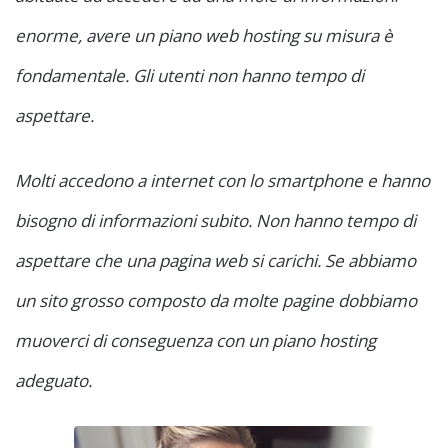
enorme, avere un piano web hosting su misura è
fondamentale. Gli utenti non hanno tempo di
aspettare.
Molti accedono a internet con lo smartphone e hanno
bisogno di informazioni subito. Non hanno tempo di
aspettare che una pagina web si carichi. Se abbiamo
un sito grosso composto da molte pagine dobbiamo
muoverci di conseguenza con un piano hosting
adeguato.