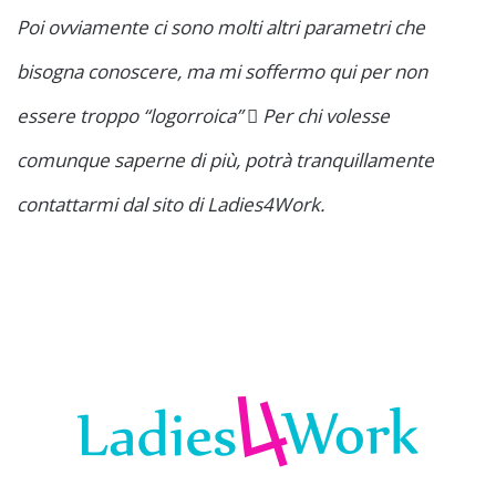
Poi ovviamente ci sono molti altri parametri che
bisogna conoscere, ma mi soffermo qui per non
essere troppo “logorroica”  Per chi volesse
comunque saperne di più, potrà tranquillamente
contattarmi dal sito di Ladies4Work.