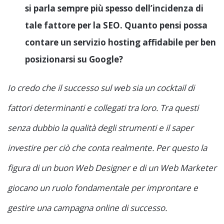
si parla sempre più spesso dell’incidenza di
tale fattore per la SEO. Quanto pensi possa
contare un servizio hosting affidabile per ben
posizionarsi su Google?
Io credo che il successo sul web sia un cocktail di
fattori determinanti e collegati tra loro. Tra questi
senza dubbio la qualità degli strumenti e il saper
investire per ciò che conta realmente. Per questo la
figura di un buon Web Designer e di un Web Marketer
giocano un ruolo fondamentale per improntare e
gestire una campagna online di successo.