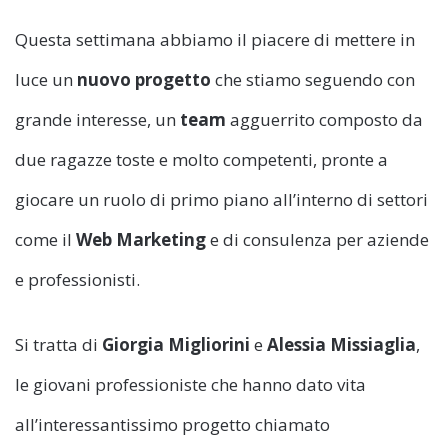
Questa settimana abbiamo il piacere di mettere in
luce un
nuovo progetto
che stiamo seguendo con
grande interesse, un
team
agguerrito composto da
due ragazze toste e molto competenti, pronte a
giocare un ruolo di primo piano all’interno di settori
come il
Web Marketing
e di consulenza per aziende
e professionisti.
Si tratta di
Giorgia Migliorini
e
Alessia Missiaglia
,
le giovani professioniste che hanno dato vita
all’interessantissimo progetto chiamato