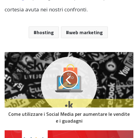
cortesia avuta nei nostri confronti.
hosting
web marketing
Come utilizzare i Social Media per aumentare le vendite
e i guadagni