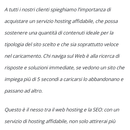
A tutti i nostri clienti spieghiamo l’importanza di
acquistare un servizio hosting affidabile, che possa
sostenere una quantità di contenuti ideale per la
tipologia del sito scelto e che sia soprattutto veloce
nel caricamento. Chi naviga sul Web è alla ricerca di
risposte e soluzioni immediate, se vedono un sito che
impiega più di 5 secondi a caricarsi lo abbandonano e
passano ad altro.
Questo è il nesso tra il web hosting e la SEO: con un
servizio di hosting affidabile, non solo attirerai più