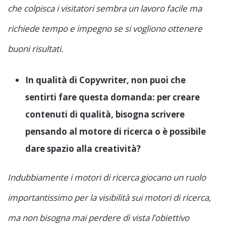
che colpisca i visitatori sembra un lavoro facile ma
richiede tempo e impegno se si vogliono ottenere
buoni risultati.
In qualità di Copywriter, non puoi che
sentirti fare questa domanda: per creare
contenuti di qualità, bisogna scrivere
pensando al motore di ricerca o è possibile
dare spazio alla creatività?
Indubbiamente i motori di ricerca giocano un ruolo
importantissimo per la visibilità sui motori di ricerca,
ma non bisogna mai perdere di vista l’obiettivo