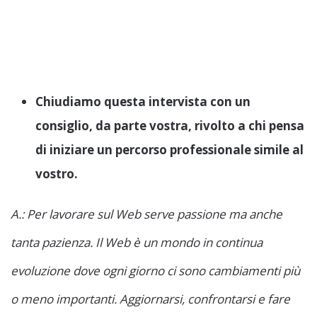
Chiudiamo questa intervista con un
consiglio, da parte vostra, rivolto a chi pensa
di iniziare un percorso professionale simile al
vostro.
A.: Per lavorare sul Web serve passione ma anche
tanta pazienza. Il Web è un mondo in continua
evoluzione dove ogni giorno ci sono cambiamenti più
o meno importanti. Aggiornarsi, confrontarsi e fare