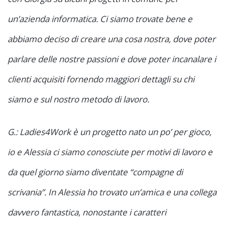
un’azienda informatica. Ci siamo trovate bene e
abbiamo deciso di creare una cosa nostra, dove poter
parlare delle nostre passioni e dove poter incanalare i
clienti acquisiti fornendo maggiori dettagli su chi
siamo e sul nostro metodo di lavoro.
G.: Ladies4Work è un progetto nato un po’ per gioco,
io e Alessia ci siamo conosciute per motivi di lavoro e
da quel giorno siamo diventate “compagne di
scrivania”. In Alessia ho trovato un’amica e una collega
davvero fantastica, nonostante i caratteri