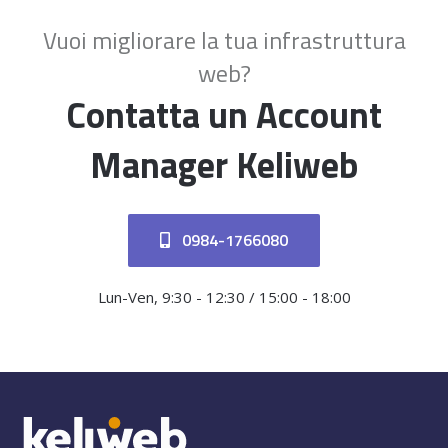
Vuoi migliorare la tua infrastruttura
web?
Contatta un Account
Manager Keliweb
0984-1766080
Lun-Ven, 9:30 - 12:30 / 15:00 - 18:00