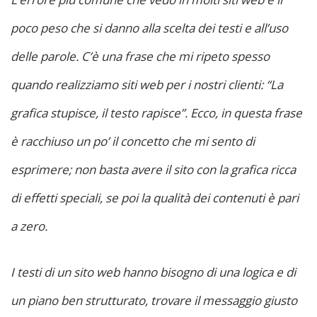
poco peso che si danno alla scelta dei testi e all’uso
delle parole. C’è una frase che mi ripeto spesso
quando realizziamo siti web per i nostri clienti: “La
grafica stupisce, il testo rapisce”. Ecco, in questa frase
è racchiuso un po’ il concetto che mi sento di
esprimere; non basta avere il sito con la grafica ricca
di effetti speciali, se poi la qualità dei contenuti è pari
a zero.
I testi di un sito web hanno bisogno di una logica e di
un piano ben strutturato, trovare il messaggio giusto