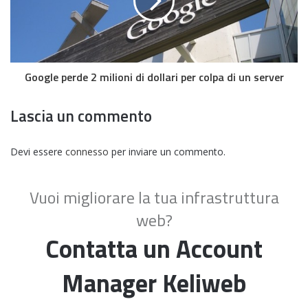
Google perde 2 milioni di dollari per colpa di un server
Lascia un commento
Devi essere
connesso
per inviare un commento.
Vuoi migliorare la tua infrastruttura
web?
Contatta un Account
Manager Keliweb