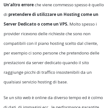
Un’altro errore
che viene commesso spesso è quello
di
pretendere di utilizzare un Hosting come un
Server Dedicato o come un VPS.
Molto spesso i
provider ricevono delle richieste che sono non
compatibili con il piano hosting scelto dal cliente,
per esempio ci sono persone che pretendono delle
prestazioni da server dedicato quando il sito
raggiunge picchi di traffico insostenibili da un
qualsiasi servizio hosting di base.
Se un sito web è online da diverso tempo ed è colmo
di dati, di immagini ecc., le performance garantite