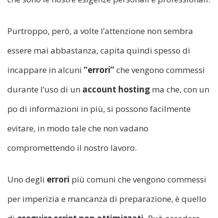
Purtroppo, però, a volte l’attenzione non sembra
essere mai abbastanza, capita quindi spesso di
incappare in alcuni
“errori”
che vengono commessi
durante l’uso di un
account hosting
ma che, con un
po di informazioni in più, si possono facilmente
evitare, in modo tale che non vadano
compromettendo il nostro lavoro.
Uno degli
errori
più comuni che vengono commessi
per imperizia e mancanza di preparazione, è quello