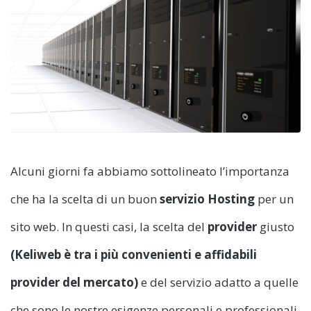
Alcuni giorni fa abbiamo sottolineato l’importanza
che ha la scelta di un buon
servizio
Hosting
per un
sito web. In questi casi, la scelta del
provider
giusto
(Keliweb è tra i più convenienti e affidabili
provider del mercato)
e del servizio adatto a quelle
che sono le nostre esigenze personali e professionali.