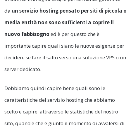
da
un servizio hosting pensato per siti di piccola o
media entità non sono sufficienti a coprire il
nuovo fabbisogno
ed è per questo che è
importante capire quali siano le nuove esigenze per
decidere se fare il salto verso una soluzione VPS o un
server dedicato.
Dobbiamo quindi capire bene quali sono le
caratteristiche del servizio hosting che abbiamo
scelto e capire, attraverso le statistiche del nostro
sito, quand’è che è giunto il momento di avvalersi di