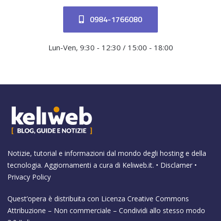
0984-1766080
Lun-Ven, 9:30 - 12:30 / 15:00 - 18:00
Notizie, tutorial e informazioni dal mondo degli hosting e della
tecnologia. Aggiornamenti a cura di
Keliweb.it
. •
Disclamer
•
Privacy Policy
Quest’opera è distribuita con Licenza
Creative Commons
Attribuzione – Non commerciale – Condividi allo stesso modo