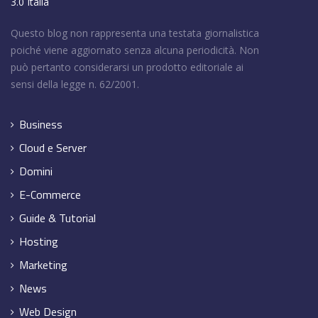
3.0 Italia
Questo blog non rappresenta una testata giornalistica
poiché viene aggiornato senza alcuna periodicità. Non
può pertanto considerarsi un prodotto editoriale ai
sensi della legge n. 62/2001.
Business
Cloud e Server
Domini
E-Commerce
Guide & Tutorial
Hosting
Marketing
News
Web Design