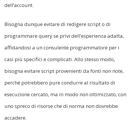
dell’account.
Bisogna dunque evitare di redigere script o di
programmare query se privi dell’esperienza adatta,
affidandosi a un consulente programmatore per i
casi più specifici e complicati. Allo stesso modo,
bisogna evitare script provenienti da fonti non note,
perché potrebbero pure condurre al risultato di
esecuzione cercato, ma in modo non ottimizzato, con
uno spreco di risorse che di norma non dovrebbe
accadere.