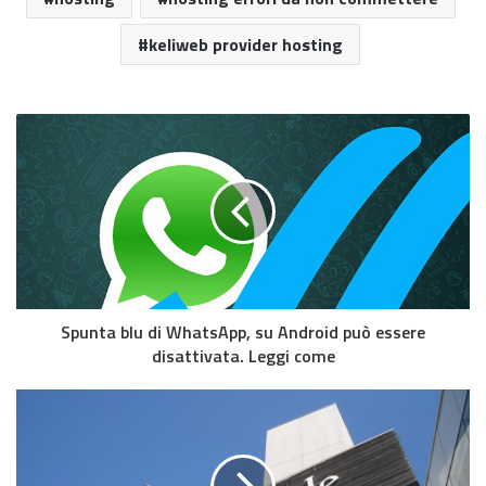
keliweb provider hosting
Spunta blu di WhatsApp, su Android può essere
disattivata. Leggi come