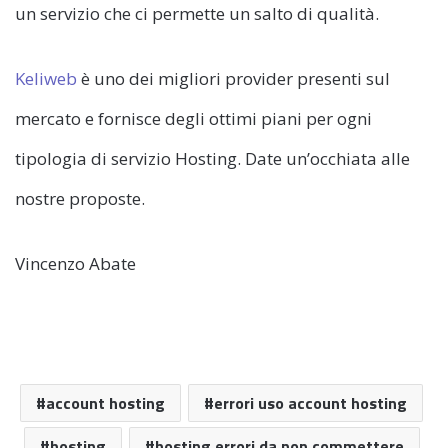
un servizio che ci permette un salto di qualità.
Keliweb
è uno dei migliori provider presenti sul
mercato e fornisce degli ottimi piani per ogni
tipologia di servizio Hosting. Date un’occhiata alle
nostre proposte.
Vincenzo Abate
account hosting
errori uso account hosting
hosting
hosting errori da non commettere