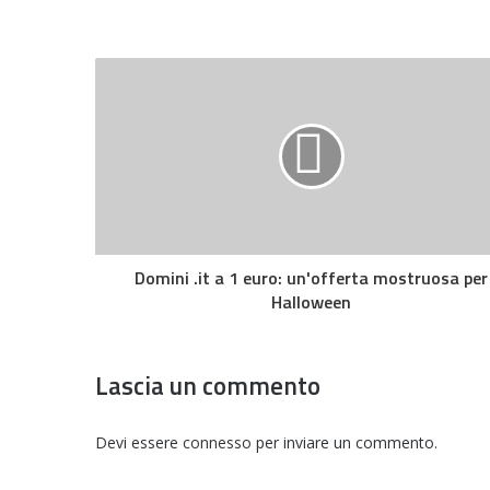
Domini .it a 1 euro: un'offerta mostruosa per
Halloween
Lascia un commento
Devi essere
connesso
per inviare un commento.