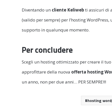
Diventando un
cliente Keliweb
ti assicuri di
(valido per sempre) per l’hosting WordPress,
supporto in qualunque momento.
Per concludere
Scegli un hosting ottimizzato per creare il t
approfittare della nuova
offerta hosting Wo
un anno, non per due anni… PER SEMPRE!!!
hosting word