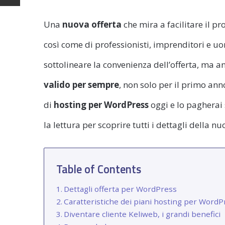
Una
nuova offerta
che mira a facilitare il p
così come di professionisti, imprenditori e uo
sottolineare la convenienza dell’offerta, ma a
valido per sempre
, non solo per il primo an
di
hosting per WordPress
oggi e lo pagherai
la lettura per scoprire tutti i dettagli della n
Table of Contents
Dettagli offerta per WordPress
Caratteristiche dei piani hosting per WordP
Diventare cliente Keliweb, i grandi benefici