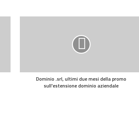
Dominio .srl, ultimi due mesi della promo
sull'estensione dominio aziendale