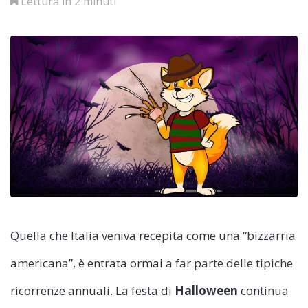
Lettura in 2 minuti
Quella che Italia veniva recepita come una “bizzarria
americana”, è entrata ormai a far parte delle tipiche
ricorrenze annuali. La festa di
Halloween
continua