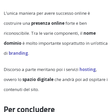
L’unica maniera per avere successo online è
costruire una
presenza online
forte e ben
riconoscibile. Tra le varie componenti, il
nome
dominio
è molto importante soprattutto in un’ottica
di
branding
.
Discorso a parte meritano poi i servizi
hosting
,
ovvero lo
spazio digitale
che andrà poi ad ospitare i
contenuti del sito.
Per concludere