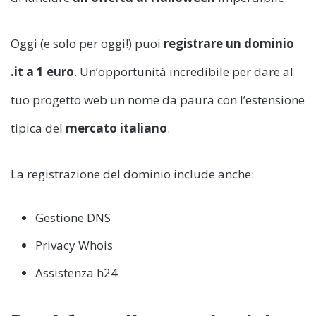
Oggi (e solo per oggi!) puoi
registrare un dominio
.it a 1 euro
. Un’opportunità incredibile per dare al
tuo progetto web un nome da paura con l’estensione
tipica del
mercato italiano
.
La registrazione del dominio include anche:
Gestione DNS
Privacy Whois
Assistenza h24