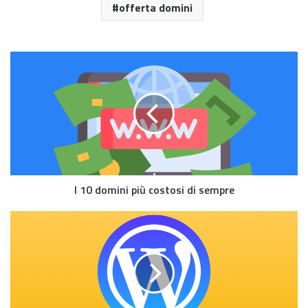
offerta domini
I 10 domini più costosi di sempre