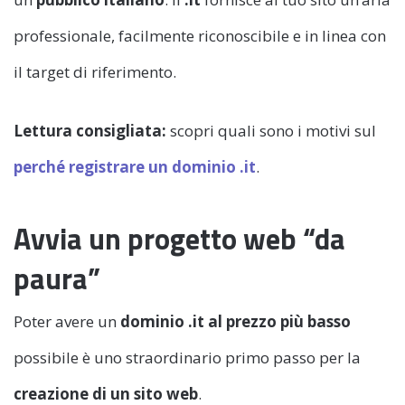
professionale, facilmente riconoscibile e in linea con
il target di riferimento.
Lettura consigliata:
scopri quali sono i motivi sul
perché registrare un dominio .it
.
Avvia un progetto web “da
paura”
Poter avere un
dominio .it al prezzo più basso
possibile è uno straordinario primo passo per la
creazione di un sito web
.