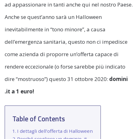
ad appassionare in tanti anche qui nel nostro Paese.
Anche se quest’anno sarà un Halloween
inevitabilmente in “tono minore”, a causa
dell’emergenza sanitaria, questo non ci impedisce
come azienda di proporre un’offerta capace di
rendere eccezionale (o forse sarebbe più indicato
dire “mostruoso”) questo 31 ottobre 2020:
domini
.it a 1 euro!
Table of Contents
I dettagli dell’offerta di Halloween
Perché scegliere un dominio .it