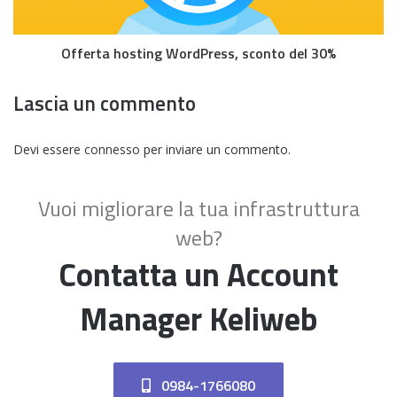
Offerta hosting WordPress, sconto del 30%
Lascia un commento
Devi essere
connesso
per inviare un commento.
Vuoi migliorare la tua infrastruttura
web?
Contatta un Account
Manager Keliweb
0984-1766080