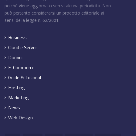
poiché viene aggiornato senza alcuna periodicità. Non
può pertanto considerarsi un prodotto editoriale ai
sensi della legge n. 62/2001.
Business
Cloud e Server
Domini
E-Commerce
Guide & Tutorial
Hosting
Marketing
News
Web Design