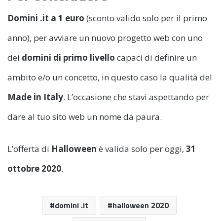
Domini .it a 1 euro
(sconto valido solo per il primo
anno), per avviare un nuovo progetto web con uno
dei
domini di primo livello
capaci di definire un
ambito e/o un concetto, in questo caso la qualità del
Made in Italy
. L’occasione che stavi aspettando per
dare al tuo sito web un nome da paura.
L’offerta di
Halloween
è valida solo per oggi,
31
ottobre 2020
.
domini .it
halloween 2020