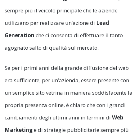
sempre più il veicolo principale che le aziende
utilizzano per realizzare un’azione di
Lead
Generation
che ci consenta di effettuare il tanto
agognato salto di qualità sul mercato.
Se per i primi anni della grande diffusione del web
era sufficiente, per un’azienda, essere presente con
un semplice sito vetrina in maniera soddisfacente la
propria presenza online, è chiaro che con i grandi
cambiamenti degli ultimi anni in termini di
Web
Marketing
e di strategie pubblicitarie sempre più