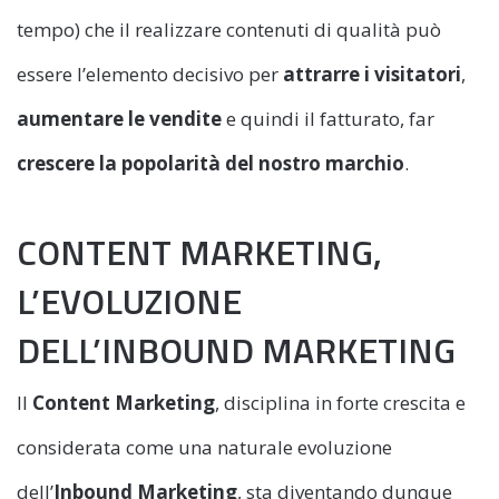
tempo) che il realizzare contenuti di qualità può
essere l’elemento decisivo per
attrarre i visitatori
,
aumentare le vendite
e quindi il fatturato, far
crescere la popolarità del nostro marchio
.
CONTENT MARKETING,
L’EVOLUZIONE
DELL’INBOUND MARKETING
Il
Content Marketing
, disciplina in forte crescita e
considerata come una naturale evoluzione
dell’
Inbound Marketing
, sta diventando dunque