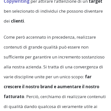
Copywriting
per attirare l’attenzione di un
target
ben selezionato di individui che possono diventare
dei
clienti
.
Come però accennato in precedenza, realizzare
contenuti di grande qualità può essere non
sufficiente per garantire un incremento sostanzioso
alla nostra azienda. Si tratta di una convergenza di
varie discipline unite per un unico scopo:
far
crescere il nostro brand e aumentare il nostro
fatturato
. Perciò, cerchiamo di realizzare contenuti
di qualità dando qualcosa di veramente utile ai