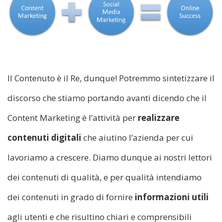
Il Contenuto è il Re, dunque! Potremmo sintetizzare il
discorso che stiamo portando avanti dicendo che il
Content Marketing è l’attività per
realizzare
contenuti digitali
che aiutino l’azienda per cui
lavoriamo a crescere. Diamo dunque ai nostri lettori
dei contenuti di qualità, e per qualità intendiamo
dei contenuti in grado di fornire
informazioni utili
agli utenti e che risultino chiari e comprensibili