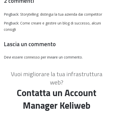
2 commenti
Pingback:
Storytelling: distingui la tua azienda dai competitor
Pingback:
Come creare e gestire un blog di successo, alcuni
consigli
Lascia un commento
Devi essere
connesso
per inviare un commento.
Vuoi migliorare la tua infrastruttura
web?
Contatta un Account
Manager Keliweb