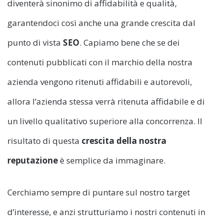
diventerà sinonimo di affidabilità e qualità,
garantendoci così anche una grande crescita dal
punto di vista
SEO
. Capiamo bene che se dei
contenuti pubblicati con il marchio della nostra
azienda vengono ritenuti affidabili e autorevoli,
allora l’azienda stessa verrà ritenuta affidabile e di
un livello qualitativo superiore alla concorrenza. Il
risultato di questa
crescita della nostra
reputazione
è semplice da immaginare.
Cerchiamo sempre di puntare sul nostro target
d’interesse, e anzi strutturiamo i nostri contenuti in