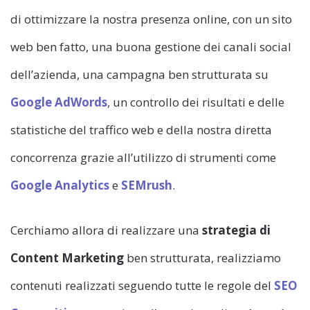
di ottimizzare la nostra presenza online, con un sito
web ben fatto, una buona gestione dei canali social
dell’azienda, una campagna ben strutturata su
Google AdWords
, un controllo dei risultati e delle
statistiche del traffico web e della nostra diretta
concorrenza grazie all’utilizzo di strumenti come
Google Analytics
e
SEMrush
.
Cerchiamo allora di realizzare una
strategia di
Content Marketing
ben strutturata, realizziamo
contenuti realizzati seguendo tutte le regole del
SEO