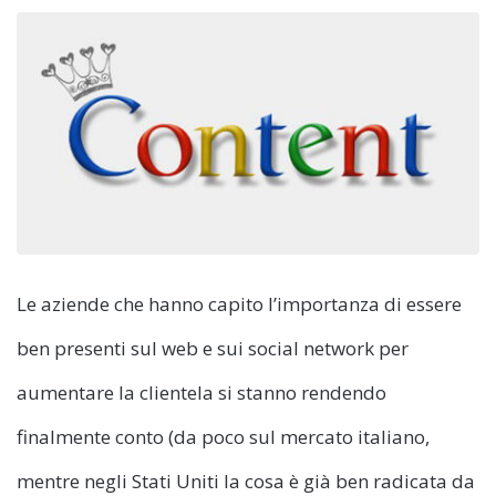
Le aziende che hanno capito l’importanza di essere
ben presenti sul web e sui social network per
aumentare la clientela si stanno rendendo
finalmente conto (da poco sul mercato italiano,
mentre negli Stati Uniti la cosa è già ben radicata da