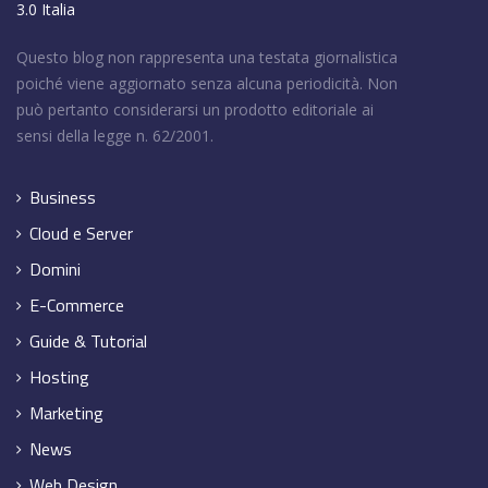
3.0 Italia
Questo blog non rappresenta una testata giornalistica
poiché viene aggiornato senza alcuna periodicità. Non
può pertanto considerarsi un prodotto editoriale ai
sensi della legge n. 62/2001.
Business
Cloud e Server
Domini
E-Commerce
Guide & Tutorial
Hosting
Marketing
News
Web Design