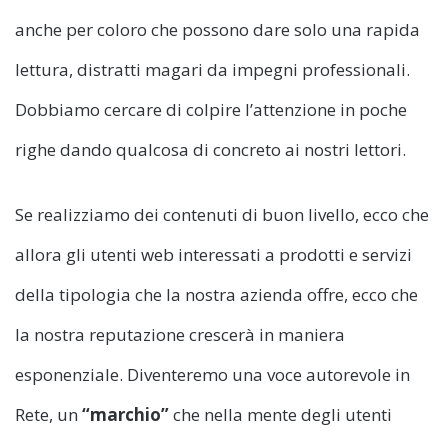
anche per coloro che possono dare solo una rapida
lettura, distratti magari da impegni professionali.
Dobbiamo cercare di colpire l’attenzione in poche
righe dando qualcosa di concreto ai nostri lettori.
Se realizziamo dei contenuti di buon livello, ecco che
allora gli utenti web interessati a prodotti e servizi
della tipologia che la nostra azienda offre, ecco che
la nostra reputazione crescerà in maniera
esponenziale. Diventeremo una voce autorevole in
Rete, un
“marchio”
che nella mente degli utenti