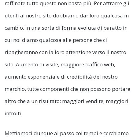
raffinate tutto questo non basta più. Per attrarre gli
utenti al nostro sito dobbiamo dar loro qualcosa in
cambio, in una sorta di forma evoluta di baratto in
cui noi diamo qualcosa alle persone che ci
ripagheranno con la loro attenzione verso il nostro
sito. Aumento di visite, maggiore traffico web,
aumento esponenziale di credibilità del nostro
marchio, tutte componenti che non possono portare
altro che a un risultato: maggiori vendite, maggiori
introiti.
Mettiamoci dunque al passo coi tempi e cerchiamo