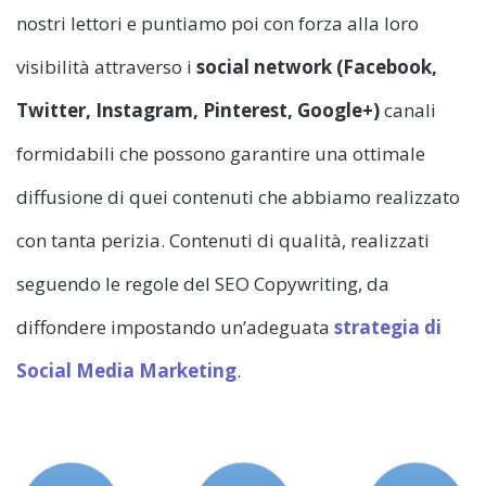
nostri lettori e puntiamo poi con forza alla loro
visibilità attraverso i
social network (Facebook,
Twitter, Instagram, Pinterest, Google+)
canali
formidabili che possono garantire una ottimale
diffusione di quei contenuti che abbiamo realizzato
con tanta perizia. Contenuti di qualità, realizzati
seguendo le regole del SEO Copywriting, da
diffondere impostando un’adeguata
strategia di
Social Media Marketing
.