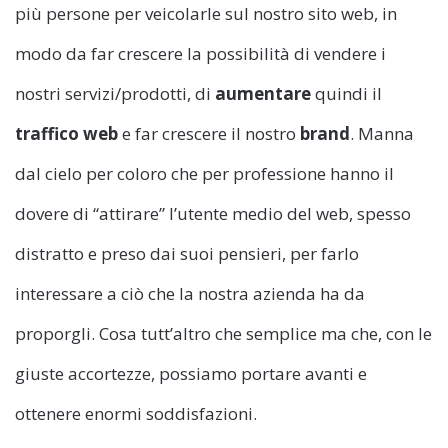
più persone per veicolarle sul nostro sito web, in
modo da far crescere la possibilità di vendere i
nostri servizi/prodotti, di
aumentare
quindi il
traffico web
e far crescere il nostro
brand
. Manna
dal cielo per coloro che per professione hanno il
dovere di “attirare” l’utente medio del web, spesso
distratto e preso dai suoi pensieri, per farlo
interessare a ciò che la nostra azienda ha da
proporgli. Cosa tutt’altro che semplice ma che, con le
giuste accortezze, possiamo portare avanti e
ottenere enormi soddisfazioni.