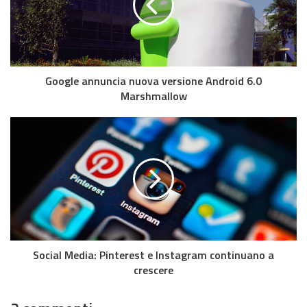
Google annuncia nuova versione Android 6.0
Marshmallow
Social Media: Pinterest e Instagram continuano a
crescere