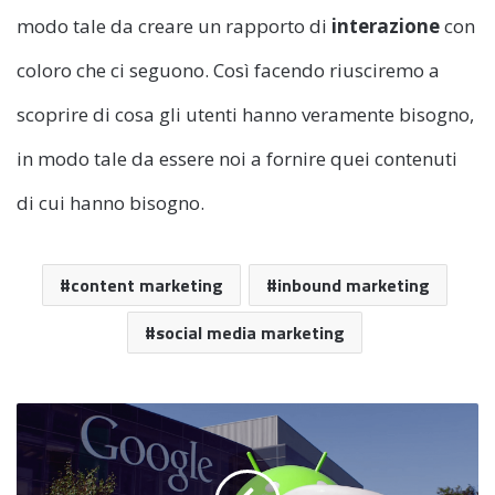
modo tale da creare un rapporto di
interazione
con
coloro che ci seguono. Così facendo riusciremo a
scoprire di cosa gli utenti hanno veramente bisogno,
in modo tale da essere noi a fornire quei contenuti
di cui hanno bisogno.
content marketing
inbound marketing
social media marketing