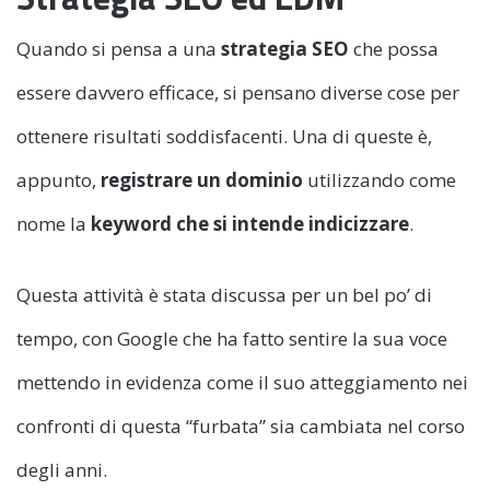
Quando si pensa a una
strategia SEO
che possa
essere davvero efficace, si pensano diverse cose per
ottenere risultati soddisfacenti. Una di queste è,
appunto,
registrare un dominio
utilizzando come
nome la
keyword che si intende indicizzare
.
Questa attività è stata discussa per un bel po’ di
tempo, con Google che ha fatto sentire la sua voce
mettendo in evidenza come il suo atteggiamento nei
confronti di questa “furbata” sia cambiata nel corso
degli anni.