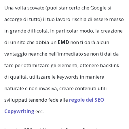
Una volta scovate (puoi star certo che Google si
accorge di tutto) il tuo lavoro rischia di essere messo
in grande difficoltà. In particolar modo, la creazione
di un sito che abbia un
EMD
non ti darà alcun
vantaggio neanche nell’immediato se non ti dai da
fare per ottimizzare gli elementi, ottenere backlink
di qualità, utilizzare le keywords in maniera
naturale e non invasiva, creare contenuti utili
sviluppati tenendo fede alle
regole del SEO
Copywriting
ecc.