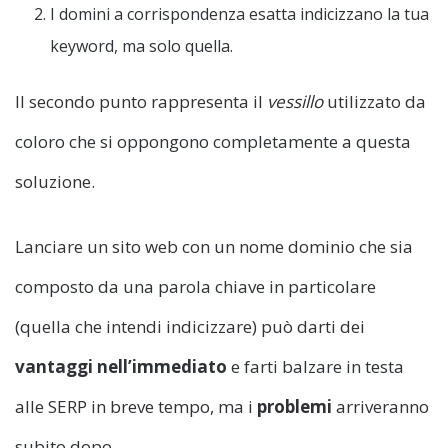
I domini a corrispondenza esatta indicizzano la tua
keyword, ma solo quella.
Il secondo punto rappresenta il
vessillo
utilizzato da
coloro che si oppongono completamente a questa
soluzione.
Lanciare un sito web con un nome dominio che sia
composto da una parola chiave in particolare
(quella che intendi indicizzare) può darti dei
vantaggi nell’immediato
e farti balzare in testa
alle SERP in breve tempo, ma i
problemi
arriveranno
subito dopo.