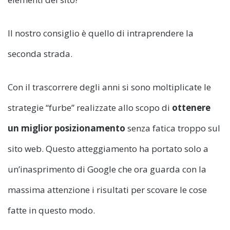
Il nostro consiglio è quello di intraprendere la
seconda strada.
Con il trascorrere degli anni si sono moltiplicate le
strategie “furbe” realizzate allo scopo di
ottenere
un miglior posizionamento
senza fatica troppo sul
sito web. Questo atteggiamento ha portato solo a
un’inasprimento di Google che ora guarda con la
massima attenzione i risultati per scovare le cose
fatte in questo modo.