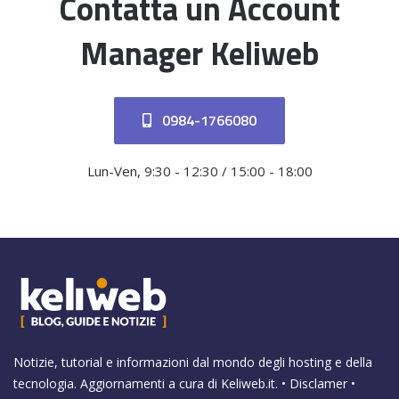
Contatta un Account
Manager Keliweb
0984-1766080
Lun-Ven, 9:30 - 12:30 / 15:00 - 18:00
Notizie, tutorial e informazioni dal mondo degli hosting e della
tecnologia. Aggiornamenti a cura di
Keliweb.it
. •
Disclamer
•