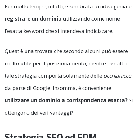
Per molto tempo, infatti, è sembrata un’idea geniale
registrare un dominio
utilizzando come nome
l’esatta keyword che si intendeva indicizzare.
Quest è una trovata che secondo alcuni può essere
molto utile per il posizionamento, mentre per altri
tale strategia comporta solamente delle
occhiatacce
da parte di Google. Insomma, è conveniente
utilizzare un dominio a corrispondenza esatta?
Si
ottengono dei veri vantaggi?
Strategia SEO ed EDM