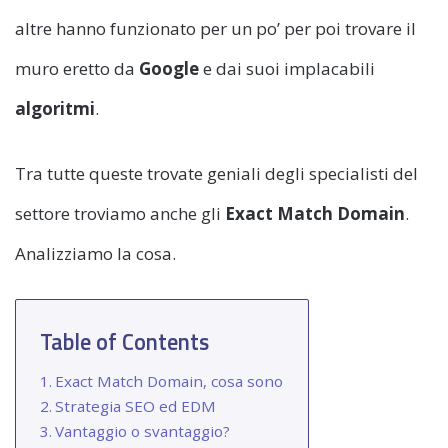
altre hanno funzionato per un po’ per poi trovare il
muro eretto da
Google
e dai suoi implacabili
algoritmi
.
Tra tutte queste trovate geniali degli specialisti del
settore troviamo anche gli
Exact Match Domain
.
Analizziamo la cosa.
Table of Contents
Exact Match Domain, cosa sono
Strategia SEO ed EDM
Vantaggio o svantaggio?