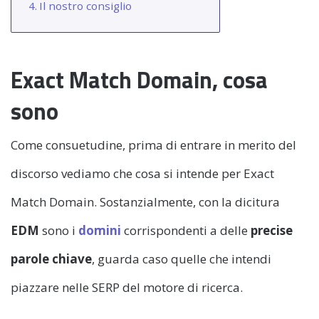
Il nostro consiglio
Exact Match Domain, cosa
sono
Come consuetudine, prima di entrare in merito del
discorso vediamo che cosa si intende per Exact
Match Domain. Sostanzialmente, con la dicitura
EDM
sono i
domini
corrispondenti a delle
precise
parole chiave
, guarda caso quelle che intendi
piazzare nelle SERP del motore di ricerca.