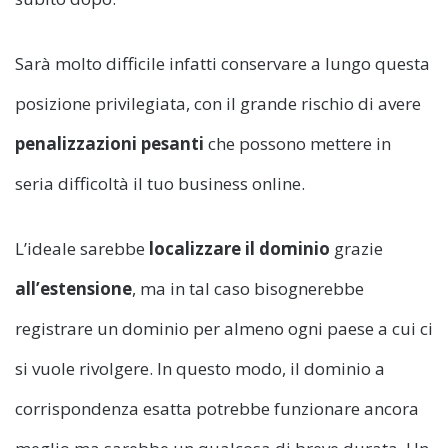
Sarà molto difficile infatti conservare a lungo questa
posizione privilegiata, con il grande rischio di avere
penalizzazioni pesanti
che possono mettere in
seria difficoltà il tuo business online.
L’ideale sarebbe
localizzare il dominio
grazie
all’estensione
, ma in tal caso bisognerebbe
registrare un dominio per almeno ogni paese a cui ci
si vuole rivolgere. In questo modo, il dominio a
corrispondenza esatta potrebbe funzionare ancora