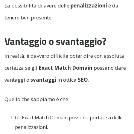
La possibilità di avere delle
penalizzazioni
è da
tenere ben presente.
Vantaggio o svantaggio?
In realtà, è davvero difficile poter dire con assoluta
certezza se gli
Exact Match Domain
possano dare
vantaggi o
svantaggi
in ottica
SEO
.
Quello che sappiamo è che:
Gli Exact Match Domain possono portare a delle
penalizzazioni.