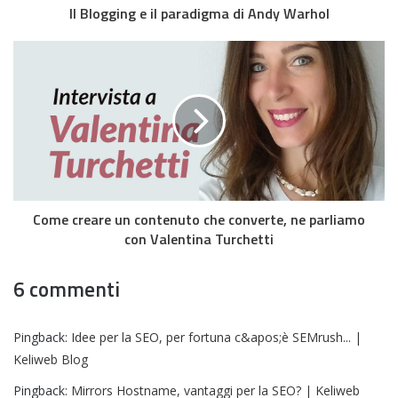
Il Blogging e il paradigma di Andy Warhol
Come creare un contenuto che converte, ne parliamo
con Valentina Turchetti
6 commenti
Pingback:
Idee per la SEO, per fortuna c&apos;è SEMrush... |
Keliweb Blog
Pingback:
Mirrors Hostname, vantaggi per la SEO? | Keliweb