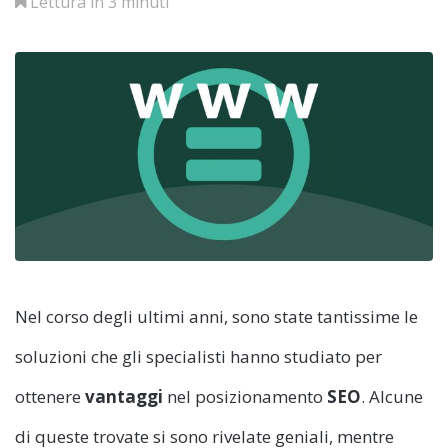
Lettura in 3 minuti
Nel corso degli ultimi anni, sono state tantissime le
soluzioni che gli specialisti hanno studiato per
ottenere
vantaggi
nel posizionamento
SEO
. Alcune
di queste trovate si sono rivelate geniali, mentre