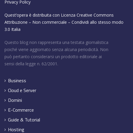
Privacy Policy
Quest’opera è distribuita con Licenza
Creative Commons
Attribuzione – Non commerciale – Condividi allo stesso modo
3.0 Italia
Questo blog non rappresenta una testata giornalistica
poiché viene aggiornato senza alcuna periodicità. Non
può pertanto considerarsi un prodotto editoriale ai
sensi della legge n. 62/2001.
Business
Cloud e Server
Domini
E-Commerce
Guide & Tutorial
Hosting