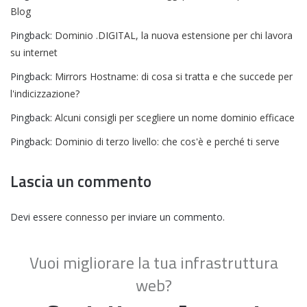
Blog
Pingback:
Dominio .DIGITAL, la nuova estensione per chi lavora
su internet
Pingback:
Mirrors Hostname: di cosa si tratta e che succede per
l'indicizzazione?
Pingback:
Alcuni consigli per scegliere un nome dominio efficace
Pingback:
Dominio di terzo livello: che cos'è e perché ti serve
Lascia un commento
Devi essere
connesso
per inviare un commento.
Vuoi migliorare la tua infrastruttura
web?