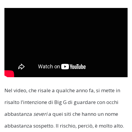
Nel video, che risale a qualche anno fa, si mette in
risalto l’intenzione di Big G di guardare con occhi
abbastanza
severi
a quei siti che hanno un nome
abbastanza sospetto. Il rischio, perciò, è molto alto.