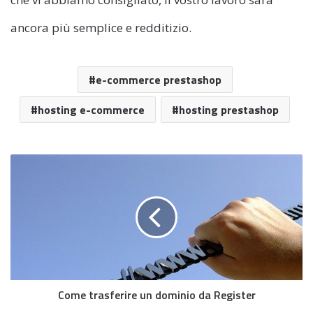
ancora più semplice e redditizio.
e-commerce prestashop
hosting e-commerce
hosting prestashop
Come trasferire un dominio da Register