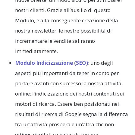
nostri clienti. Grazie all’ausilio di questo
Modulo, e alla conseguente creazione della
nostra newsletter, le nostre possibilità di
incrementare le vendite saliranno
immediatamente.
Modulo Indicizzazione (SEO)
: uno degli
aspetti più importanti da tener in conto per
portare avanti con successo la nostra attività
online: l’indicizzazione dei nostri contenuti sui
motori di ricerca. Essere ben posizionati nei
risultati di ricerca di Google segna la differenza
tra un’attività prospera e un’altra che non
ottiene risultati e che risulta essere