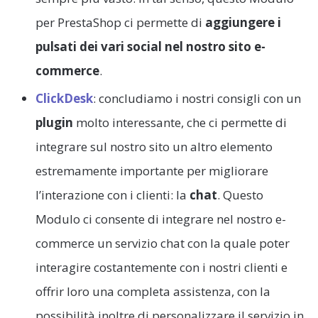
per PrestaShop ci permette di
aggiungere i
pulsati dei vari social nel nostro sito e-
commerce
.
ClickDesk
: concludiamo i nostri consigli con un
plugin
molto interessante, che ci permette di
integrare sul nostro sito un altro elemento
estremamente importante per migliorare
l’interazione con i clienti: la
chat
. Questo
Modulo ci consente di integrare nel nostro e-
commerce un servizio chat con la quale poter
interagire costantemente con i nostri clienti e
offrir loro una completa assistenza, con la
possibilità inoltre di personalizzare il servizio in