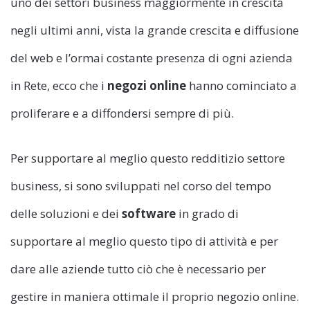
uno dei settori business maggiormente in crescita
negli ultimi anni, vista la grande crescita e diffusione
del web e l’ormai costante presenza di ogni azienda
in Rete, ecco che i
negozi online
hanno cominciato a
proliferare e a diffondersi sempre di più.
Per supportare al meglio questo redditizio settore
business, si sono sviluppati nel corso del tempo
delle soluzioni e dei
software
in grado di
supportare al meglio questo tipo di attività e per
dare alle aziende tutto ciò che è necessario per
gestire in maniera ottimale il proprio negozio online.