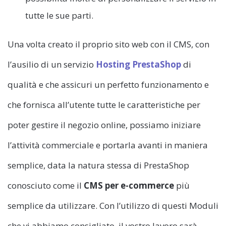
tutte le sue parti.
Una volta creato il proprio sito web con il CMS, con
l’ausilio di un servizio
Hosting PrestaShop
di
qualità e che assicuri un perfetto funzionamento e
che fornisca all’utente tutte le caratteristiche per
poter gestire il negozio online, possiamo iniziare
l’attività commerciale e portarla avanti in maniera
semplice, data la natura stessa di PrestaShop
conosciuto come il
CMS per e-commerce
più
semplice da utilizzare. Con l’utilizzo di questi Moduli
che vi abbiamo consigliato, il vostro lavoro sarà