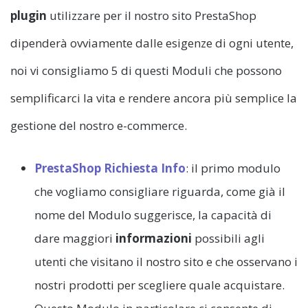
plugin
utilizzare per il nostro sito PrestaShop
dipenderà ovviamente dalle esigenze di ogni utente,
noi vi consigliamo 5 di questi Moduli che possono
semplificarci la vita e rendere ancora più semplice la
gestione del nostro e-commerce.
PrestaShop Richiesta Info
: il primo modulo
che vogliamo consigliare riguarda, come già il
nome del Modulo suggerisce, la capacità di
dare maggiori
informazioni
possibili agli
utenti che visitano il nostro sito e che osservano i
nostri prodotti per scegliere quale acquistare.