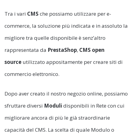
Tra i vari
CMS
che possiamo utilizzare per e-
commerce, la soluzione più indicata e in assoluto la
migliore tra quelle disponibile è senz’altro
rappresentata da
PrestaShop
,
CMS open
source
utilizzato appositamente per creare siti di
commercio elettronico.
Dopo aver creato il nostro negozio online, possiamo
sfruttare diversi
Moduli
disponibili in Rete con cui
migliorare ancora di più le già straordinarie
capacità del CMS. La scelta di quale Modulo o