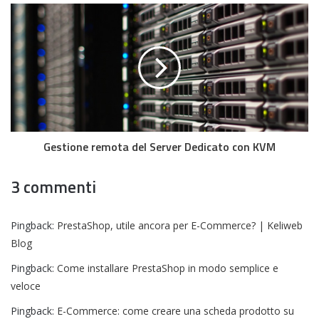
Gestione remota del Server Dedicato con KVM
3 commenti
Pingback:
PrestaShop, utile ancora per E-Commerce? | Keliweb
Blog
Pingback:
Come installare PrestaShop in modo semplice e
veloce
Pingback:
E-Commerce: come creare una scheda prodotto su