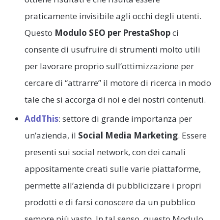
praticamente invisibile agli occhi degli utenti.
Questo
Modulo SEO per PrestaShop
ci
consente di usufruire di strumenti molto utili
per lavorare proprio sull’ottimizzazione per
cercare di “attrarre” il motore di ricerca in modo
tale che si accorga di noi e dei nostri contenuti.
AddThis
: settore di grande importanza per
un’azienda, il
Social Media Marketing
. Essere
presenti sui social network, con dei canali
appositamente creati sulle varie piattaforme,
permette all’azienda di pubblicizzare i propri
prodotti e di farsi conoscere da un pubblico
sempre più vasto. In tal senso, questo Modulo