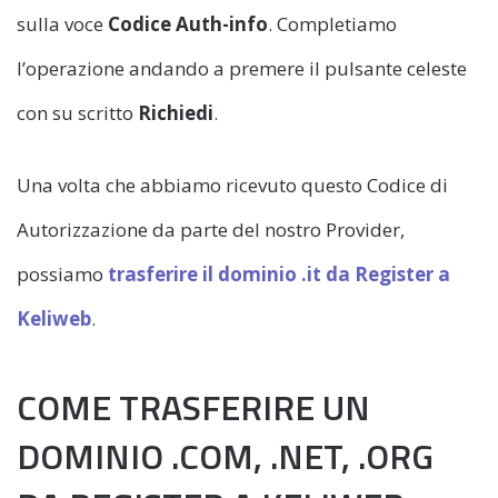
sulla voce
Codice Auth-info
. Completiamo
l’operazione andando a premere il pulsante celeste
con su scritto
Richiedi
.
Una volta che abbiamo ricevuto questo Codice di
Autorizzazione da parte del nostro Provider,
possiamo
trasferire il dominio .it da Register a
Keliweb
.
COME TRASFERIRE UN
DOMINIO .COM, .NET, .ORG