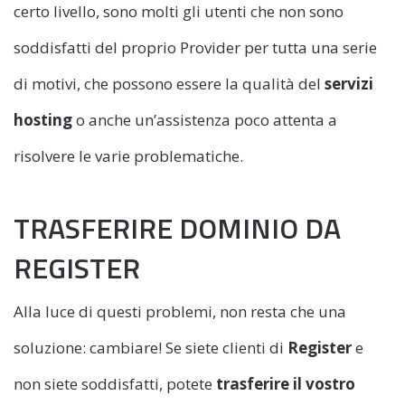
certo livello, sono molti gli utenti che non sono
soddisfatti del proprio Provider per tutta una serie
di motivi, che possono essere la qualità del
servizi
hosting
o anche un’assistenza poco attenta a
risolvere le varie problematiche.
TRASFERIRE DOMINIO DA
REGISTER
Alla luce di questi problemi, non resta che una
soluzione: cambiare! Se siete clienti di
Register
e
non siete soddisfatti, potete
trasferire il vostro