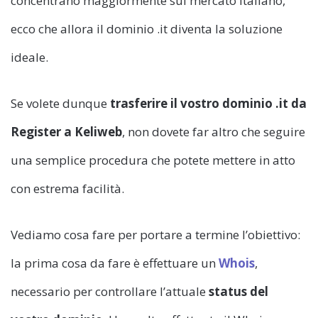
concentrano maggiormente sul mercato italiano,
ecco che allora il dominio .it diventa la soluzione
ideale.
Se volete dunque
trasferire il vostro dominio .it da
Register a Keliweb
, non dovete far altro che seguire
una semplice procedura che potete mettere in atto
con estrema facilità.
Vediamo cosa fare per portare a termine l’obiettivo:
la prima cosa da fare è effettuare un
Whois
,
necessario per controllare l’attuale
status
del