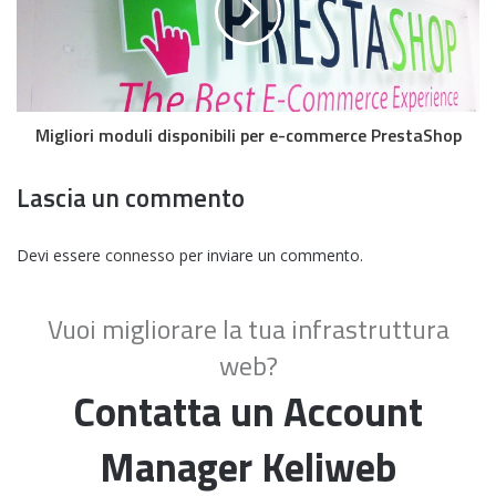
Migliori moduli disponibili per e-commerce PrestaShop
Lascia un commento
Devi essere
connesso
per inviare un commento.
Vuoi migliorare la tua infrastruttura
web?
Contatta un Account
Manager Keliweb