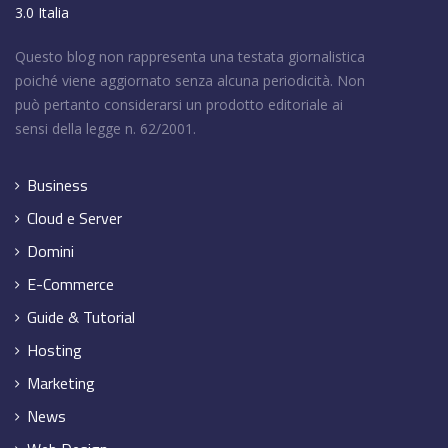
3.0 Italia
Questo blog non rappresenta una testata giornalistica
poiché viene aggiornato senza alcuna periodicità. Non
può pertanto considerarsi un prodotto editoriale ai
sensi della legge n. 62/2001.
Business
Cloud e Server
Domini
E-Commerce
Guide & Tutorial
Hosting
Marketing
News