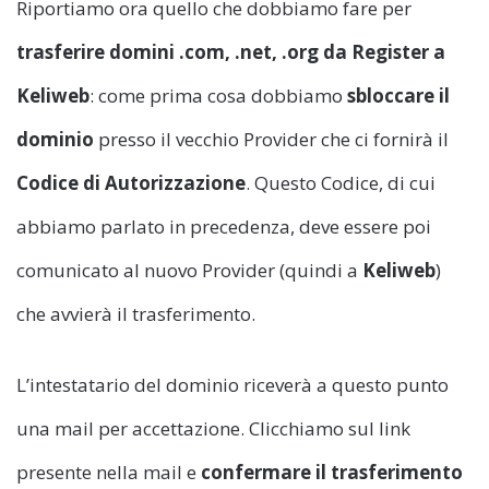
Riportiamo ora quello che dobbiamo fare per
trasferire domini .com, .net, .org da Register a
Keliweb
: come prima cosa dobbiamo
sbloccare il
dominio
presso il vecchio Provider che ci fornirà il
Codice di Autorizzazione
. Questo Codice, di cui
abbiamo parlato in precedenza, deve essere poi
comunicato al nuovo Provider (quindi a
Keliweb
)
che avvierà il trasferimento.
L’intestatario del dominio riceverà a questo punto
una mail per accettazione. Clicchiamo sul link
presente nella mail e
confermare il trasferimento