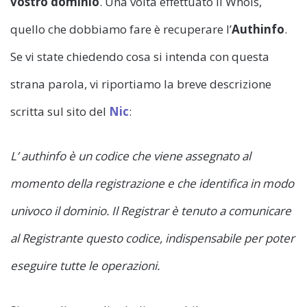
vostro dominio
. Una volta effettuato il Whois,
quello che dobbiamo fare è recuperare l’
Authinfo
.
Se vi state chiedendo cosa si intenda con questa
strana parola, vi riportiamo la breve descrizione
scritta sul sito del
Nic
:
L’ authinfo è un codice che viene assegnato al
momento della registrazione e che identifica in modo
univoco il dominio. Il Registrar è tenuto a comunicare
al Registrante questo codice, indispensabile per poter
eseguire tutte le operazioni.