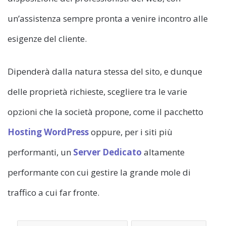
un’assistenza sempre pronta a venire incontro alle
esigenze del cliente.
Dipenderà dalla natura stessa del sito, e dunque
delle proprietà richieste, scegliere tra le varie
opzioni che la società propone, come il pacchetto
Hosting WordPress
oppure, per i siti più
performanti, un
Server Dedicato
altamente
performante con cui gestire la grande mole di
traffico a cui far fronte.