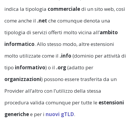
indica la tipologia
commerciale
di un sito web, così
come anche il
.net
che comunque denota una
tipologia di servizi offerti molto vicina all’
ambito
informatico
. Allo stesso modo, altre estensioni
molto utilizzate come il
.info
(dominio per attività di
tipo
informativo
) o il
.org
(adatto per
organizzazioni
) possono essere trasferita da un
Provider all’altro con l’utilizzo della stessa
procedura valida comunque per tutte le
estensioni
generiche
e per i
nuovi gTLD
.