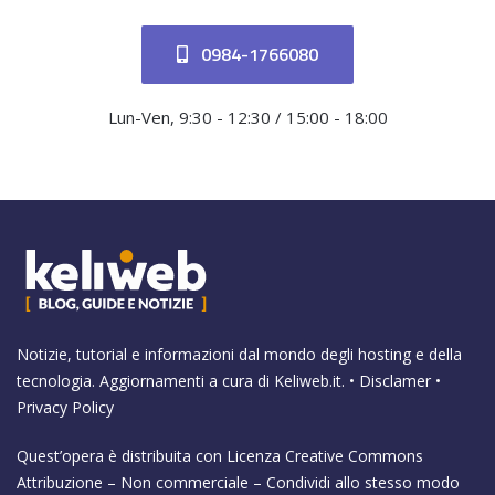
0984-1766080
Lun-Ven, 9:30 - 12:30 / 15:00 - 18:00
Notizie, tutorial e informazioni dal mondo degli hosting e della
tecnologia. Aggiornamenti a cura di
Keliweb.it
. •
Disclamer
•
Privacy Policy
Quest’opera è distribuita con Licenza
Creative Commons
Attribuzione – Non commerciale – Condividi allo stesso modo