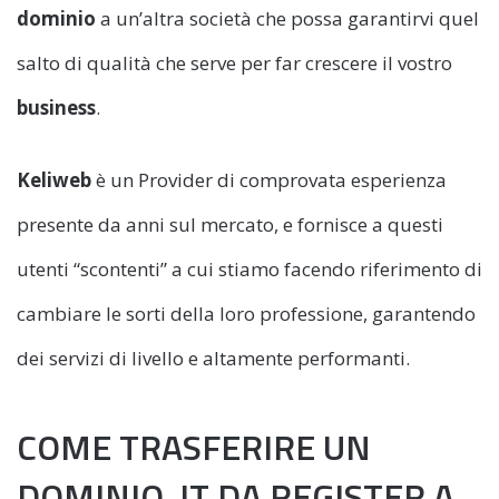
dominio
a un’altra società che possa garantirvi quel
salto di qualità che serve per far crescere il vostro
business
.
Keliweb
è un Provider di comprovata esperienza
presente da anni sul mercato, e fornisce a questi
utenti “scontenti” a cui stiamo facendo riferimento di
cambiare le sorti della loro professione, garantendo
dei servizi di livello e altamente performanti.
COME TRASFERIRE UN
DOMINIO .IT DA REGISTER A