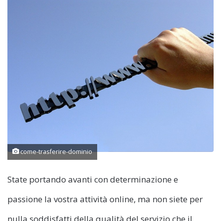
come-trasferire-dominio
State portando avanti con determinazione e
passione la vostra attività online, ma non siete per
nulla soddisfatti della qualità del servizio che il