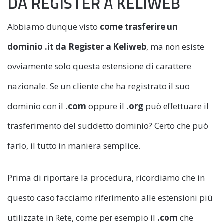
DA REGISTER A KELIWEB
Abbiamo dunque visto
come trasferire un
dominio .it da Register a Keliweb
, ma non esiste
ovviamente solo questa estensione di carattere
nazionale. Se un cliente che ha registrato il suo
dominio con il
.com
oppure il
.org
può effettuare il
trasferimento del suddetto dominio? Certo che può
farlo, il tutto in maniera semplice.
Prima di riportare la procedura, ricordiamo che in
questo caso facciamo riferimento alle estensioni più
utilizzate in Rete, come per esempio il
.com
che