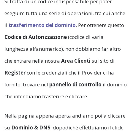
Si tratta di un codice indispensabile per poter
eseguire tutta una serie di operazioni, tra cui anche
il
trasferimento del dominio
. Per ottenere questo
Codice di Autorizzazione
(codice di varia
lunghezza alfanumerico), non dobbiamo far altro
che entrare nella nostra
Area Clienti
sul sito di
Register
con le credenziali che il Provider ci ha
fornito, trovare nel
pannello di controllo
il dominio
che intendiamo trasferire e cliccare.
Nella pagina appena aperta andiamo poi a cliccare
su
Dominio & DNS
, dopodiché effettuiamo il click