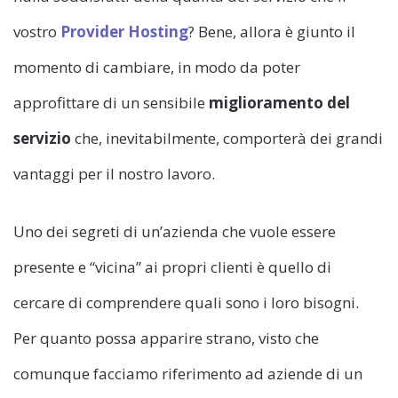
vostro
Provider Hosting
? Bene, allora è giunto il
momento di cambiare, in modo da poter
approfittare di un sensibile
miglioramento del
servizio
che, inevitabilmente, comporterà dei grandi
vantaggi per il nostro lavoro.
Uno dei segreti di un’azienda che vuole essere
presente e “vicina” ai propri clienti è quello di
cercare di comprendere quali sono i loro bisogni.
Per quanto possa apparire strano, visto che
comunque facciamo riferimento ad aziende di un