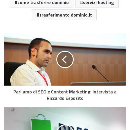
come trasferire dominio
servizi hosting
trasferimento dominio.it
Parliamo di SEO e Content Marketing: intervista a
Riccardo Esposito