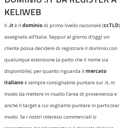
KELIWEB
Il
.it
è il
dominio
di primo livello nazionale (
ccTLD
)
assegnato all’Italia. Seppur al giorno d’oggi un
cliente possa decidere di registrare il dominio con
qualunque estensione (a patto che il nome sia
disponibile), per quanto riguarda il
mercato
italiano
è sempre consigliabile puntare sul .it, in
modo da mettere in risalto l’area di provenienza e
anche il target a cui vogliamo puntare in particolar
modo. Se i nostri interessi commerciali si