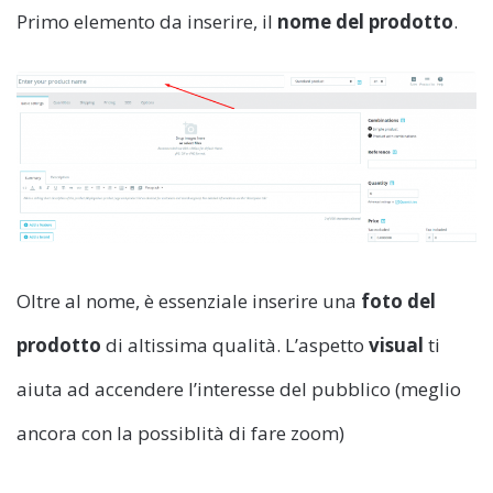
Primo elemento da inserire, il
nome del prodotto
.
Oltre al nome, è essenziale inserire una
foto del
prodotto
di altissima qualità. L’aspetto
visual
ti
aiuta ad accendere l’interesse del pubblico (meglio
ancora con la possiblità di fare zoom)