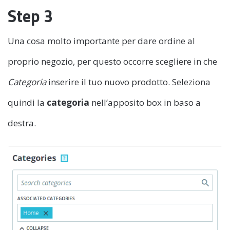
Step 3
Una cosa molto importante per dare ordine al
proprio negozio, per questo occorre scegliere in che
Categoria
inserire il tuo nuovo prodotto. Seleziona
quindi la
categoria
nell’apposito box in baso a
destra.