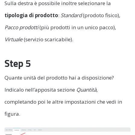
Sulla destra è possibile inoltre selezionare la
tipologia di prodotto
:
Standard
(prodoto fisico),
Pacco prodotti
(più prodotti in un unico pacco),
Virtuale
(servizio scaricabile).
Step 5
Quante unità del prodotto hai a disposizione?
Indicalo nell’apposita sezione
Quantità
,
completando poi le altre impostazioni che vedi in
figura.