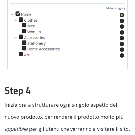
Step 4
Inizia ora a strutturare ogni singolo aspetto del
nuovo prodotto, per rendere il prodotto molto più
appetibile
per gli utenti che verranno a visitare il sito.