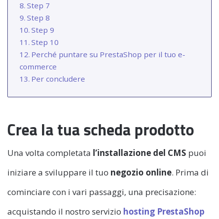
Step 7
Step 8
Step 9
Step 10
Perché puntare su PrestaShop per il tuo e-
commerce
Per concludere
Crea la tua scheda prodotto
Una volta completata
l’installazione del CMS
puoi
iniziare a sviluppare il tuo
negozio online
. Prima di
cominciare con i vari passaggi, una precisazione:
acquistando il nostro servizio
hosting PrestaShop