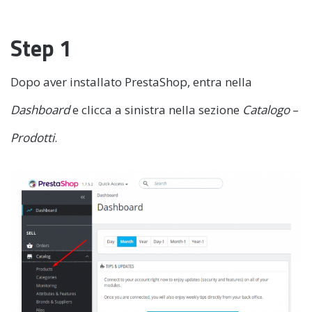
Step 1
Dopo aver installato PrestaShop, entra nella
Dashboard
e clicca a sinistra nella sezione
Catalogo
–
Prodotti
.