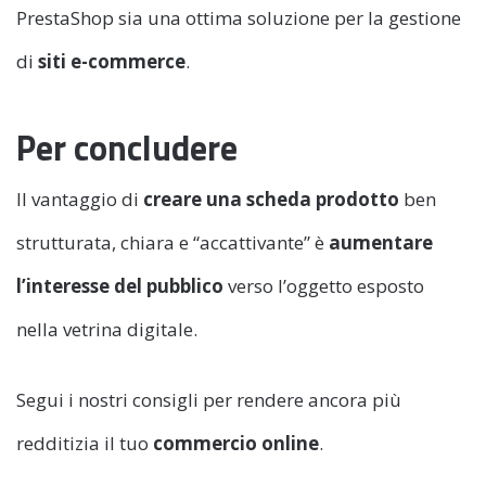
PrestaShop sia una ottima soluzione per la gestione
di
siti e-commerce
.
Per concludere
Il vantaggio di
creare una scheda prodotto
ben
strutturata, chiara e “accattivante” è
aumentare
l’interesse del pubblico
verso l’oggetto esposto
nella vetrina digitale.
Segui i nostri consigli per rendere ancora più
redditizia il tuo
commercio online
.