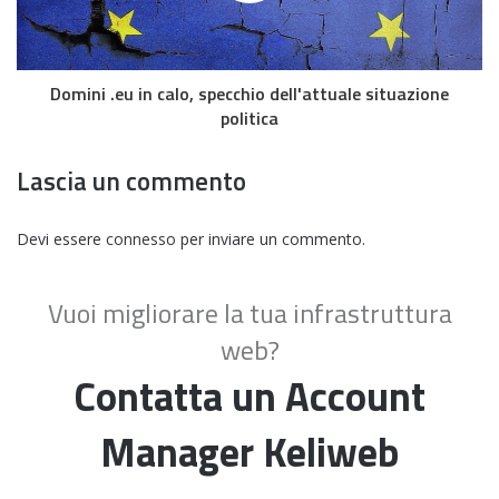
Domini .eu in calo, specchio dell'attuale situazione
politica
Lascia un commento
Devi essere
connesso
per inviare un commento.
Vuoi migliorare la tua infrastruttura
web?
Contatta un Account
Manager Keliweb