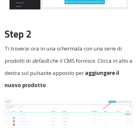
Step 2
Ti troverai ora in una schermata con una serie di
prodotti di
default
che il CMS fornisce. Clicca in alto a
destra sul pulsante apposito per
aggiungere il
nuovo prodotto
.