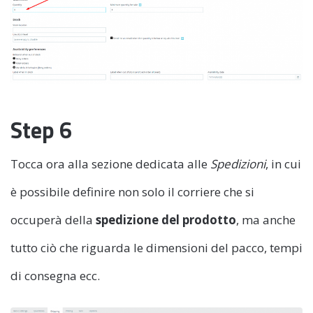
Step 6
Tocca ora alla sezione dedicata alle
Spedizioni
, in cui
è possibile definire non solo il corriere che si
occuperà della
spedizione del prodotto
, ma anche
tutto ciò che riguarda le dimensioni del pacco, tempi
di consegna ecc.