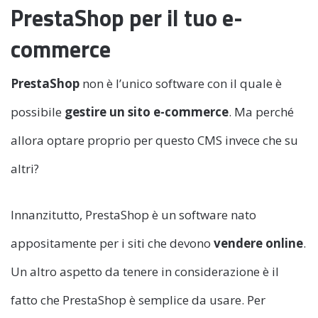
PrestaShop per il tuo e-
commerce
PrestaShop
non è l’unico software con il quale è
possibile
gestire un sito e-commerce
. Ma perché
allora optare proprio per questo CMS invece che su
altri?
Innanzitutto, PrestaShop è un software nato
appositamente per i siti che devono
vendere online
.
Un altro aspetto da tenere in considerazione è il
fatto che PrestaShop è semplice da usare. Per