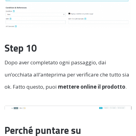
Step 10
Dopo aver completato ogni passaggio, dai
un’occhiata all’anteprima per verificare che tutto sia
ok. Fatto questo, puoi
mettere online il prodotto
.
Perché puntare su