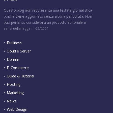
Questo blog non rappresenta una testata giornalistica
poiché viene aggiornato senza alcuna periodicità. Non
può pertanto considerarsi un prodotto editoriale ai
sensi della legge n. 62/2001.
Business
Cloud e Server
Domini
E-Commerce
Guide & Tutorial
Hosting
Marketing
News
Web Design