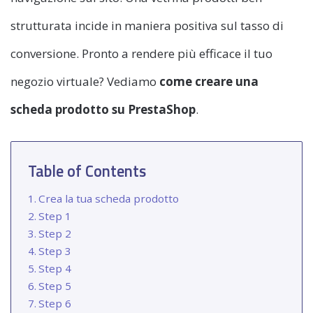
strutturata incide in maniera positiva sul tasso di
conversione. Pronto a rendere più efficace il tuo
negozio virtuale? Vediamo
come creare una
scheda prodotto su PrestaShop
.
Table of Contents
Crea la tua scheda prodotto
Step 1
Step 2
Step 3
Step 4
Step 5
Step 6