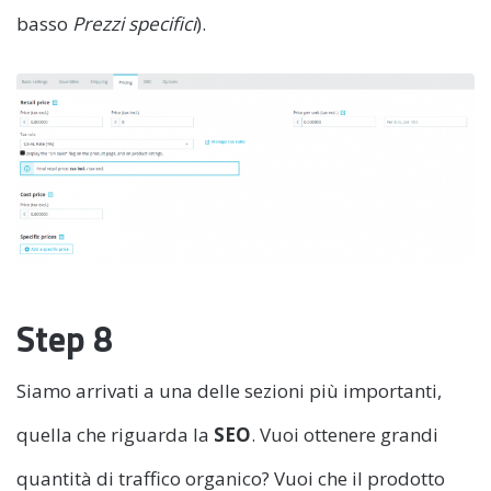
basso
Prezzi specifici
).
Step 8
Siamo arrivati a una delle sezioni più importanti,
quella che riguarda la
SEO
. Vuoi ottenere grandi
quantità di traffico organico? Vuoi che il prodotto