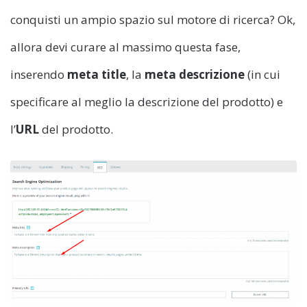
conquisti un ampio spazio sul motore di ricerca? Ok,
allora devi curare al massimo questa fase,
inserendo
meta title
, la
meta descrizione
(in cui
specificare al meglio la descrizione del prodotto) e
l’
URL
del prodotto.