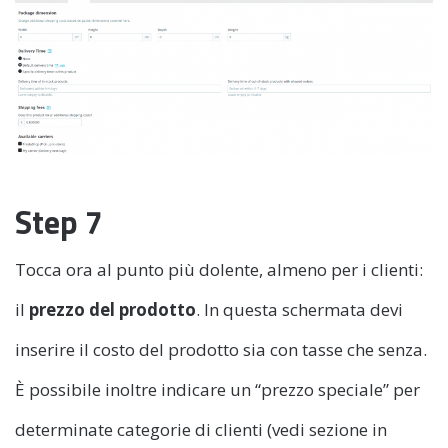
Step 7
Tocca ora al punto più dolente, almeno per i clienti:
il
prezzo del prodotto
. In questa schermata devi
inserire il costo del prodotto sia con tasse che senza.
È possibile inoltre indicare un “prezzo speciale” per
determinate categorie di clienti (vedi sezione in