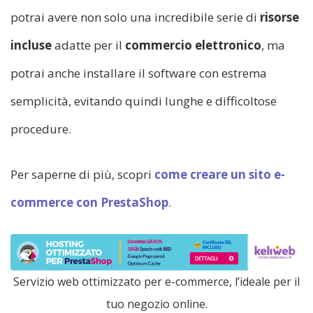
potrai avere non solo una incredibile serie di
risorse
incluse
adatte per il
commercio elettronico
, ma
potrai anche installare il software con estrema
semplicità, evitando quindi lunghe e difficoltose
procedure.
Per saperne di più, scopri
come creare un sito e-
commerce con PrestaShop
.
Servizio web ottimizzato per e-commerce, l’ideale per il
tuo negozio online.