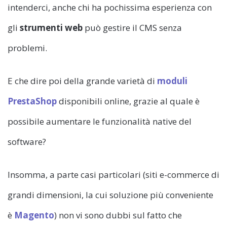
intenderci, anche chi ha pochissima esperienza con
gli
strumenti web
può gestire il CMS senza
problemi.
E che dire poi della grande varietà di
moduli
PrestaShop
disponibili online, grazie al quale è
possibile aumentare le funzionalità native del
software?
Insomma, a parte casi particolari (siti e-commerce di
grandi dimensioni, la cui soluzione più conveniente
è
Magento
) non vi sono dubbi sul fatto che