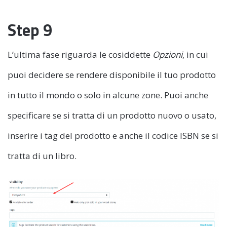
Step 9
L’ultima fase riguarda le cosiddette
Opzioni
, in cui
puoi decidere se rendere disponibile il tuo prodotto
in tutto il mondo o solo in alcune zone. Puoi anche
specificare se si tratta di un prodotto nuovo o usato,
inserire i tag del prodotto e anche il codice ISBN se si
tratta di un libro.