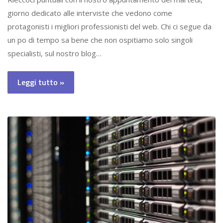
giorno dedicato alle interviste che vedono come
protagonisti i migliori professionisti del web. Chi ci segue da
un po di tempo sa bene che non ospitiamo solo singoli
specialisti, sul nostro blog…
Leggi tutto »