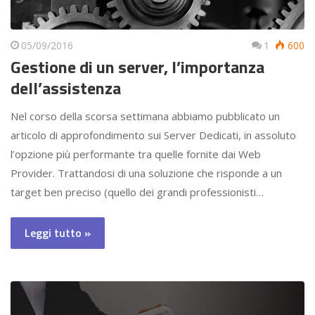
05/09/2016
1
600
Gestione di un server, l’importanza
dell’assistenza
Nel corso della scorsa settimana abbiamo pubblicato un
articolo di approfondimento sui Server Dedicati, in assoluto
l’opzione più performante tra quelle fornite dai Web
Provider. Trattandosi di una soluzione che risponde a un
target ben preciso (quello dei grandi professionisti…
Leggi tutto »