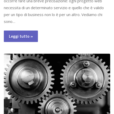
occorre fare una breve precisazione: ogni progetto web
necessita di un determinato servizio e quello che è valido
per un tipo di business non lo è per un altro. Vediamo chi
sono…
Leggi tutto »