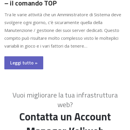
– il comando TOP
Tra le varie attività che un Amministratore di Sistema deve
svolgere ogni giorno, c’è sicuramente quella della
Manutenzione / gestione dei suoi server dedicati. Questo
compito può risultare molto complesso visto le molteplici
variabili in gioco e i vari fattori da tenere…
Leggi tutto »
Vuoi migliorare la tua infrastruttura
web?
Contatta un Account