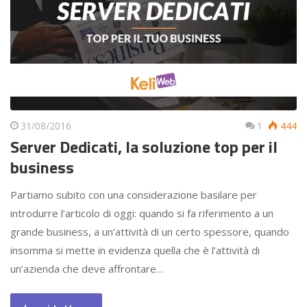
31/08/2016
1
444
Server Dedicati, la soluzione top per il
business
Partiamo subito con una considerazione basilare per
introdurre l’articolo di oggi: quando si fa riferimento a un
grande business, a un’attività di un certo spessore, quando
insomma si mette in evidenza quella che è l’attività di
un’azienda che deve affrontare…