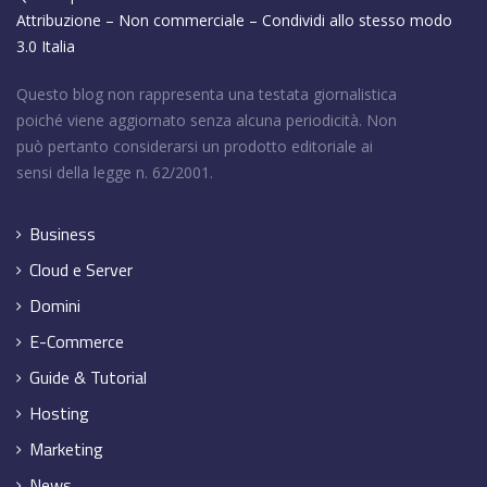
Attribuzione – Non commerciale – Condividi allo stesso modo
3.0 Italia
Questo blog non rappresenta una testata giornalistica
poiché viene aggiornato senza alcuna periodicità. Non
può pertanto considerarsi un prodotto editoriale ai
sensi della legge n. 62/2001.
Business
Cloud e Server
Domini
E-Commerce
Guide & Tutorial
Hosting
Marketing
News