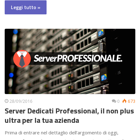
Leggi tutto »
28/09/2016
0
673
Server Dedicati Professional, il non plus
ultra per la tua azienda
Prima di entrare nel dettaglio dell’argomento di oggi,