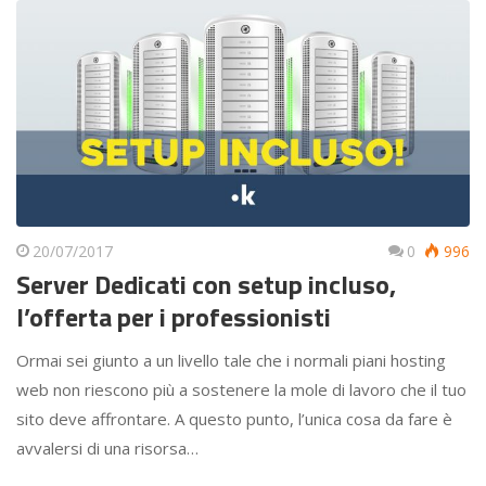
20/07/2017
0
996
Server Dedicati con setup incluso,
l’offerta per i professionisti
Ormai sei giunto a un livello tale che i normali piani hosting
web non riescono più a sostenere la mole di lavoro che il tuo
sito deve affrontare. A questo punto, l’unica cosa da fare è
avvalersi di una risorsa…