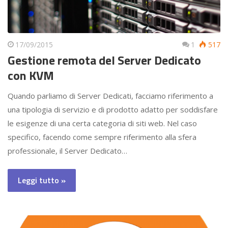
17/09/2015
1
517
Gestione remota del Server Dedicato
con KVM
Quando parliamo di Server Dedicati, facciamo riferimento a
una tipologia di servizio e di prodotto adatto per soddisfare
le esigenze di una certa categoria di siti web. Nel caso
specifico, facendo come sempre riferimento alla sfera
professionale, il Server Dedicato…
Leggi tutto »