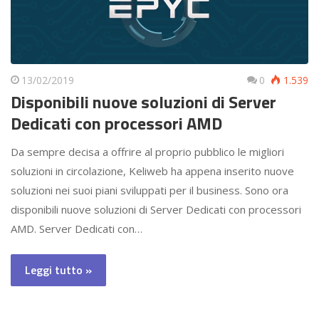
13/02/2019
0
1.539
Disponibili nuove soluzioni di Server
Dedicati con processori AMD
Da sempre decisa a offrire al proprio pubblico le migliori
soluzioni in circolazione, Keliweb ha appena inserito nuove
soluzioni nei suoi piani sviluppati per il business. Sono ora
disponibili nuove soluzioni di Server Dedicati con processori
AMD. Server Dedicati con…
Leggi tutto »