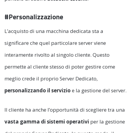
#Personalizzazione
L’acquisto di una macchina dedicata sta a
significare che quel particolare server viene
interamente rivolto al singolo cliente. Questo
permette al cliente stesso di poter gestire come
meglio crede il proprio Server Dedicato,
personalizzando il servizio
e la gestione del server.
Il cliente ha anche l’opportunità di scegliere tra una
vasta gamma di sistemi operativi
per la gestione