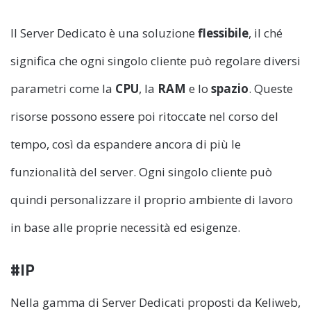
Il Server Dedicato è una soluzione
flessibile
, il ché
significa che ogni singolo cliente può regolare diversi
parametri come la
CPU
, la
RAM
e lo
spazio
. Queste
risorse possono essere poi ritoccate nel corso del
tempo, così da espandere ancora di più le
funzionalità del server. Ogni singolo cliente può
quindi personalizzare il proprio ambiente di lavoro
in base alle proprie necessità ed esigenze.
#IP
Nella gamma di Server Dedicati proposti da Keliweb,