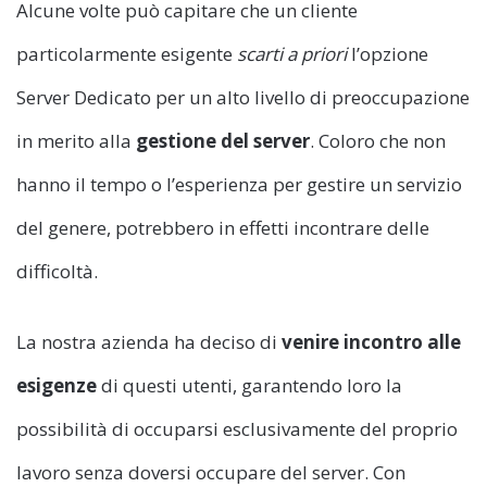
Alcune volte può capitare che un cliente
particolarmente esigente
scarti a priori
l’opzione
Server Dedicato per un alto livello di preoccupazione
in merito alla
gestione del server
. Coloro che non
hanno il tempo o l’esperienza per gestire un servizio
del genere, potrebbero in effetti incontrare delle
difficoltà.
La nostra azienda ha deciso di
venire incontro alle
esigenze
di questi utenti, garantendo loro la
possibilità di occuparsi esclusivamente del proprio
lavoro senza doversi occupare del server. Con