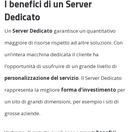
I benefici di un Server
Dedicato
Un
Server Dedicato
garantisce un quantitativo
maggiore di risorse rispetto ad altre soluzioni. Con
un’intera macchina dedicata il cliente ha
l’opportunità di usufruire di un grande livello di
personalizzazione del servizio
. Il Server Dedicato
rappresenta la migliore
forma d’investimento
per
un sito di grandi dimensioni, per esempio i siti di
grosse aziende.