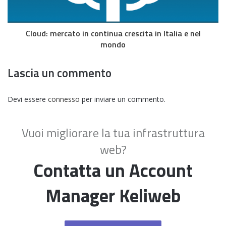
Cloud: mercato in continua crescita in Italia e nel
mondo
Lascia un commento
Devi essere
connesso
per inviare un commento.
Vuoi migliorare la tua infrastruttura
web?
Contatta un Account
Manager Keliweb