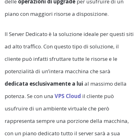
delle
operazioni di upgrade
per usufruire di un
piano con maggiori risorse a disposizione.
Il Server Dedicato è la soluzione ideale per questi siti
ad alto traffico. Con questo tipo di soluzione, il
cliente può infatti sfruttare tutte le risorse e le
potenzialità di un’intera macchina che sarà
dedicata esclusivamente a lui
al massimo della
potenza. Se con una
VPS Cloud
il cliente può
usufruire di un ambiente virtuale che però
rappresenta sempre una porzione della macchina,
con un piano dedicato tutto il server sarà a sua