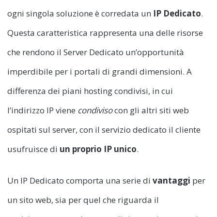
ogni singola soluzione è corredata un
IP Dedicato
.
Questa caratteristica rappresenta una delle risorse
che rendono il Server Dedicato un’opportunità
imperdibile per i portali di grandi dimensioni. A
differenza dei piani hosting condivisi, in cui
l’indirizzo IP viene
condiviso
con gli altri siti web
ospitati sul server, con il servizio dedicato il cliente
usufruisce di
un proprio IP unico
.
Un IP Dedicato comporta una serie di
vantaggi
per
un sito web, sia per quel che riguarda il