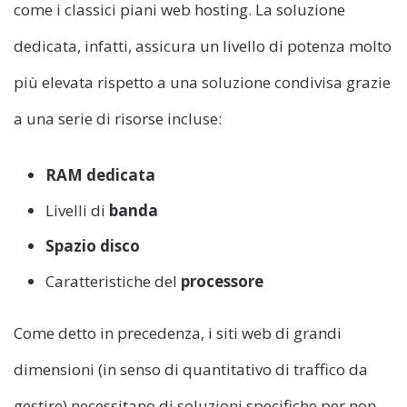
come i classici piani web hosting. La soluzione
dedicata, infatti, assicura un livello di potenza molto
più elevata rispetto a una soluzione condivisa grazie
a una serie di risorse incluse:
RAM dedicata
Livelli di
banda
Spazio disco
Caratteristiche del
processore
Come detto in precedenza, i siti web di grandi
dimensioni (in senso di quantitativo di traffico da
gestire) necessitano di soluzioni specifiche per non