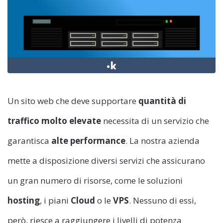
Un sito web che deve supportare
quantità di
traffico molto elevate
necessita di un servizio che
garantisca
alte performance
. La nostra azienda
mette a disposizione diversi servizi che assicurano
un gran numero di risorse, come le soluzioni
hosting
, i piani
Cloud
o le
VPS
. Nessuno di essi,
però, riesce a raggiungere i livelli di potenza