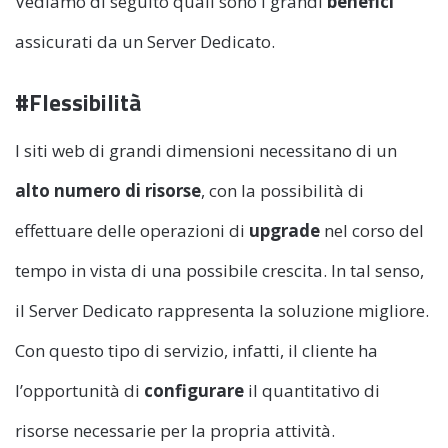
Vediamo di seguito quali sono i grandi
benefici
assicurati da un Server Dedicato.
#Flessibilità
I siti web di grandi dimensioni necessitano di un
alto numero di risorse
, con la possibilità di
effettuare delle operazioni di
upgrade
nel corso del
tempo in vista di una possibile crescita. In tal senso,
il Server Dedicato rappresenta la soluzione migliore.
Con questo tipo di servizio, infatti, il cliente ha
l’opportunità di
configurare
il quantitativo di
risorse necessarie per la propria attività.