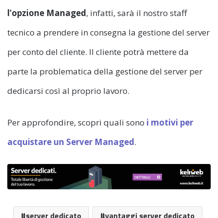
l’opzione Managed
, infatti, sarà il nostro staff
tecnico a prendere in consegna la gestione del server
per conto del cliente. Il cliente potrà mettere da
parte la problematica della gestione del server per
dedicarsi così al proprio lavoro.
Per approfondire, scopri quali sono
i motivi per
acquistare un Server Managed
.
server dedicato
vantaggi server dedicato