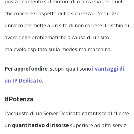
posizionamento sul motore di ricerca sia per quel
che concerne l’aspetto della sicurezza. L’indirizzo
univoco permette a un sito di non correre il rischio di
avere delle problematiche a causa di un sito
malevolo ospitato sulla medesima macchina.
Per approfondire
, scopri quali sono
i vantaggi di
un IP Dedicato
.
#Potenza
L’acquisto di un Server Dedicato garantisce al cliente
un
quantitativo di risorse
superiore ad altri servizi