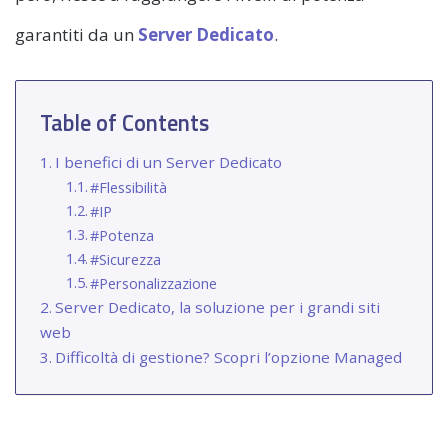
garantiti da un
Server Dedicato
.
Table of Contents
I benefici di un Server Dedicato
#Flessibilità
#IP
#Potenza
#Sicurezza
#Personalizzazione
Server Dedicato, la soluzione per i grandi siti
web
Difficoltà di gestione? Scopri l’opzione Managed