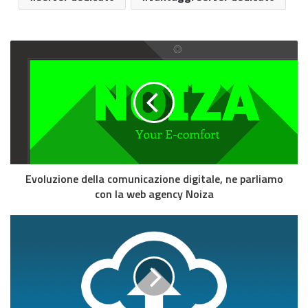
Evoluzione della comunicazione digitale, ne parliamo
con la web agency Noiza