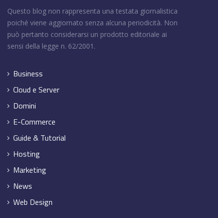
Questo blog non rappresenta una testata giornalistica
poiché viene aggiornato senza alcuna periodicità. Non
può pertanto considerarsi un prodotto editoriale ai
sensi della legge n. 62/2001.
Business
Cloud e Server
Domini
E-Commerce
Guide & Tutorial
Hosting
Marketing
News
Web Design