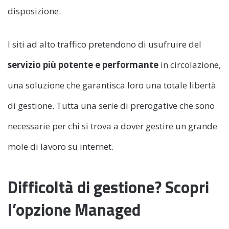
disposizione.
I siti ad alto traffico pretendono di usufruire del
servizio più potente e performante
in circolazione,
una soluzione che garantisca loro una totale libertà
di gestione. Tutta una serie di prerogative che sono
necessarie per chi si trova a dover gestire un grande
mole di lavoro su internet.
Difficoltà di gestione? Scopri
l’opzione Managed