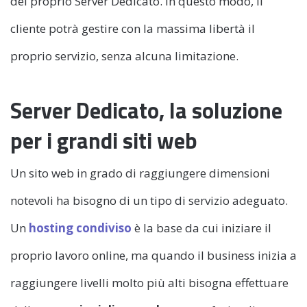
del proprio Server Dedicato. In questo modo, il
cliente potrà gestire con la massima libertà il
proprio servizio, senza alcuna limitazione.
Server Dedicato, la soluzione
per i grandi siti web
Un sito web in grado di raggiungere dimensioni
notevoli ha bisogno di un tipo di servizio adeguato.
Un
hosting condiviso
è la base da cui iniziare il
proprio lavoro online, ma quando il business inizia a
raggiungere livelli molto più alti bisogna effettuare