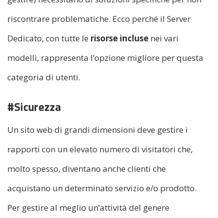
riscontrare problematiche. Ecco perché il Server
Dedicato, con tutte le
risorse incluse
nei vari
modelli, rappresenta l’opzione migliore per questa
categoria di utenti.
#Sicurezza
Un sito web di grandi dimensioni deve gestire i
rapporti con un elevato numero di visitatori che,
molto spesso, diventano anche clienti che
acquistano un determinato servizio e/o prodotto.
Per gestire al meglio un’attività del genere