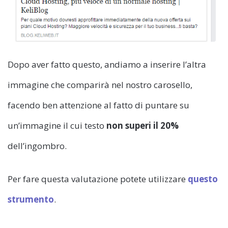
Dopo aver fatto questo, andiamo a inserire l’altra
immagine che comparirà nel nostro carosello,
facendo ben attenzione al fatto di puntare su
un’immagine il cui testo
non superi il 20%
dell’ingombro.
Per fare questa valutazione potete utilizzare
questo
strumento
.