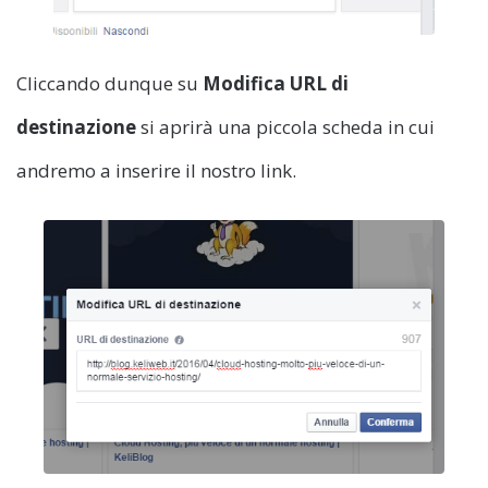
Cliccando dunque su
Modifica URL di
destinazione
si aprirà una piccola scheda in cui
andremo a inserire il nostro link.