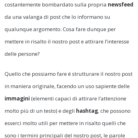
costantemente bombardato sulla propria
newsfeed
da una valanga di post che lo informano su
qualunque argomento. Cosa fare dunque per
mettere in risalto il nostro post e attirare l’interesse
delle persone?
Quello che possiamo fare è strutturare il nostro post
in maniera originale, facendo un uso sapiente delle
immagini
(elementi capaci di attirare l’attenzione
molto più di un testo) e degli
hashtag
, che possono
esserci molto utili per mettere in risalto quelli che
sono i termini principali del nostro post, le parole