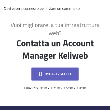
Devi essere
connesso
per inviare un commento.
Vuoi migliorare la tua infrastruttura
web?
Contatta un Account
Manager Keliweb
0984-1766080
Lun-Ven, 9:30 - 12:30 / 15:00 - 18:00