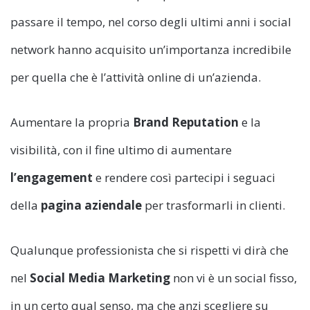
passare il tempo, nel corso degli ultimi anni i social
network hanno acquisito un’importanza incredibile
per quella che è l’attività online di un’azienda.
Aumentare la propria
Brand Reputation
e la
visibilità, con il fine ultimo di aumentare
l’engagement
e rendere così partecipi i seguaci
della
pagina aziendale
per trasformarli in clienti.
Qualunque professionista che si rispetti vi dirà che
nel
Social Media Marketing
non vi è un social fisso,
in un certo qual senso, ma che anzi scegliere su