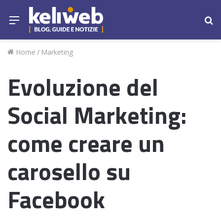
Menu
Ce
Home
/
Marketing
Evoluzione del
Social Marketing:
come creare un
carosello su
Facebook