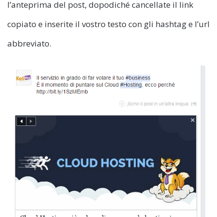
l’anteprima del post, dopodiché cancellate il link
copiato e inserite il vostro testo con gli hashtag e l’url
abbreviato.