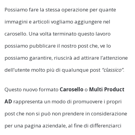
Possiamo fare la stessa operazione per quante
immagini e articoli vogliamo aggiungere nel
carosello. Una volta terminato questo lavoro
possiamo pubblicare il nostro post che, ve lo
possiamo garantire, riuscirà ad attirare l’attenzione
dell’utente molto più di qualunque post
“classico”
.
Questo nuovo formato
Carosello
o
Multi Product
AD
rappresenta un modo di promuovere i propri
post che non si può non prendere in considerazione
per una pagina aziendale, al fine di differenziarci