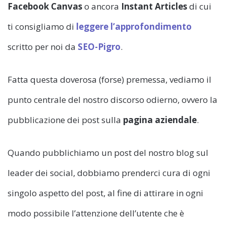
Facebook Canvas
o ancora
Instant Articles
di cui
ti consigliamo di
leggere l’approfondimento
scritto per noi da
SEO-Pigro
.
Fatta questa doverosa (forse) premessa, vediamo il
punto centrale del nostro discorso odierno, ovvero la
pubblicazione dei post sulla
pagina aziendale
.
Quando pubblichiamo un post del nostro blog sul
leader dei social, dobbiamo prenderci cura di ogni
singolo aspetto del post, al fine di attirare in ogni
modo possibile l’attenzione dell’utente che è