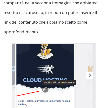
comparirà nella seconda immagine che abbiamo
inserito nel carosello, in modo da poter inserire il
link del contenuto che abbiamo scelto come
approfondimento.