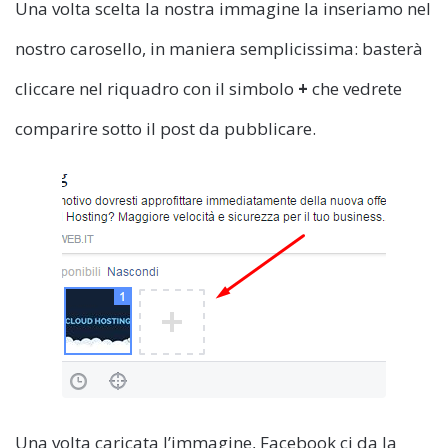
Una volta scelta la nostra immagine la inseriamo nel
nostro carosello, in maniera semplicissima: basterà
cliccare nel riquadro con il simbolo
+
che vedrete
comparire sotto il post da pubblicare.
Una volta caricata l’immagine, Facebook ci da la