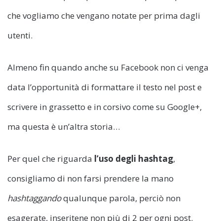
che vogliamo che vengano notate per prima dagli
utenti.
Almeno fin quando anche su Facebook non ci venga
data l’opportunità di formattare il testo nel post e
scrivere in grassetto e in corsivo come su Google+,
ma questa è un’altra storia…
Per quel che riguarda
l’uso degli hashtag
,
consigliamo di non farsi prendere la mano
hashtaggando
qualunque parola, perciò non
esagerate, inseritene non più di 2 per ogni post.