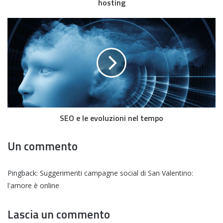
hosting
SEO e le evoluzioni nel tempo
Un commento
Pingback:
Suggerimenti campagne social di San Valentino:
l'amore è online
Lascia un commento