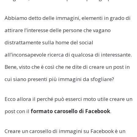
Abbiamo detto delle immagini, elementi in grado di
attirare l’interesse delle persone che vagano
distrattamente sulla home del social
all’inconsapevole ricerca di qualcosa di interessante.
Bene, visto che è così che ne dite di creare un post in
cui siano presenti più immagini da sfogliare?
Ecco allora il perché può esserci moto utile creare un
post con il
formato carosello di Facebook
.
Creare un carosello di immagini su Facebook è un