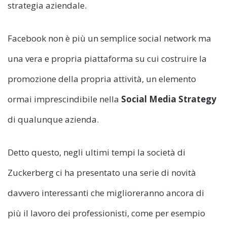
strategia aziendale.
Facebook non è più un semplice social network ma
una vera e propria piattaforma su cui costruire la
promozione della propria attività, un elemento
ormai imprescindibile nella
Social Media Strategy
di qualunque azienda.
Detto questo, negli ultimi tempi la società di
Zuckerberg ci ha presentato una serie di novità
davvero interessanti che miglioreranno ancora di
più il lavoro dei professionisti, come per esempio