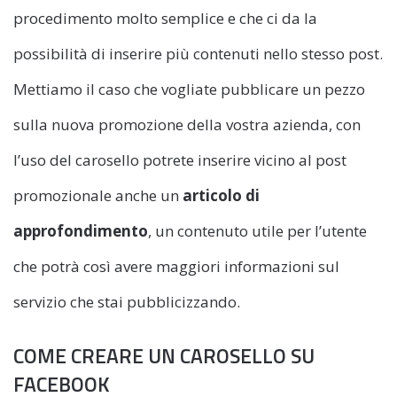
procedimento molto semplice e che ci da la
possibilità di inserire più contenuti nello stesso post.
Mettiamo il caso che vogliate pubblicare un pezzo
sulla nuova promozione della vostra azienda, con
l’uso del carosello potrete inserire vicino al post
promozionale anche un
articolo di
approfondimento
, un contenuto utile per l’utente
che potrà così avere maggiori informazioni sul
servizio che stai pubblicizzando.
COME CREARE UN CAROSELLO SU
FACEBOOK