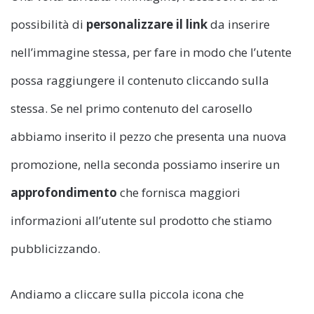
possibilità di
personalizzare il link
da inserire
nell’immagine stessa, per fare in modo che l’utente
possa raggiungere il contenuto cliccando sulla
stessa. Se nel primo contenuto del carosello
abbiamo inserito il pezzo che presenta una nuova
promozione, nella seconda possiamo inserire un
approfondimento
che fornisca maggiori
informazioni all’utente sul prodotto che stiamo
pubblicizzando.
Andiamo a cliccare sulla piccola icona che