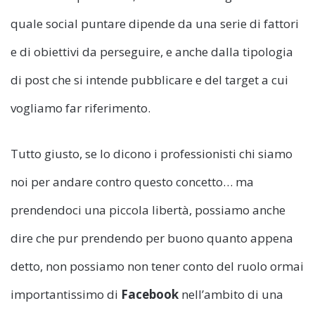
quale social puntare dipende da una serie di fattori
e di obiettivi da perseguire, e anche dalla tipologia
di post che si intende pubblicare e del target a cui
vogliamo far riferimento.
Tutto giusto, se lo dicono i professionisti chi siamo
noi per andare contro questo concetto… ma
prendendoci una piccola libertà, possiamo anche
dire che pur prendendo per buono quanto appena
detto, non possiamo non tener conto del ruolo ormai
importantissimo di
Facebook
nell’ambito di una