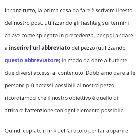
Innanzitutto, la prima cosa da fare è scrivere il testo
del nostro post, utilizzando gli hashtag sui termini
chiave come spiegato in precedenza, per poi andare
a
inserire l’url abbreviato
del pezzo (utilizzando
questo abbreviatore
) in modo da dare all’utente
due diversi accessi al contenuto. Dobbiamo dare alle
persone più accessi possibili al nostro pezzo,
ricordiamoci che il nostro obiettivo è quello di
attirare l’attenzione con ogni elemento possibile.
Quindi copiate il link dell’articolo per far apparire