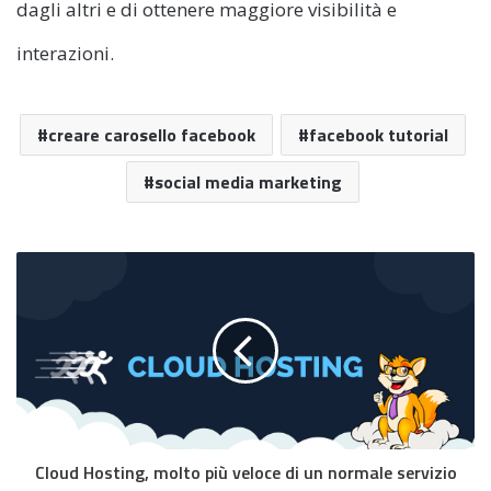
dagli altri e di ottenere maggiore visibilità e
interazioni.
creare carosello facebook
facebook tutorial
social media marketing
Cloud Hosting, molto più veloce di un normale servizio