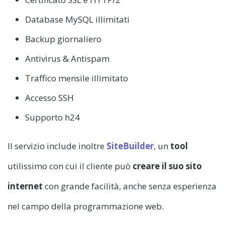
Database MySQL illimitati
Backup giornaliero
Antivirus & Antispam
Traffico mensile illimitato
Accesso SSH
Supporto h24
Il servizio include inoltre
SiteBuilder
, un
tool
utilissimo con cui il cliente può
creare il suo sito
internet
con grande facilità, anche senza esperienza
nel campo della programmazione web.