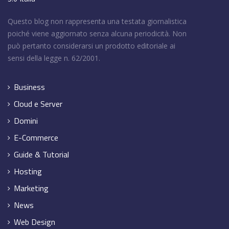
Questo blog non rappresenta una testata giornalistica
poiché viene aggiornato senza alcuna periodicità. Non
può pertanto considerarsi un prodotto editoriale ai
sensi della legge n. 62/2001.
Business
Cloud e Server
Domini
E-Commerce
Guide & Tutorial
Hosting
Marketing
News
Web Design