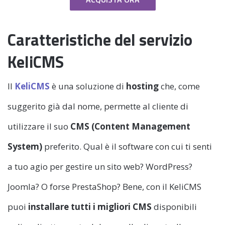
Caratteristiche del servizio
KeliCMS
Il
KeliCMS
è una soluzione di
hosting
che, come
suggerito già dal nome, permette al cliente di
utilizzare il suo
CMS (Content Management
System)
preferito. Qual è il software con cui ti senti
a tuo agio per gestire un sito web? WordPress?
Joomla? O forse PrestaShop? Bene, con il KeliCMS
puoi
installare tutti i migliori CMS
disponibili