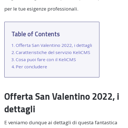
per le tue esigenze professionali.
Table of Contents
Offerta San Valentino 2022, i dettagli
Caratteristiche del servizio KeliCMS
Cosa puoi fare con il KeliCMS
Per concludere
Offerta San Valentino 2022, i
dettagli
E veniamo dunque ai dettagli di questa fantastica