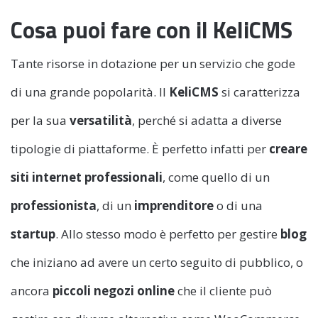
Cosa puoi fare con il KeliCMS
Tante risorse in dotazione per un servizio che gode
di una grande popolarità. Il
KeliCMS
si caratterizza
per la sua
versatilità
, perché si adatta a diverse
tipologie di piattaforme. È perfetto infatti per
creare
siti internet professionali
, come quello di un
professionista
, di un
imprenditore
o di una
startup
. Allo stesso modo è perfetto per gestire
blog
che iniziano ad avere un certo seguito di pubblico, o
ancora
piccoli negozi online
che il cliente può