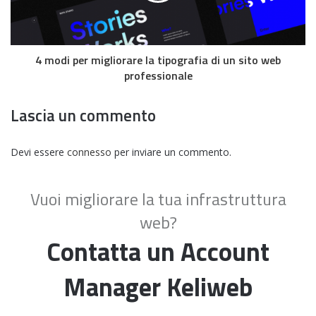
4 modi per migliorare la tipografia di un sito web
professionale
Lascia un commento
Devi essere
connesso
per inviare un commento.
Vuoi migliorare la tua infrastruttura
web?
Contatta un Account
Manager Keliweb