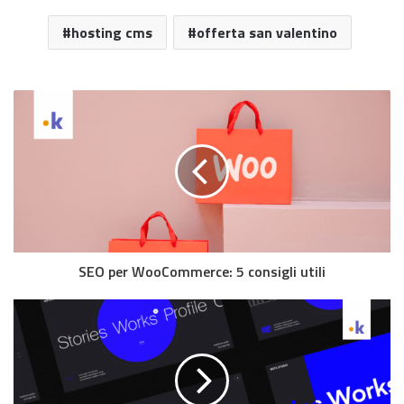
hosting cms
offerta san valentino
SEO per WooCommerce: 5 consigli utili