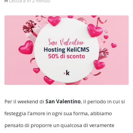
Lettura in 2 minuti
Per il weekend di
San Valentino
, il periodo in cui si
festeggia l’amore in ogni sua forma, abbiamo
pensato di proporre un qualcosa di veramente