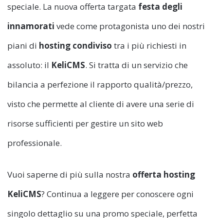
speciale. La nuova offerta targata
festa degli
innamorati
vede come protagonista uno dei nostri
piani di
hosting condiviso
tra i più richiesti in
assoluto: il
KeliCMS
. Si tratta di un servizio che
bilancia a perfezione il rapporto qualità/prezzo,
visto che permette al cliente di avere una serie di
risorse sufficienti per gestire un sito web
professionale.
Vuoi saperne di più sulla nostra
offerta hosting
KeliCMS
? Continua a leggere per conoscere ogni
singolo dettaglio su una promo speciale, perfetta