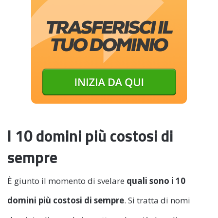
I 10 domini più costosi di
sempre
È giunto il momento di svelare
quali sono i 10
domini più costosi di sempre
. Si tratta di nomi