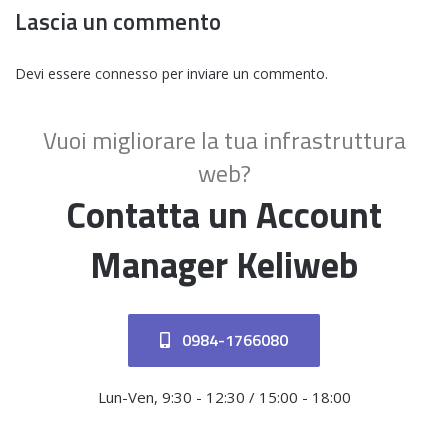
Lascia un commento
Devi essere
connesso
per inviare un commento.
Vuoi migliorare la tua infrastruttura
web?
Contatta un Account
Manager Keliweb
0984-1766080
Lun-Ven, 9:30 - 12:30 / 15:00 - 18:00