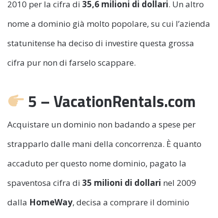
2010 per la cifra di
35,6 milioni di dollari
. Un altro
nome a dominio già molto popolare, su cui l’azienda
statunitense ha deciso di investire questa grossa
cifra pur non di farselo scappare.
5 – VacationRentals.com
Acquistare un dominio non badando a spese per
strapparlo dalle mani della concorrenza. È quanto
accaduto per questo nome dominio, pagato la
spaventosa cifra di
35 milioni di dollari
nel 2009
dalla
HomeWay
, decisa a comprare il dominio