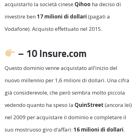
acquistarlo la società cinese
Qihoo
ha deciso di
investire ben
17 milioni di dollari
(pagati a
Vodafone). Acquisto effettuato nel 2015.
– 10 Insure.com
Questo dominio venne acquistato all’inizio del
nuovo millennio per 1,6 milioni di dollari. Una cifra
già considerevole, che però sembra molto piccola
vedendo quanto ha speso la
QuinStreet
(ancora lei)
nel 2009 per acquistare il dominio e completare il
suo mostruoso giro d’affari:
16 milioni di dollari
.