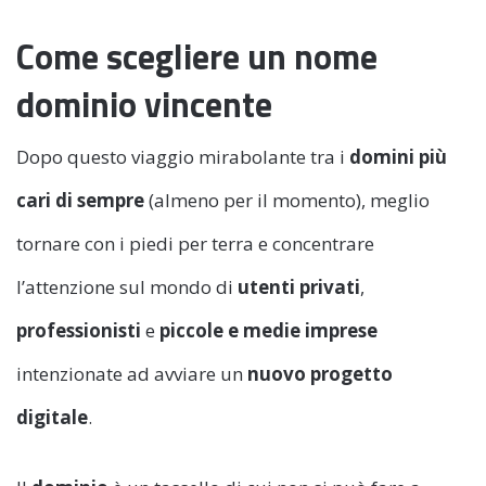
Come scegliere un nome
dominio vincente
Dopo questo viaggio mirabolante tra i
domini più
cari di sempre
(almeno per il momento), meglio
tornare con i piedi per terra e concentrare
l’attenzione sul mondo di
utenti privati
,
professionisti
e
piccole e medie imprese
intenzionate ad avviare un
nuovo progetto
digitale
.