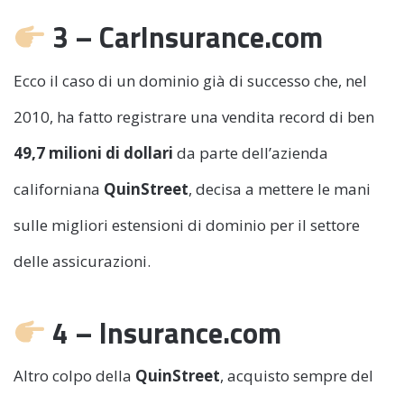
3 – CarInsurance.com
Ecco il caso di un dominio già di successo che, nel
2010, ha fatto registrare una vendita record di ben
49,7 milioni di dollari
da parte dell’azienda
californiana
QuinStreet
, decisa a mettere le mani
sulle migliori estensioni di dominio per il settore
delle assicurazioni.
4 – Insurance.com
Altro colpo della
QuinStreet
, acquisto sempre del