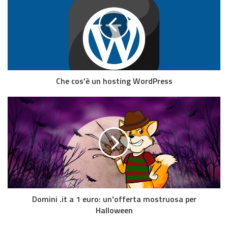
Che cos'è un hosting WordPress
Domini .it a 1 euro: un'offerta mostruosa per
Halloween