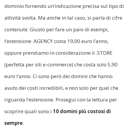
dominio fornendo un’indicazione precisa sul tipo di
attività svolta. Ma anche in tal caso, si parla di cifre
contenute. Giusto per fare un paio di esempi,
l’estensione .AGENCY costa 19,00 euro l’anno,
oppure prendiamo in considerazione il .STORE
(perfetta per siti e-commerce) che costa solo 5,90
euro l’anno. Ci sono però dei domini che hanno
avuto dei costi incredibili, e non solo per quel che
riguarda l’estensione. Prosegui con la lettura per
scoprire quali sono i
10 domini più costosi di
sempre
.