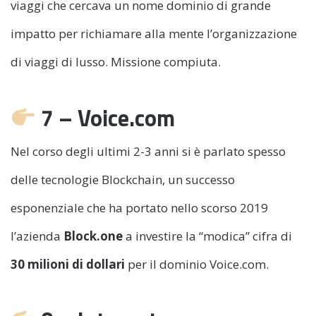
viaggi che cercava un nome dominio di grande
impatto per richiamare alla mente l’organizzazione
di viaggi di lusso. Missione compiuta.
7 – Voice.com
Nel corso degli ultimi 2-3 anni si è parlato spesso
delle tecnologie Blockchain, un successo
esponenziale che ha portato nello scorso 2019
l’azienda
Block.one
a investire la “modica” cifra di
30 milioni di dollari
per il dominio Voice.com.