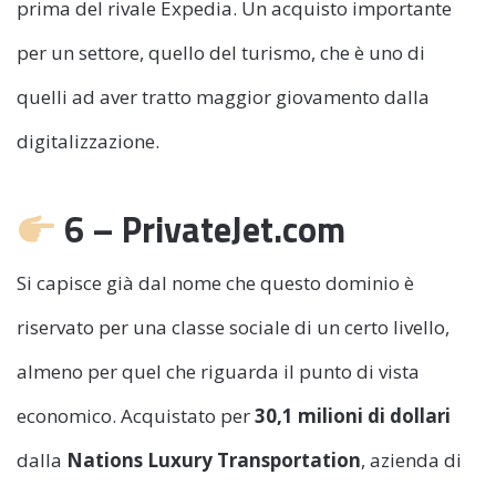
prima del rivale Expedia. Un acquisto importante
per un settore, quello del turismo, che è uno di
quelli ad aver tratto maggior giovamento dalla
digitalizzazione.
6 – PrivateJet.com
Si capisce già dal nome che questo dominio è
riservato per una classe sociale di un certo livello,
almeno per quel che riguarda il punto di vista
economico. Acquistato per
30,1 milioni di dollari
dalla
Nations Luxury Transportation
, azienda di