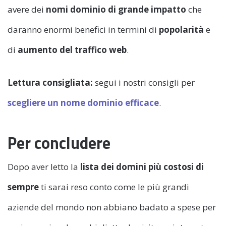
avere dei
nomi dominio di grande impatto
che
daranno enormi benefici in termini di
popolarità
e
di
aumento del traffico web
.
Lettura consigliata:
segui i nostri consigli per
scegliere un nome dominio efficace
.
Per concludere
Dopo aver letto la
lista dei domini più costosi di
sempre
ti sarai reso conto come le più grandi
aziende del mondo non abbiano badato a spese per