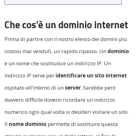
Che cos’è un dominio internet
Prima di partire con il nostro elenco dei domini più
costosi mai venduti, un rapido ripasso. Un
dominio
è un nome che sostituisce un indirizzo IP. Un
indirizzo IP serve per
identificare un sito internet
ospitato all’interno di un
server
. Sarebbe però
davvero difficile doversi ricordare un indirizzo
numerico ogni qual volta si desideri visitare un sito.
Il
nome dominio
permette di sostituire questa