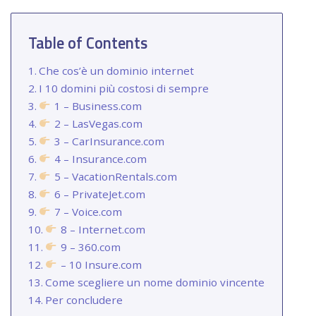
Table of Contents
Che cos’è un dominio internet
I 10 domini più costosi di sempre
1 – Business.com
2 – LasVegas.com
3 – CarInsurance.com
4 – Insurance.com
5 – VacationRentals.com
6 – PrivateJet.com
7 – Voice.com
8 – Internet.com
9 – 360.com
– 10 Insure.com
Come scegliere un nome dominio vincente
Per concludere