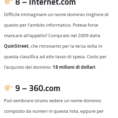
8 – Internet.com
Difficile immaginare un nome dominio migliore di
questo per l’ambito informatico. Poteva forse
mancare all’appello? Comprato nel 2009 dalla
QuinStreet
, che ritroviamo per la terza volta in
questa classifica ad alto tasso di spesa. Costo per
l’acquisto del dominio:
18 milioni di dollari
.
9 – 360.com
Può sembrare strano vedere un nome dominio
composto da numeri in questa lista, eppure per