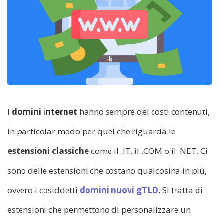
I
domini internet
hanno sempre dei costi contenuti,
in particolar modo per quel che riguarda le
estensioni classiche
come il .IT, il .COM o il .NET. Ci
sono delle estensioni che costano qualcosina in più,
ovvero i cosiddetti
domini nuovi gTLD
. Si tratta di
estensioni che permettono di personalizzare un