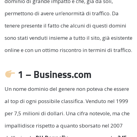
dominio di grande impatto e che, già da soli,
permettono di avere un’enormità di traffico. Da
tenere presente il fatto che alcuni di questi domini
sono stati venduti insieme a tutto il sito, già esistente
online e con un ottimo riscontro in termini di traffico.
1 – Business.com
Un nome dominio del genere non poteva che essere
al top di ogni possibile classifica. Venduto nel 1999
per 7,5 milioni di dollari. Una cifra notevole, ma che
impallidisce rispetto a quanto sborsato nel 2007