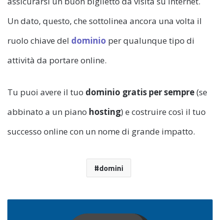
assicurarsi un buon biglietto da visita su internet.
Un dato, questo, che sottolinea ancora una volta il
ruolo chiave del
dominio
per qualunque tipo di
attività da portare online.
Tu puoi avere il tuo
dominio gratis per sempre
(se
abbinato a un piano
hosting
) e costruire così il tuo
successo online con un nome di grande impatto.
domini