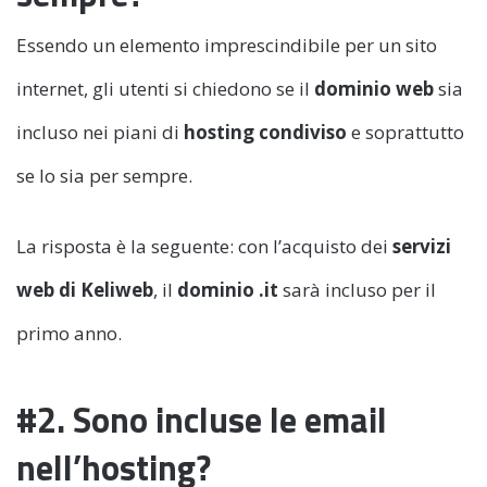
Essendo un elemento imprescindibile per un sito
internet, gli utenti si chiedono se il
dominio web
sia
incluso nei piani di
hosting condiviso
e soprattutto
se lo sia per sempre.
La risposta è la seguente: con l’acquisto dei
servizi
web di Keliweb
, il
dominio .it
sarà incluso per il
primo anno.
#2. Sono incluse le email
nell’hosting?