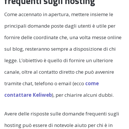
frequenti sugli hosting
Come accennato in apertura, mettere insieme le
principali domande poste dagli utenti è utile per
fornire delle coordinate che, una volta messe online
sul blog, resteranno sempre a disposizione di chi
legge. L’obiettivo è quello di fornire un ulteriore
canale, oltre al contatto diretto che può avvenire
tramite chat, telefono o email (ecco
come
contattare Keliweb
), per chiarire alcuni dubbi.
Avere delle risposte sulle domande frequenti sugli
hosting può essere di notevole aiuto per chi è in