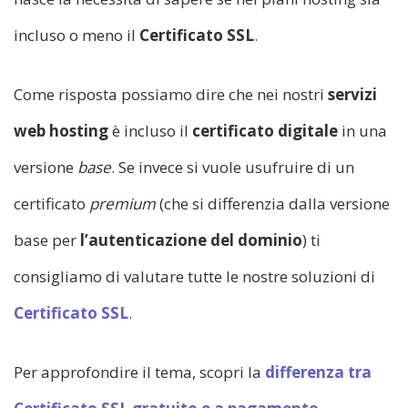
incluso o meno il
Certificato SSL
.
Come risposta possiamo dire che nei nostri
servizi
web hosting
è incluso il
certificato digitale
in una
versione
base
. Se invece si vuole usufruire di un
certificato
premium
(che si differenzia dalla versione
base per
l’autenticazione del dominio
) ti
consigliamo di valutare tutte le nostre soluzioni di
Certificato SSL
.
Per approfondire il tema, scopri la
differenza tra