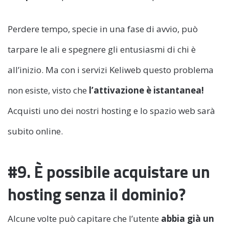
Perdere tempo, specie in una fase di avvio, può
tarpare le ali e spegnere gli entusiasmi di chi è
all’inizio. Ma con i servizi Keliweb questo problema
non esiste, visto che
l’attivazione è istantanea!
Acquisti uno dei nostri hosting e lo spazio web sarà
subito online.
#9. È possibile acquistare un
hosting senza il dominio?
Alcune volte può capitare che l’utente
abbia già un