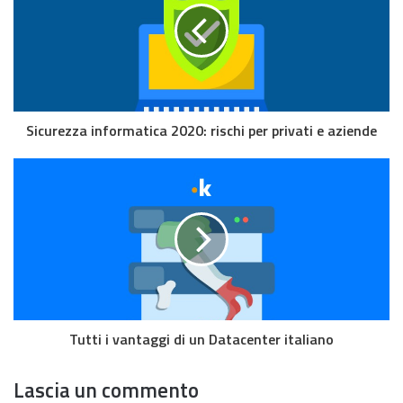
Sicurezza informatica 2020: rischi per privati e aziende
Tutti i vantaggi di un Datacenter italiano
Lascia un commento