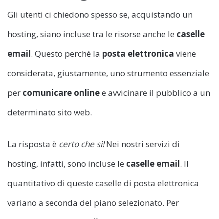
Gli utenti ci chiedono spesso se, acquistando un
hosting, siano incluse tra le risorse anche le
caselle
email
. Questo perché la
posta elettronica
viene
considerata, giustamente, uno strumento essenziale
per
comunicare online
e avvicinare il pubblico a un
determinato sito web.
La risposta è
certo che sì!
Nei nostri servizi di
hosting, infatti, sono incluse le
caselle email
. Il
quantitativo di queste caselle di posta elettronica
variano a seconda del piano selezionato. Per