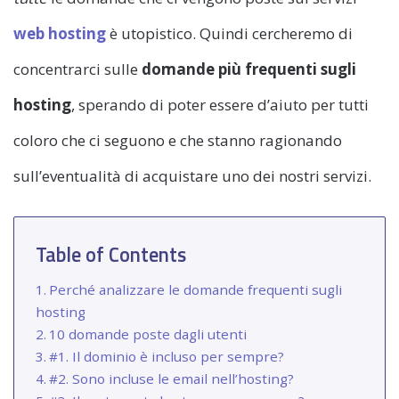
web hosting
è utopistico. Quindi cercheremo di
concentrarci sulle
domande più frequenti sugli
hosting
, sperando di poter essere d’aiuto per tutti
coloro che ci seguono e che stanno ragionando
sull’eventualità di acquistare uno dei nostri servizi.
Table of Contents
Perché analizzare le domande frequenti sugli
hosting
10 domande poste dagli utenti
#1. Il dominio è incluso per sempre?
#2. Sono incluse le email nell’hosting?