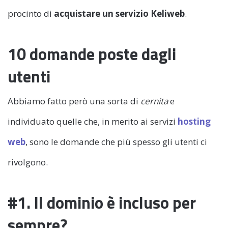
procinto di
acquistare un servizio Keliweb
.
10 domande poste dagli
utenti
Abbiamo fatto però una sorta di
cernita
e
individuato quelle che, in merito ai servizi
hosting
web
, sono le domande che più spesso gli utenti ci
rivolgono.
#1. Il dominio è incluso per
sempre?