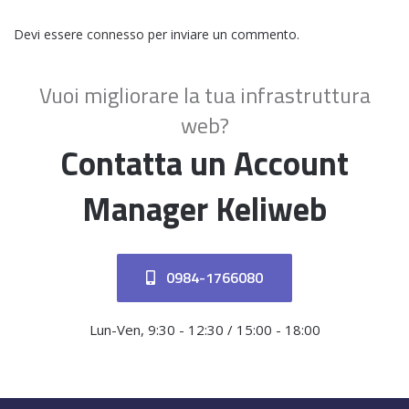
Devi essere
connesso
per inviare un commento.
Vuoi migliorare la tua infrastruttura
web?
Contatta un Account
Manager Keliweb
0984-1766080
Lun-Ven, 9:30 - 12:30 / 15:00 - 18:00