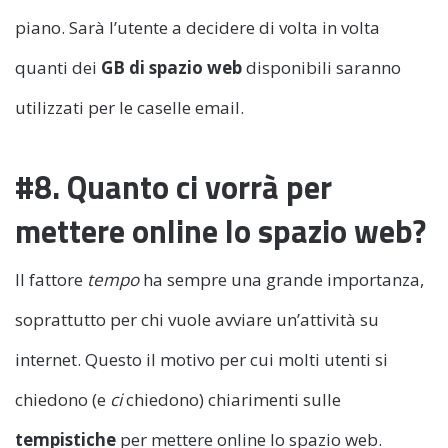
piano. Sarà l’utente a decidere di volta in volta
quanti dei
GB di spazio web
disponibili saranno
utilizzati per le caselle email.
#8. Quanto ci vorrà per
mettere online lo spazio web?
Il fattore
tempo
ha sempre una grande importanza,
soprattutto per chi vuole avviare un’attività su
internet. Questo il motivo per cui molti utenti si
chiedono (e
ci
chiedono) chiarimenti sulle
tempistiche
per mettere online lo spazio web.