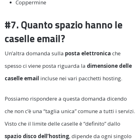
Coppermine
#7. Quanto spazio hanno le
caselle email?
Un’altra domanda sulla
posta elettronica
che
spesso ci viene posta riguarda la
dimensione delle
caselle email
incluse nei vari pacchetti hosting.
Possiamo rispondere a questa domanda dicendo
che non c’è una “taglia unica” comune a tutti i servizi.
Visto che il limite delle caselle è “definito” dallo
spazio disco dell’hosting
, dipende da ogni singolo