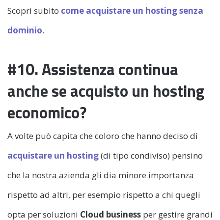
Scopri subito
come acquistare un hosting senza
dominio
.
#10. Assistenza continua
anche se acquisto un hosting
economico?
A volte può capita che coloro che hanno deciso di
acquistare un hosting
(di tipo condiviso) pensino
che la nostra azienda gli dia minore importanza
rispetto ad altri, per esempio rispetto a chi quegli
opta per soluzioni
Cloud business
per gestire grandi