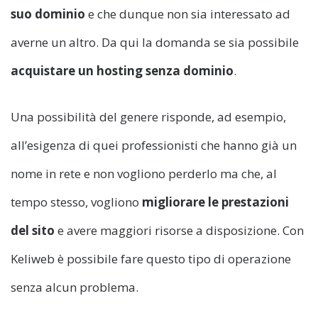
suo dominio
e che dunque non sia interessato ad
averne un altro. Da qui la domanda se sia possibile
acquistare un hosting senza dominio
.
Una possibilità del genere risponde, ad esempio,
all’esigenza di quei professionisti che hanno già un
nome in rete e non vogliono perderlo ma che, al
tempo stesso, vogliono
migliorare le prestazioni
del sito
e avere maggiori risorse a disposizione. Con
Keliweb è possibile fare questo tipo di operazione
senza alcun problema.