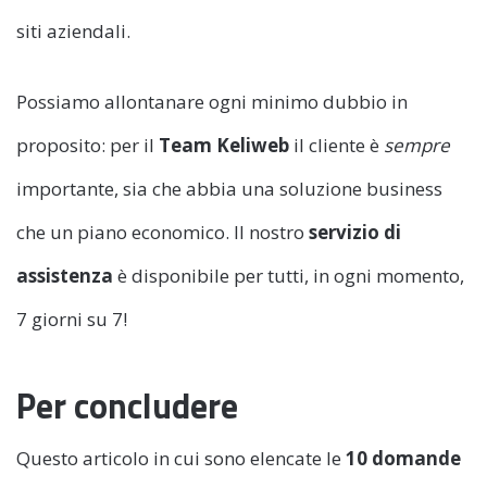
siti aziendali.
Possiamo allontanare ogni minimo dubbio in
proposito: per il
Team Keliweb
il cliente è
sempre
importante, sia che abbia una soluzione business
che un piano economico. Il nostro
servizio di
assistenza
è disponibile per tutti, in ogni momento,
7 giorni su 7!
Per concludere
Questo articolo in cui sono elencate le
10 domande