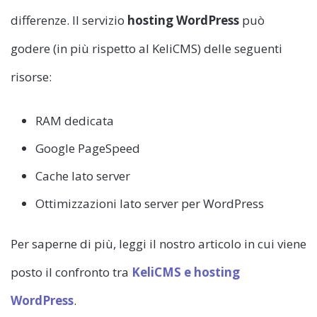
differenze. Il servizio
hosting WordPress
può
godere (in più rispetto al KeliCMS) delle seguenti
risorse:
RAM dedicata
Google PageSpeed
Cache lato server
Ottimizzazioni lato server
per WordPress
Per saperne di più, leggi il nostro articolo in cui viene
posto il confronto tra
KeliCMS e hosting
WordPress
.