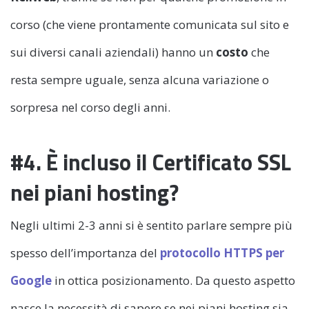
corso (che viene prontamente comunicata sul sito e
sui diversi canali aziendali) hanno un
costo
che
resta sempre uguale, senza alcuna variazione o
sorpresa nel corso degli anni.
#4. È incluso il Certificato SSL
nei piani hosting?
Negli ultimi 2-3 anni si è sentito parlare sempre più
spesso dell’importanza del
protocollo HTTPS per
Google
in ottica posizionamento. Da questo aspetto
nasce la necessità di sapere se nei piani hosting sia