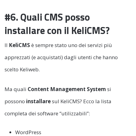
#6. Quali CMS posso
installare con il KeliCMS?
Il
KeliCMS
è sempre stato uno dei servizi più
apprezzati (e acquistati) dagli utenti che hanno
scelto Keliweb.
Ma quali
Content Management System
si
possono
installare
sul KeliCMS? Ecco la lista
completa dei software “utilizzabili”:
WordPress