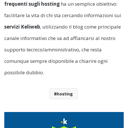
frequenti sugli hosting
ha un semplice obiettivo:
facilitare la vita di chi sta cercando informazioni sui
servizi Keliweb
, utilizzando il blog come principale
canale informativo che va ad affiancarsi al nostro
supporto tecnico/amministrativo, che resta
comunque sempre disponibile a chiarire ogni
possibile dubbio.
hosting