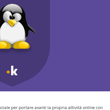
ziale per portare avanti la propria attività online con