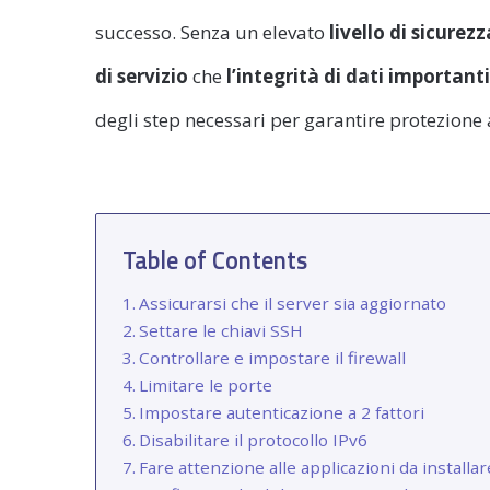
successo. Senza un elevato
livello di sicurezz
di servizio
che
l’integrità di dati important
degli step necessari per garantire protezione a
Table of Contents
Assicurarsi che il server sia aggiornato
Settare le chiavi SSH
Controllare e impostare il firewall
Limitare le porte
Impostare autenticazione a 2 fattori
Disabilitare il protocollo IPv6
Fare attenzione alle applicazioni da installar