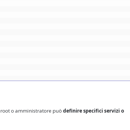
nte root o amministratore può
definire specifici servizi o