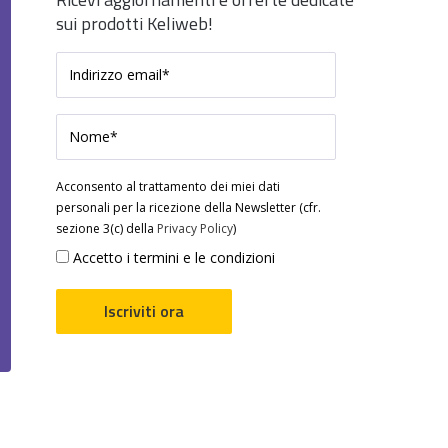
sui prodotti Keliweb!
Acconsento al trattamento dei miei dati
personali per la ricezione della Newsletter (cfr.
sezione 3(c) della
Privacy Policy
)
Accetto i termini e le condizioni