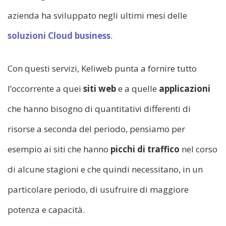
azienda ha sviluppato negli ultimi mesi delle
soluzioni Cloud business
.
Con questi servizi, Keliweb punta a fornire tutto
l’occorrente a quei
siti web
e a quelle
applicazioni
che hanno bisogno di quantitativi differenti di
risorse a seconda del periodo, pensiamo per
esempio ai siti che hanno
picchi di traffico
nel corso
di alcune stagioni e che quindi necessitano, in un
particolare periodo, di usufruire di maggiore
potenza e capacità.