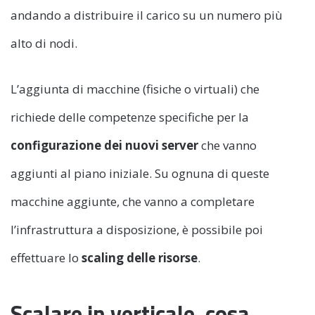
andando a distribuire il carico su un numero più
alto di nodi.
L’aggiunta di macchine (fisiche o virtuali) che
richiede delle competenze specifiche per la
configurazione dei nuovi server
che vanno
aggiunti al piano iniziale. Su ognuna di queste
macchine aggiunte, che vanno a completare
l’infrastruttura a disposizione, è possibile poi
effettuare lo
scaling delle risorse
.
Scalare in verticale, cosa