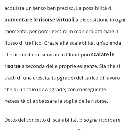
acquista un senso ben preciso. La possibilità di
aumentare le risorse virtuali
a disposizione in ogni
momento, per poter gestire in maniera ottimale il
flusso di traffico. Grazie alla scalabilità, un’azienda
che acquista un servizio in Cloud può
scalare le
risorse
a seconda delle proprie esigenze. Sia che si
tratti di una crescita (upgrade) del carico di lavoro
che di un calo (downgrade) con conseguente
necessità di abbassare la soglia delle risorse.
Detto del concetto di scalabilità, bisogna ricordare