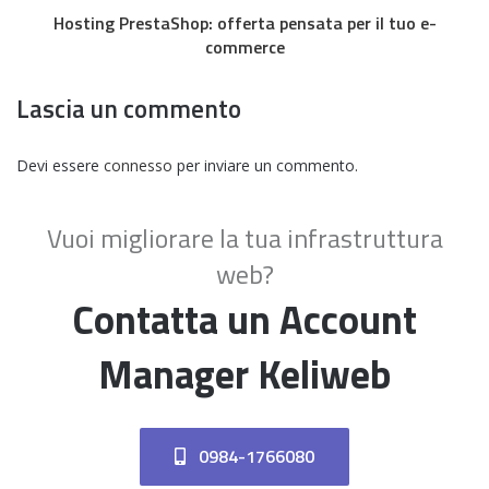
Hosting PrestaShop: offerta pensata per il tuo e-
commerce
Lascia un commento
Devi essere
connesso
per inviare un commento.
Vuoi migliorare la tua infrastruttura
web?
Contatta un Account
Manager Keliweb
0984-1766080