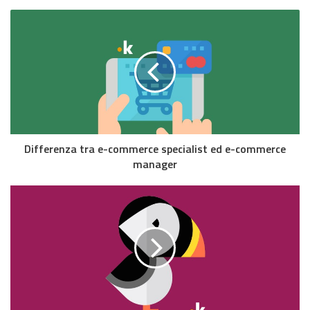
Differenza tra e-commerce specialist ed e-commerce
manager