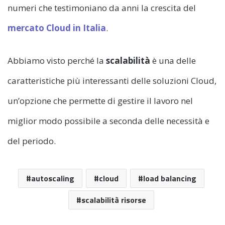
numeri che testimoniano da anni la crescita del
mercato Cloud in Italia
.
Abbiamo visto perché la
scalabilità
è una delle
caratteristiche più interessanti delle soluzioni Cloud,
un’opzione che permette di gestire il lavoro nel
miglior modo possibile a seconda delle necessità e
del periodo.
autoscaling
cloud
load balancing
scalabilità risorse