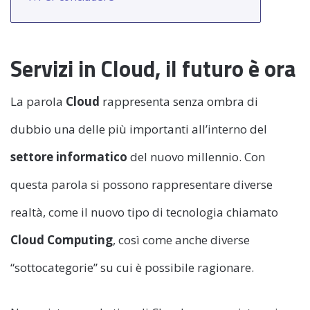
Servizi in Cloud, il futuro è ora
La parola
Cloud
rappresenta senza ombra di
dubbio una delle più importanti all’interno del
settore informatico
del nuovo millennio. Con
questa parola si possono rappresentare diverse
realtà, come il nuovo tipo di tecnologia chiamato
Cloud Computing
, così come anche diverse
“sottocategorie” su cui è possibile ragionare.