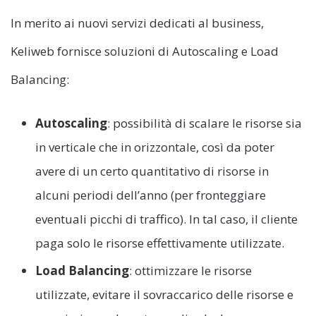
In merito ai nuovi servizi dedicati al business,
Keliweb fornisce soluzioni di Autoscaling e Load
Balancing:
Autoscaling
: possibilità di scalare le risorse sia
in verticale che in orizzontale, così da poter
avere di un certo quantitativo di risorse in
alcuni periodi dell’anno (per fronteggiare
eventuali picchi di traffico). In tal caso, il cliente
paga solo le risorse effettivamente utilizzate.
Load Balancing
: ottimizzare le risorse
utilizzate, evitare il sovraccarico delle risorse e