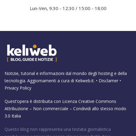
Lun-Ven, 9:30 - 12:30 / 15:00 - 18:00
Notizie, tutorial e informazioni dal mondo degli hosting e della
tecnologia. Aggiornamenti a cura di
Keliweb.it
. •
Disclamer
•
Privacy Policy
Quest’opera è distribuita con Licenza
Creative Commons
Attribuzione – Non commerciale – Condividi allo stesso modo
3.0 Italia
Questo blog non rappresenta una testata giornalistica