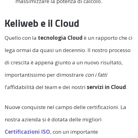
massimizzare la potenza di calcolo.
Keliweb e il Cloud
Quello con la
tecnologia Cloud
è un rapporto che ci
lega ormai da quasi un decennio. Il nostro processo
di crescita è appena giunto a un nuovo risultato,
importantissimo per dimostrare
con i fatti
l’affidabilità del team e dei nostri
servizi in Cloud
.
Nuove conquiste nel campo delle certificazioni. La
nostra azienda si è dotata delle migliori
Certificazioni ISO
, con un importante