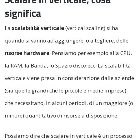
significa
La
scalabilità verticale
(vertical scaling) si ha
quando si vanno ad aggiungere, o a togliere, delle
risorse hardware
. Pensiamo per esempio alla CPU,
la RAM, la Banda, lo Spazio disco ecc. La scalabilità
verticale viene presa in considerazione dalle aziende
(sia quelle grandi che le piccole e medie imprese)
che necessitano, in alcuni periodi, di un maggiore (o
minore) quantitativo di risorse a disposizione.
Possiamo dire che scalare in verticale è un processo