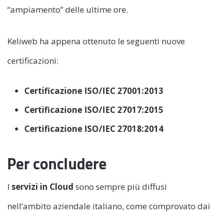
“ampiamento” delle ultime ore.
Keliweb ha appena ottenuto le seguenti nuove
certificazioni:
Certificazione ISO/IEC 27001:2013
Certificazione ISO/IEC 27017:2015
Certificazione ISO/IEC 27018:2014
Per concludere
I
servizi in Cloud
sono sempre più diffusi
nell’ambito aziendale italiano, come comprovato dai