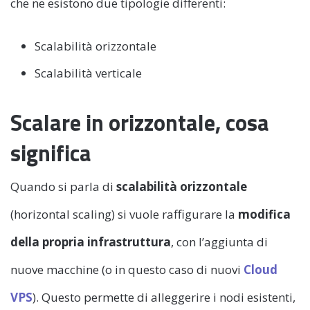
che ne esistono due tipologie differenti:
Scalabilità orizzontale
Scalabilità verticale
Scalare in orizzontale, cosa
significa
Quando si parla di
scalabilità orizzontale
(horizontal scaling) si vuole raffigurare la
modifica
della propria infrastruttura
, con l’aggiunta di
nuove macchine (o in questo caso di nuovi
Cloud
VPS
). Questo permette di alleggerire i nodi esistenti,