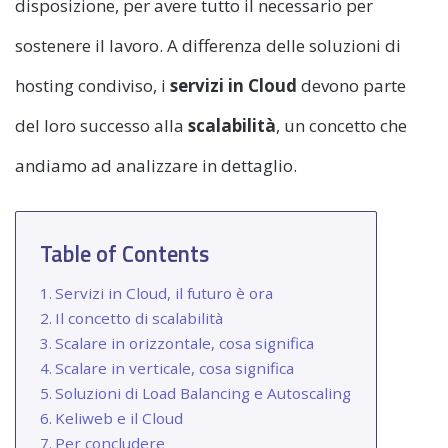
disposizione, per avere tutto il necessario per
sostenere il lavoro. A differenza delle soluzioni di
hosting condiviso, i
servizi in Cloud
devono parte
del loro successo alla
scalabilità
, un concetto che
andiamo ad analizzare in dettaglio.
Table of Contents
Servizi in Cloud, il futuro è ora
Il concetto di scalabilità
Scalare in orizzontale, cosa significa
Scalare in verticale, cosa significa
Soluzioni di Load Balancing e Autoscaling
Keliweb e il Cloud
Per concludere