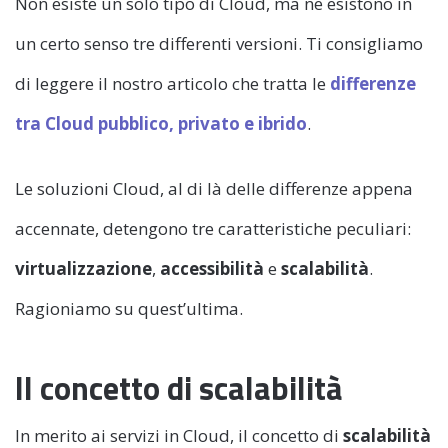
Non esiste un solo tipo di Cloud, ma ne esistono in
un certo senso tre differenti versioni. Ti consigliamo
di leggere il nostro articolo che tratta le
differenze
tra Cloud pubblico, privato e ibrido
.
Le soluzioni Cloud, al di là delle differenze appena
accennate, detengono tre caratteristiche peculiari:
virtualizzazione
,
accessibilità
e
scalabilità
.
Ragioniamo su quest’ultima.
Il concetto di scalabilità
In merito ai servizi in Cloud, il concetto di
scalabilità