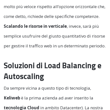
molto più veloce rispetto all’opzione orizzontale che,
come detto, richiede delle specifiche competenze.
Scalando le risorse in verticale
, invece, sarà più
semplice usufruire del giusto quantitativo di risorse
per gestire il traffico web in un determinato periodo.
Soluzioni di Load Balancing e
Autoscaling
Da sempre vicina a questo tipo di tecnologia,
Keliweb
è la prima azienda ad aver inserito la
tecnologia Cloud
in ambito Datacenter). La nostra