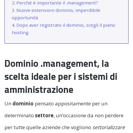
Perché è importante il .management?
Nuove estensioni dominio, imperdibile
opportunità
Dopo aver registrato il dominio, scegli il piano
hosting
Dominio .management, la
scelta ideale per i sistemi di
amministrazione
Un
dominio
pensato appositamente per un
determinato
settore
, un’occasione da non perdere
per tutte quelle aziende che vogliono
settorializzare