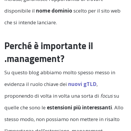
disponibile il
nome dominio
scelto per il sito web
che si intende lanciare.
Perché è importante il
.management?
Su questo blog abbiamo molto spesso messo in
evidenza il ruolo chiave dei
nuovi gTLD
,
proponendo di volta in volta una sorta di
focus
su
quelle che sono le
estensioni più interessanti
. Allo
stesso modo, non possiamo non mettere in risalto
l’importanza dell’estensione .management.