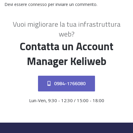
Devi essere
connesso
per inviare un commento.
Vuoi migliorare la tua infrastruttura
web?
Contatta un Account
Manager Keliweb
0984-1766080
Lun-Ven, 9:30 - 12:30 / 15:00 - 18:00