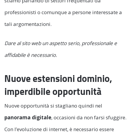
stiamo parlando di settori frequentati da
professionisti o comunque a persone interessate a
tali argomentazioni.
Dare al sito web un aspetto serio, professionale e
affidabile è necessario.
Nuove estensioni dominio,
imperdibile opportunità
Nuove opportunità si stagliano quindi nel
panorama digitale
, occasioni da non farsi sfuggire.
Con l’evoluzione di internet, è necessario essere