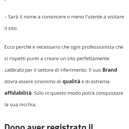
– Sarà il nome a convincere o meno l’utente a visitare
il sito.
Ecco perché è necessario che ogni professionista che
si rispetti punti a creare un sito perfettamente
calibrato
per il settore di riferimento. Il suo
Brand
dovrà essere sinonimo di
qualità
e di estrema
affidabilità
. Solo in questo modo potrà conquistare
la sua nicchia.
Dopo aver registrato il