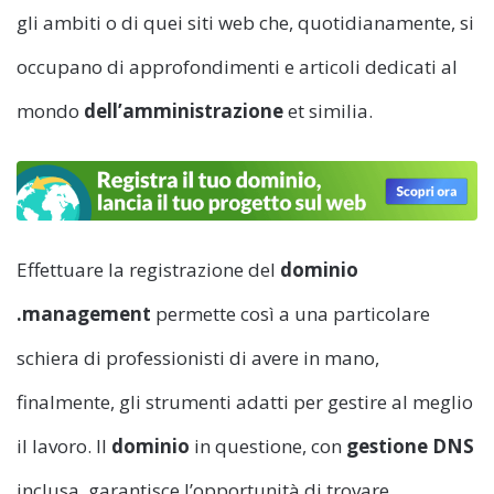
gli ambiti o di quei siti web che, quotidianamente, si
occupano di approfondimenti e articoli dedicati al
mondo
dell’amministrazione
et similia.
Effettuare la registrazione del
dominio
.management
permette così a una particolare
schiera di professionisti di avere in mano,
finalmente, gli strumenti adatti per gestire al meglio
il lavoro. Il
dominio
in questione, con
gestione DNS
inclusa, garantisce l’opportunità di trovare