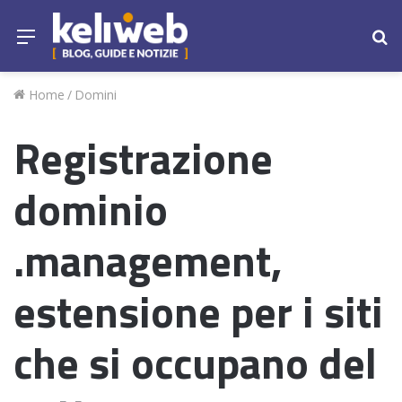
Menu
Ce
Home
/
Domini
Registrazione
dominio
.management,
estensione per i siti
che si occupano del