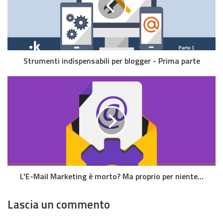
Strumenti indispensabili per blogger - Prima parte
L'E-Mail Marketing è morto? Ma proprio per niente...
Lascia un commento