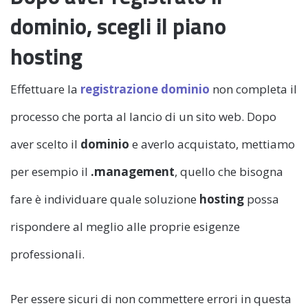
dominio, scegli il piano
hosting
Effettuare la
registrazione dominio
non completa il
processo che porta al lancio di un sito web. Dopo
aver scelto il
dominio
e averlo acquistato, mettiamo
per esempio il
.management
, quello che bisogna
fare è individuare quale soluzione
hosting
possa
rispondere al meglio alle proprie esigenze
professionali.
Per essere sicuri di non commettere errori in questa