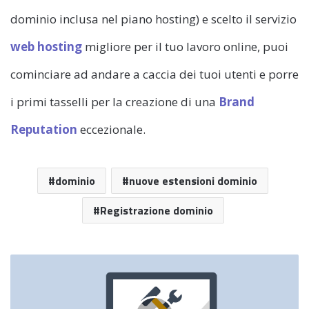
dominio inclusa nel piano hosting) e scelto il servizio
web hosting
migliore per il tuo lavoro online, puoi
cominciare ad andare a caccia dei tuoi utenti e porre
i primi tasselli per la creazione di una
Brand
Reputation
eccezionale.
dominio
nuove estensioni dominio
Registrazione dominio