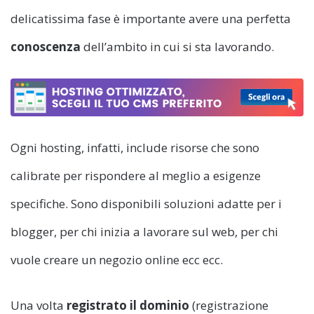
delicatissima fase è importante avere una perfetta
conoscenza
dell’ambito in cui si sta lavorando.
Ogni hosting, infatti, include risorse che sono
calibrate per rispondere al meglio a esigenze
specifiche. Sono disponibili soluzioni adatte per i
blogger, per chi inizia a lavorare sul web, per chi
vuole creare un negozio online ecc ecc.
Una volta
registrato il dominio
(registrazione