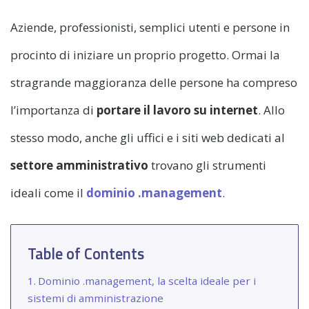
Aziende, professionisti, semplici utenti e persone in
procinto di iniziare un proprio progetto. Ormai la
stragrande maggioranza delle persone ha compreso
l’importanza di
portare il lavoro su internet
. Allo
stesso modo, anche gli uffici e i siti web dedicati al
settore amministrativo
trovano gli strumenti
ideali come il
dominio .management
.
Table of Contents
Dominio .management, la scelta ideale per i
sistemi di amministrazione