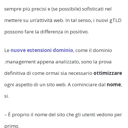
sempre più precisi e (se possibile) sofisticati nel
mettere su un’attività web. In tal senso, i nuovi gTLD
possono fare la differenza in positivo.
Le
nuove estensioni dominio
, come il dominio
.management appena analizzato, sono la prova
definitiva di come ormai sia necessario
ottimizzare
ogni aspetto di un sito web. A cominciare dal
nome
,
si.
– È proprio il nome del sito che gli utenti vedono per
primo.