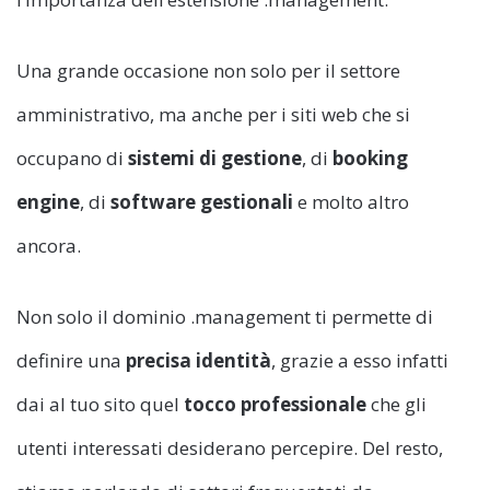
Una grande occasione non solo per il settore
amministrativo, ma anche per i siti web che si
occupano di
sistemi di gestione
, di
booking
engine
, di
software gestionali
e molto altro
ancora.
Non solo il dominio .management ti permette di
definire una
precisa identità
, grazie a esso infatti
dai al tuo sito quel
tocco professionale
che gli
utenti interessati desiderano percepire. Del resto,