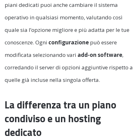
piani dedicati puoi anche cambiare il sistema
operativo in qualsiasi momento, valutando così
quale sia l’opzione migliore e più adatta per le tue
conoscenze. Ogni
configurazione
può essere
modificata selezionando vari
add-on software
,
corredando il server di opzioni aggiuntive rispetto a
quelle già incluse nella singola offerta.
La differenza tra un piano
condiviso e un hosting
dedicato