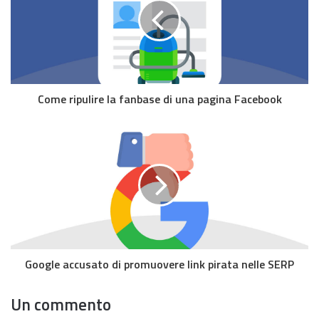
Come ripulire la fanbase di una pagina Facebook
Google accusato di promuovere link pirata nelle SERP
Un commento