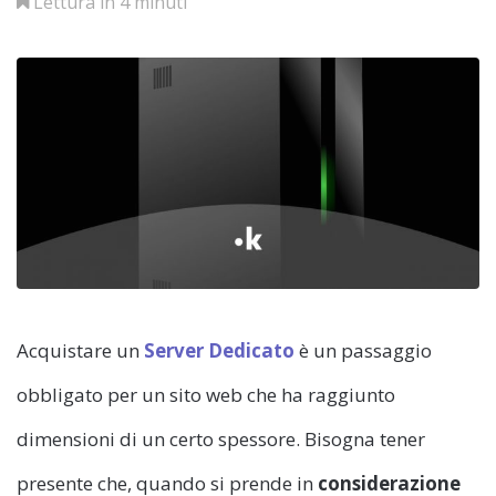
Lettura in 4 minuti
Acquistare un
Server Dedicato
è un passaggio
obbligato per un sito web che ha raggiunto
dimensioni di un certo spessore. Bisogna tener
presente che, quando si prende in
considerazione