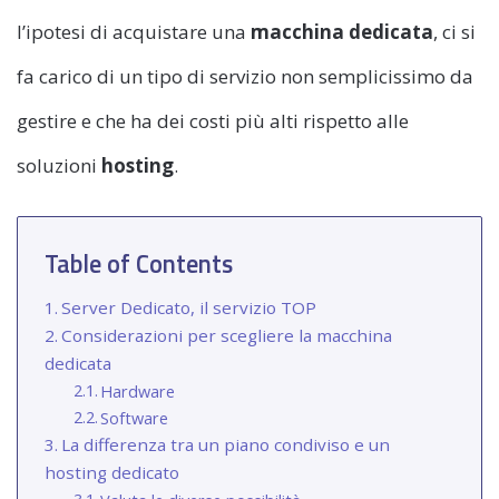
l’ipotesi di acquistare una
macchina dedicata
, ci si
fa carico di un tipo di servizio non semplicissimo da
gestire e che ha dei costi più alti rispetto alle
soluzioni
hosting
.
Table of Contents
Server Dedicato, il servizio TOP
Considerazioni per scegliere la macchina
dedicata
Hardware
Software
La differenza tra un piano condiviso e un
hosting dedicato