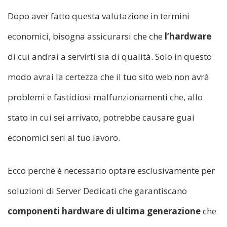
Dopo aver fatto questa valutazione in termini
economici, bisogna assicurarsi che che
l’hardware
di cui andrai a servirti sia di qualità. Solo in questo
modo avrai la certezza che il tuo sito web non avrà
problemi e fastidiosi malfunzionamenti che, allo
stato in cui sei arrivato, potrebbe causare guai
economici seri al tuo lavoro.
Ecco perché è necessario optare esclusivamente per
soluzioni di Server Dedicati che garantiscano
componenti hardware di ultima generazione
che