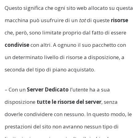
Questo significa che ogni sito web allocato su questa
macchina può usufruire di un
tot
di queste
risorse
che, però, sono limitate proprio dal fatto di essere
condivise
con altri. A ognuno il suo pacchetto con
un determinato livello di risorse a disposizione, a
seconda del tipo di piano acquistato.
– Con un
Server Dedicato
l’utente ha a sua
disposizione
tutte le risorse del server
, senza
doverle condividere con nessuno. In questo modo, le
prestazioni del sito non avranno nessun tipo di