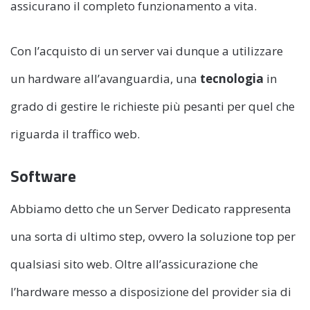
assicurano il completo funzionamento a vita.
Con l’acquisto di un server vai dunque a utilizzare
un hardware all’avanguardia, una
tecnologia
in
grado di gestire le richieste più pesanti per quel che
riguarda il traffico web.
Software
Abbiamo detto che un Server Dedicato rappresenta
una sorta di ultimo step, ovvero la soluzione top per
qualsiasi sito web. Oltre all’assicurazione che
l’hardware messo a disposizione del provider sia di