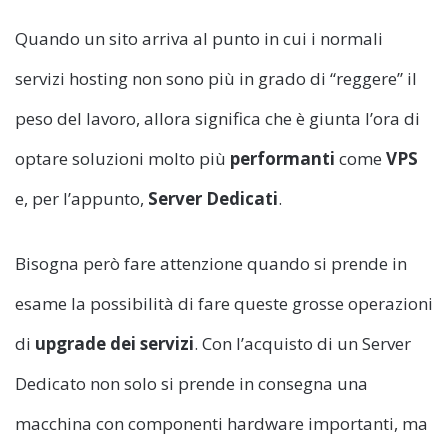
Quando un sito arriva al punto in cui i normali
servizi hosting non sono più in grado di “reggere” il
peso del lavoro, allora significa che è giunta l’ora di
optare soluzioni molto più
performanti
come
VPS
e, per l’appunto,
Server Dedicati
.
Bisogna però fare attenzione quando si prende in
esame la possibilità di fare queste grosse operazioni
di
upgrade dei servizi
. Con l’acquisto di un Server
Dedicato non solo si prende in consegna una
macchina con componenti hardware importanti, ma