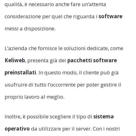
qualità, è necessario anche fare un’attenta
considerazione per quel che riguarda i
software
messi a disposizione.
L’azienda che fornisce le soluzioni dedicate, come
Keliweb
, presenta già dei
pacchetti software
preinstallati
. In questo modo, il cliente può già
usufruire di tutto l’occorrente per poter gestire il
proprio lavoro al meglio.
Inoltre, è possibile scegliere il tipo di
sistema
operativo
da utilizzare per il server. Con i nostri