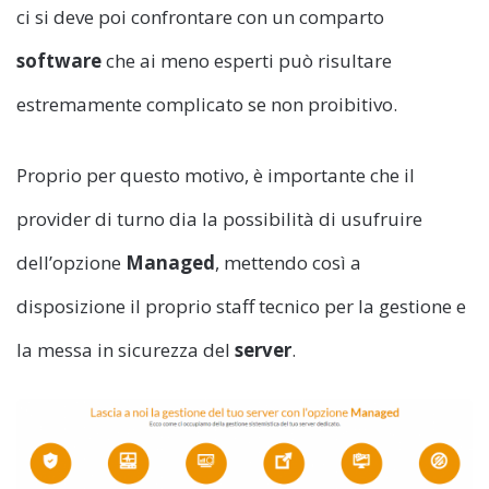
ci si deve poi confrontare con un comparto
software
che ai meno esperti può risultare
estremamente complicato se non proibitivo.
Proprio per questo motivo, è importante che il
provider di turno dia la possibilità di usufruire
dell’opzione
Managed
, mettendo così a
disposizione il proprio staff tecnico per la gestione e
la messa in sicurezza del
server
.