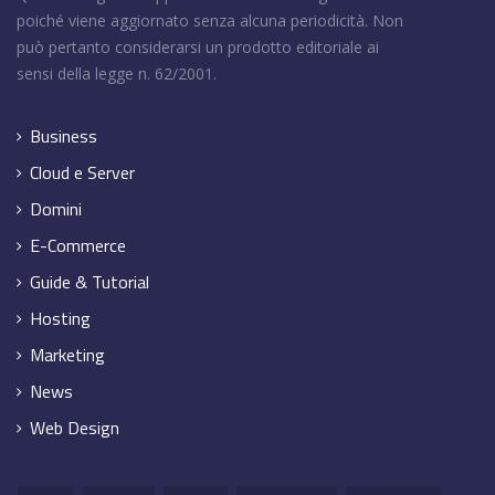
poiché viene aggiornato senza alcuna periodicità. Non
può pertanto considerarsi un prodotto editoriale ai
sensi della legge n. 62/2001.
Business
Cloud e Server
Domini
E-Commerce
Guide & Tutorial
Hosting
Marketing
News
Web Design