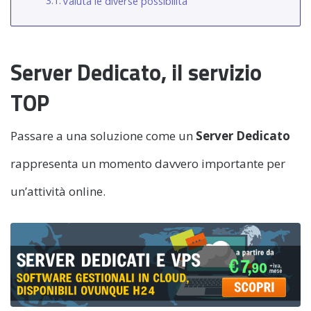
Valuta le diverse possibilità
Server Dedicato, il servizio
TOP
Passare a una soluzione come un
Server Dedicato
rappresenta un momento davvero importante per
un’attività online.