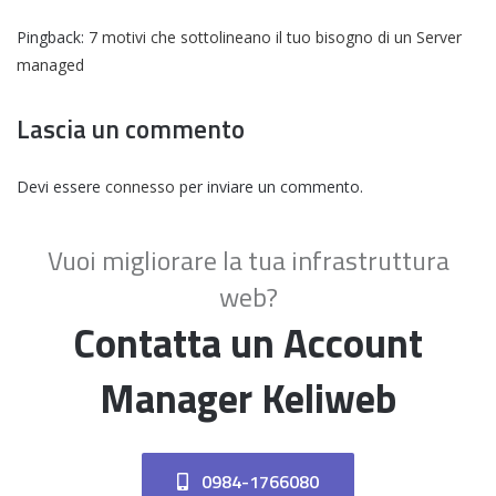
Pingback:
7 motivi che sottolineano il tuo bisogno di un Server
managed
Lascia un commento
Devi essere
connesso
per inviare un commento.
Vuoi migliorare la tua infrastruttura
web?
Contatta un Account
Manager Keliweb
0984-1766080