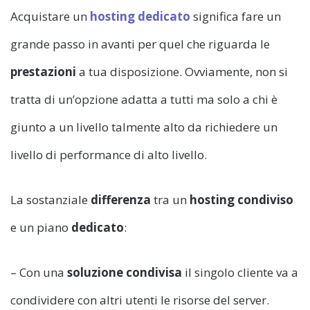
Acquistare un
hosting dedicato
significa fare un
grande passo in avanti per quel che riguarda le
prestazioni
a tua disposizione. Ovviamente, non si
tratta di un’opzione adatta a tutti ma solo a chi è
giunto a un livello talmente alto da richiedere un
livello di performance di alto livello.
La sostanziale
differenza
tra un
hosting condiviso
e un piano
dedicato
:
– Con una
soluzione condivisa
il singolo cliente va a
condividere con altri utenti le risorse del server.