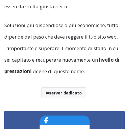
essere la scelta giusta per te.
Soluzioni più dispendiose o più economiche, tutto
dipende dal peso che deve reggere il tuo sito web.
L’importante è superare il momento di stallo in cui
sei capitato e recuperare nuovamente un
livello di
prestazioni
degne di questo nome.
server dedicato