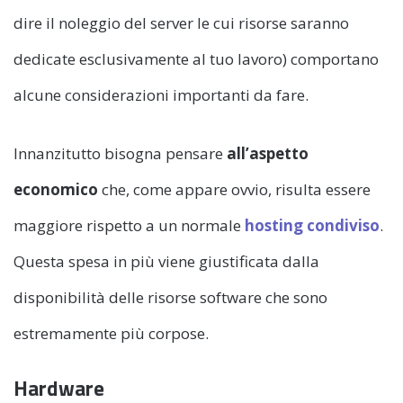
dire il noleggio del server le cui risorse saranno
dedicate esclusivamente al tuo lavoro) comportano
alcune considerazioni importanti da fare.
Innanzitutto bisogna pensare
all’aspetto
economico
che, come appare ovvio, risulta essere
maggiore rispetto a un normale
hosting condiviso
.
Questa spesa in più viene giustificata dalla
disponibilità delle risorse software che sono
estremamente più corpose.
Hardware