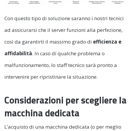
Con questo tipo di soluzione saranno i nostri tecnici
ad assicurarsi che il server funzioni alla perfezione,
così da garantirti il massimo grado di
efficienza e
affidabilità
. In caso di qualche problema o
malfunzionamento, lo staff tecnico sarà pronto a
intervenire per ripristinare la situazione.
Considerazioni per scegliere la
macchina dedicata
L’acquisto di una macchina dedicata (o per meglio