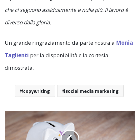
che ci seguono assiduamente e nulla più. Il lavoro è
diverso dalla gloria.
Un grande ringraziamento da parte nostra a
Monia
Taglienti
per la disponibilità e la cortesia
dimostrata.
copywriting
social media marketing