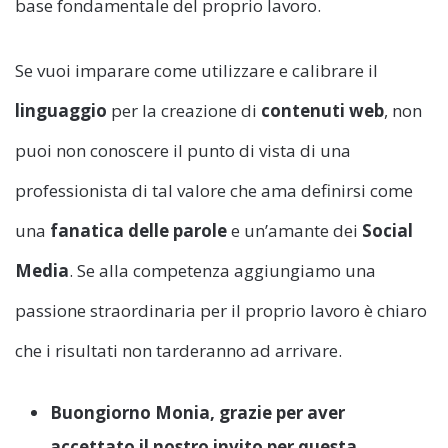
base fondamentale del proprio lavoro.
Se vuoi imparare come utilizzare e calibrare il
linguaggio
per la creazione di
contenuti web
, non
puoi non conoscere il punto di vista di una
professionista di tal valore che ama definirsi come
una
fanatica delle parole
e un’amante dei
Social
Media
. Se alla competenza aggiungiamo una
passione straordinaria per il proprio lavoro è chiaro
che i risultati non tarderanno ad arrivare.
Buongiorno Monia, grazie per aver
accettato il nostro invito per questa