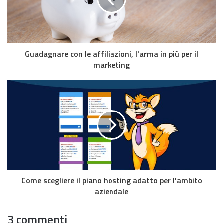
Guadagnare con le affiliazioni, l'arma in più per il
marketing
Come scegliere il piano hosting adatto per l'ambito
aziendale
3 commenti