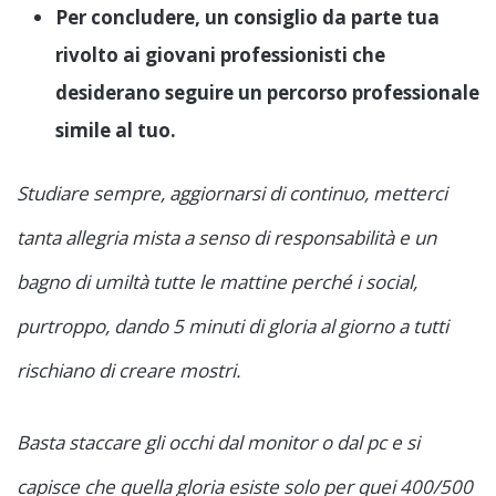
Per concludere, un consiglio da parte tua
rivolto ai giovani professionisti che
desiderano seguire un percorso professionale
simile al tuo.
Studiare sempre, aggiornarsi di continuo, metterci
tanta allegria mista a senso di responsabilità e un
bagno di umiltà tutte le mattine perché i social,
purtroppo, dando 5 minuti di gloria al giorno a tutti
rischiano di creare mostri.
Basta staccare gli occhi dal monitor o dal pc e si
capisce che quella gloria esiste solo per quei 400/500