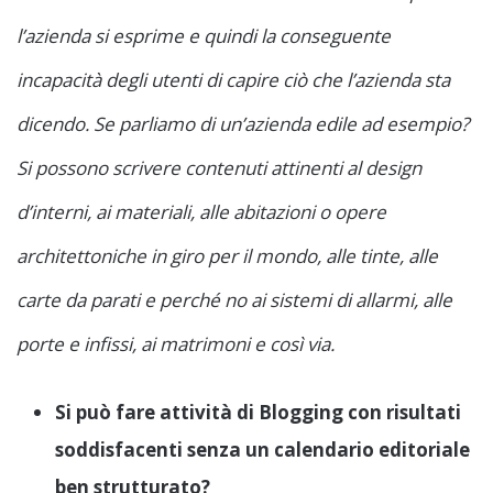
l’azienda si esprime e quindi la conseguente
incapacità degli utenti di capire ciò che l’azienda sta
dicendo. Se parliamo di un’azienda edile ad esempio?
Si possono scrivere contenuti attinenti al design
d’interni, ai materiali, alle abitazioni o opere
architettoniche in giro per il mondo, alle tinte, alle
carte da parati e perché no ai sistemi di allarmi, alle
porte e infissi, ai matrimoni e così via.
Si può fare attività di Blogging con risultati
soddisfacenti senza un calendario editoriale
ben strutturato?