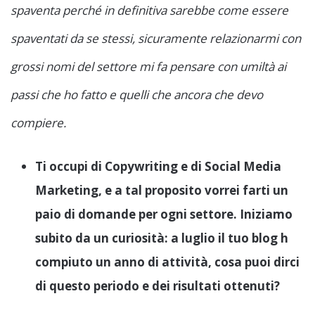
spaventa perché in definitiva sarebbe come essere
spaventati da se stessi, sicuramente relazionarmi con
grossi nomi del settore mi fa pensare con umiltà ai
passi che ho fatto e quelli che ancora che devo
compiere.
Ti occupi di Copywriting e di Social Media
Marketing, e a tal proposito vorrei farti un
paio di domande per ogni settore. Iniziamo
subito da un curiosità: a luglio il tuo blog h
compiuto un anno di attività, cosa puoi dirci
di questo periodo e dei risultati ottenuti?