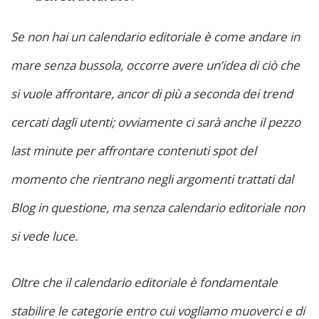
Se non hai un calendario editoriale è come andare in
mare senza bussola, occorre avere un’idea di ciò che
si vuole affrontare, ancor di più a seconda dei trend
cercati dagli utenti; ovviamente ci sarà anche il pezzo
last minute per affrontare contenuti spot del
momento che rientrano negli argomenti trattati dal
Blog in questione, ma senza calendario editoriale non
si vede luce.
Oltre che il calendario editoriale è fondamentale
stabilire le categorie entro cui vogliamo muoverci e di