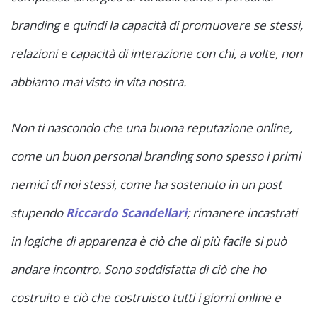
branding e quindi la capacità di promuovere se stessi,
relazioni e capacità di interazione con chi, a volte, non
abbiamo mai visto in vita nostra.
Non ti nascondo che una buona reputazione online,
come un buon personal branding sono spesso i primi
nemici di noi stessi, come ha sostenuto in un post
stupendo
Riccardo Scandellari
; rimanere incastrati
in logiche di apparenza è ciò che di più facile si può
andare incontro. Sono soddisfatta di ciò che ho
costruito e ciò che costruisco tutti i giorni online e