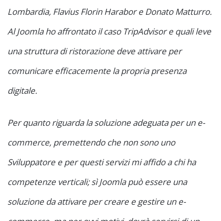
Lombardia, Flavius Florin Harabor e Donato Matturro.
Al Joomla ho affrontato il caso TripAdvisor e quali leve
una struttura di ristorazione deve attivare per
comunicare efficacemente la propria presenza
digitale.
Per quanto riguarda la soluzione adeguata per un e-
commerce, premettendo che non sono uno
Sviluppatore e per questi servizi mi affido a chi ha
competenze verticali; sì Joomla può essere una
soluzione da attivare per creare e gestire un e-