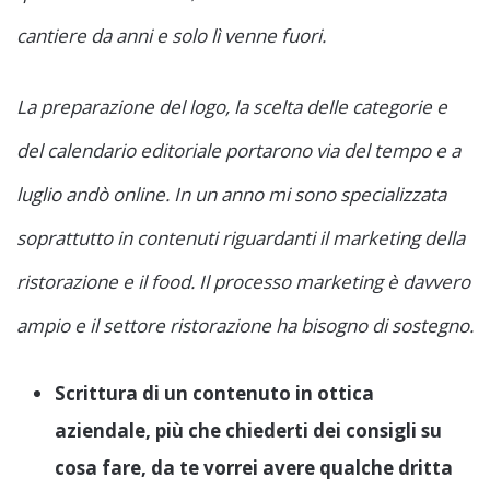
cantiere da anni e solo lì venne fuori.
La preparazione del logo, la scelta delle categorie e
del calendario editoriale portarono via del tempo e a
luglio andò online. In un anno mi sono specializzata
soprattutto in contenuti riguardanti il marketing della
ristorazione e il food. Il processo marketing è davvero
ampio e il settore ristorazione ha bisogno di sostegno.
Scrittura di un contenuto in ottica
aziendale, più che chiederti dei consigli su
cosa fare, da te vorrei avere qualche dritta