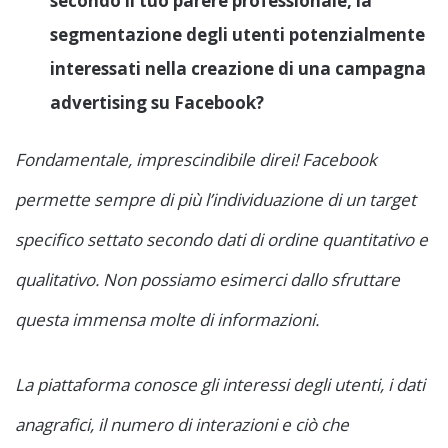
secondo il tuo parere professionale, la
segmentazione degli utenti potenzialmente
interessati nella creazione di una campagna
advertising su Facebook?
Fondamentale, imprescindibile direi! Facebook
permette sempre di più l’individuazione di un target
specifico settato secondo dati di ordine quantitativo e
qualitativo. Non possiamo esimerci dallo sfruttare
questa immensa molte di informazioni.
La piattaforma conosce gli interessi degli utenti, i dati
anagrafici, il numero di interazioni e ciò che