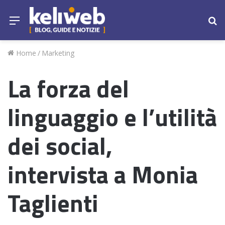
Menu
Ce
Home
/
Marketing
La forza del
linguaggio e l’utilità
dei social,
intervista a Monia
Taglienti