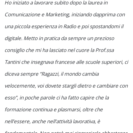
Ho iniziato a lavorare subito dopo la laurea in
Comunicazione e Marketing, iniziando dapprima con
una piccola esperienza in Radio e poi spostandomi il
digitale. Metto in pratica da sempre un prezioso
consiglio che mi ha lasciato nel cuore la Prof.ssa
Tantini che insegnava francese alle scuole superiori, ci
diceva sempre “Ragazzi, il mondo cambia
velocemente, voi dovete stargli dietro e cambiare con
esso”, in poche parole ci ha fatto capire che la
formazione continua e plasmarsi, oltre che
nell’essere, anche nell’attività lavorativa, è