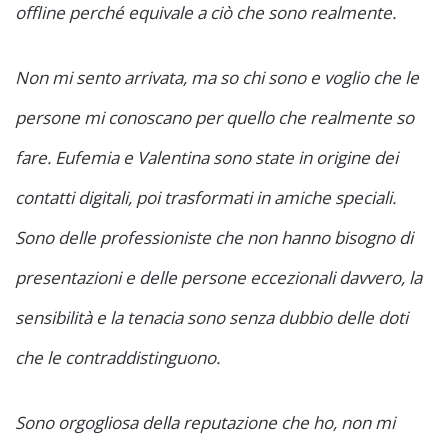
offline perché equivale a ciò che sono realmente.
Non mi sento arrivata, ma so chi sono e voglio che le
persone mi conoscano per quello che realmente so
fare. Eufemia e Valentina sono state in origine dei
contatti digitali, poi trasformati in amiche speciali.
Sono delle professioniste che non hanno bisogno di
presentazioni e delle persone eccezionali davvero, la
sensibilità e la tenacia sono senza dubbio delle doti
che le contraddistinguono.
Sono orgogliosa della reputazione che ho, non mi