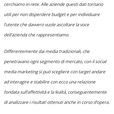
cerchiamo in rete. Alle aziende questi dati tornano
utili per non disperdere budget e per individuare
l’utente che davvero vuole ascoltare la voce
dell’azienda che rappresentiamo.
Differentemente dai media tradizionali, che
penetravano ogni segmento di mercato, con il social
media marketing si può scegliere con target andare
ad interagire e stabilire con ecco una relazione
fondata sull’affettività e la lealtà, conseguentemente
di analizzare i risultati ottenuti anche in corso d’opera.