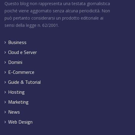
Questo blog non rappresenta una testata giornalistica
poiché viene aggiornato senza alcuna periodicità. Non
può pertanto considerarsi un prodotto editoriale ai
sensi della legge n. 62/2001.
Business
Cloud e Server
Domini
E-Commerce
Guide & Tutorial
Hosting
Marketing
News
Web Design