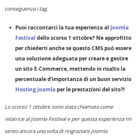
conseguenza i tag.
Puoi raccontarci la tua esperienza al
Joomla
Festival
dello scorso 1 ottobre? Ne approfitto
per chiederti anche se questo CMS può essere
una soluzione adeguata per creare e gestire
un sito E-Commerce, mettendo in risalto la
percentuale d’importanza di un buon servizio
Hosting Joomla
per le prestazioni del sito?!
Lo scorso 1 ottobre sono stata chiamata come
relatrice al Joomla Festival e per questa esperienza mi
sento ancora una volta di ringraziare Joomla