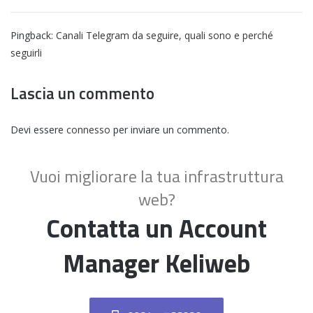
o
:
Pingback:
Canali Telegram da seguire, quali sono e perché
seguirli
Lascia un commento
Devi essere
connesso
per inviare un commento.
Vuoi migliorare la tua infrastruttura
web?
Contatta un Account
Manager Keliweb