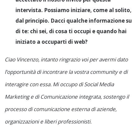
intervista. Possiamo iniziare, come al solito,
dal principio. Dacci qualche informazione su
di te: chi sei, di cosa ti occupi e quando hai
iniziato a occuparti di web?
Ciao Vincenzo, intanto ringrazio voi per avermi dato
l’opportunità di incontrare la vostra community e di
interagire con essa. Mi occupo di Social Media
Marketing e di Comunicazione integrata, sostengo il
processo di comunicazione esterna di aziende,
organizzazioni e liberi professionisti.