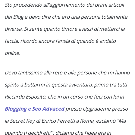
Sto procedendo all’aggiornamento dei primi articoli
del Blog e devo dire che ero una persona totalmente
diversa. Si sente quanto timore avessi di metterci la
faccia, ricordo ancora l’ansia di quando è andato
online.
Devo tantissimo alla rete e alle persone che mi hanno
spinto a buttarmi in questa avventura, primo tra tutti
Riccardo Esposito, che in un corso che feci con lui in
Blogging e Seo Advaced
presso Upgrademe presso
la Secret Key di Enrico Ferretti a Roma, esclamò “Ma
quando ti decidi eh?”, diciamo che l’idea era in