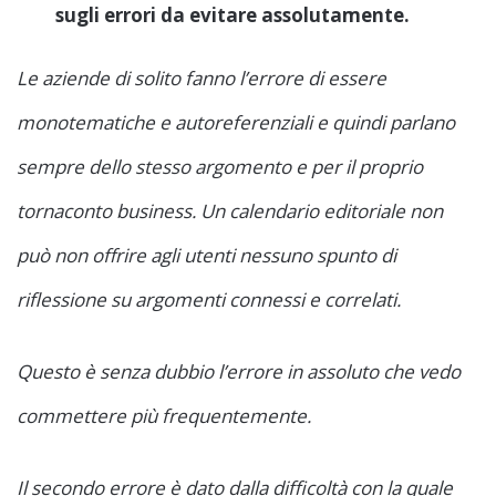
sugli errori da evitare assolutamente.
Le aziende di solito fanno l’errore di essere
monotematiche e autoreferenziali e quindi parlano
sempre dello stesso argomento e per il proprio
tornaconto business. Un calendario editoriale non
può non offrire agli utenti nessuno spunto di
riflessione su argomenti connessi e correlati.
Questo è senza dubbio l’errore in assoluto che vedo
commettere più frequentemente.
Il secondo errore è dato dalla difficoltà con la quale