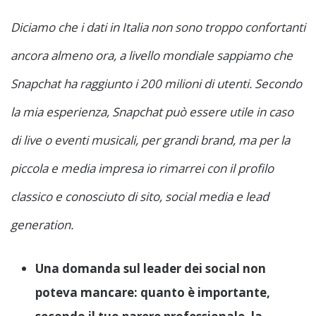
Diciamo che i dati in Italia non sono troppo confortanti
ancora almeno ora, a livello mondiale sappiamo che
Snapchat ha raggiunto i 200 milioni di utenti. Secondo
la mia esperienza, Snapchat può essere utile in caso
di live o eventi musicali, per grandi brand, ma per la
piccola e media impresa io rimarrei con il profilo
classico e conosciuto di sito, social media e lead
generation.
Una domanda sul leader dei social non
poteva mancare: quanto è importante,