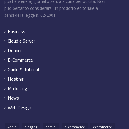
poiché viene aggiornato senza alcuna periodicità. Non
può pertanto considerarsi un prodotto editoriale ai
sensi della legge n. 62/2001.
Business
Cloud e Server
Domini
E-Commerce
Guide & Tutorial
Hosting
Marketing
News
Web Design
Apple
blogging
domini
e-commerce
ecommerce