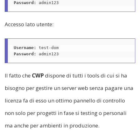
Password:
Accesso lato utente:
Username:
Password:
 admin123
Il fatto che
CWP
dispone di tutti i tools di cui si ha
bisogno per gestire un server web senza pagare una
licenza fa di esso un ottimo pannello di controllo
non solo per progetti in fase si testing o personali
ma anche per ambienti in produzione.