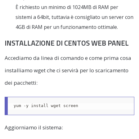
È richiesto un minimo di 1024MB di RAM per
sistemi a 64bit, tuttavia è consigliato un server con
4GB di RAM per un funzionamento ottimale.
INSTALLAZIONE DI CENTOS WEB PANEL
Accediamo da linea di comando e come prima cosa
installiamo wget che ci servirà per lo scaricamento
dei pacchetti:
yum -y install wget screen
Aggiorniamo il sistema: