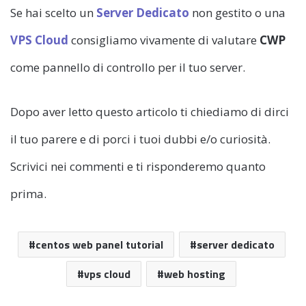
Se hai scelto un
Server Dedicato
non gestito o una
VPS Cloud
consigliamo vivamente di valutare
CWP
come pannello di controllo per il tuo server.
Dopo aver letto questo articolo ti chiediamo di dirci
il tuo parere e di porci i tuoi dubbi e/o curiosità.
Scrivici nei commenti e ti risponderemo quanto
prima.
centos web panel tutorial
server dedicato
vps cloud
web hosting