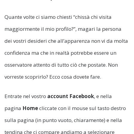
Quante volte ci siamo chiesti “chissà chi visita
maggiormente il mio profilo?”, magari la persona
dei vostri desideri che all’apparenza non vi da molta
confidenza ma che in realtà potrebbe essere un
osservatore attento di tutto ciò che postate. Non
vorreste scoprirlo? Ecco cosa dovete fare.
Entrate nel vostro
account Facebook
, e nella
pagina
Home
cliccate con il mouse sul tasto destro
sulla pagina (in punto vuoto, chiaramente) e nella
tendina che ci compare andiamo a selezionare