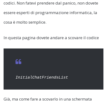
codici. Non fatevi prendere dal panico, non dovete
essere esperti di programmazione informatica, la
cosa è molto semplice.
In questa pagina dovete andare a scovare il codice
InitialChatFriendsList
Già, ma come fare a scovarlo in una schermata