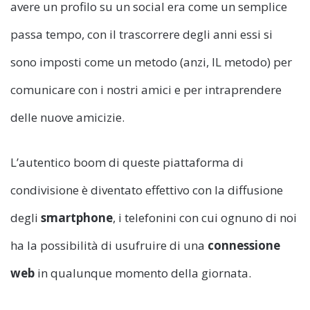
avere un profilo su un social era come un semplice
passa tempo, con il trascorrere degli anni essi si
sono imposti come un metodo (anzi, IL metodo) per
comunicare con i nostri amici e per intraprendere
delle nuove amicizie.
L’autentico boom di queste piattaforma di
condivisione è diventato effettivo con la diffusione
degli
smartphone
, i telefonini con cui ognuno di noi
ha la possibilità di usufruire di una
connessione
web
in qualunque momento della giornata.