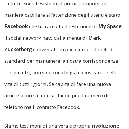
Di tutti i social esistenti, il primo a imporsi in
maniera capillare all’attenzione degli utenti è stato
Facebook
che ha raccolto il testimone di
My Space
.
Il social network nato dalla mente di
Mark
Zuckerberg
è diventato in poco tempo il metodo
standard per mantenere la nostra corrispondenza
con gli altri, non solo con chi già conosciamo nella
vita di tutti i giorni. Se capita di fare una nuova
amicizia, ormai non si chiede più il numero di
telefono ma il contatto Facebook.
Siamo testimoni di una vera e propria
rivoluzione