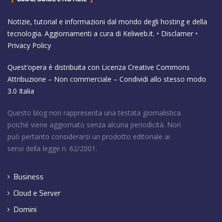
Notizie, tutorial e informazioni dal mondo degli hosting e della
tecnologia. Aggiornamenti a cura di
Keliweb.it
. •
Disclamer
•
Privacy Policy
Quest’opera è distribuita con Licenza
Creative Commons
Attribuzione – Non commerciale – Condividi allo stesso modo
3.0 Italia
Questo blog non rappresenta una testata giornalistica
poiché viene aggiornato senza alcuna periodicità. Non
può pertanto considerarsi un prodotto editoriale ai
sensi della legge n. 62/2001.
Business
Cloud e Server
Domini