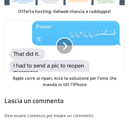
Offerta hosting: Keliweb rilancia e raddoppia!
Apple corre ai ripari, ecco la soluzione per l'sms che
manda in tilt l'iPhone
Lascia un commento
Devi essere
connesso
per inviare un commento.