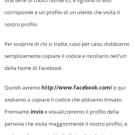
una serie di codici numerici, e ognuno di essi
corrisponde a un profilo di un utente che visita il
nostro profilo.
Per scoprire di chi si tratta, caso per caso, dobbiamo
semplicemente copiare il codice e incollarlo nell’url
della home di Facebook.
Quindi avremo
http://www.facebook.com/
e qui
andiamo a copiare il codice che abbiamo trovato.
Premiamo
invio
e visualizzeremo il profilo della
persona che visita maggiormente il nostro profilo, e