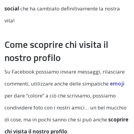
social
che ha cambiato definitivamente la nostra
vita!
Come scoprire chi visita il
nostro profilo
Su Facebook possiamo inviare messaggi, rilasciare
commenti, utilizzare anche delle simpatiche
emoji
per dare “colore” a ciò che scriviamo, possiamo
condividere foto con i nostri amici… un bel mucchio
di cose, ma in pochi sanno che si può anche
scoprire
chi visita il nostro profilo
.