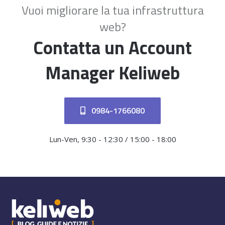
Vuoi migliorare la tua infrastruttura
web?
Contatta un Account
Manager Keliweb
0984-1766080
Lun-Ven, 9:30 - 12:30 / 15:00 - 18:00