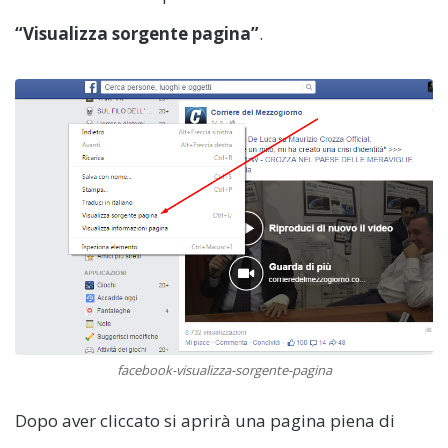
“Visualizza sorgente pagina”
.
facebook-visualizza-sorgente-pagina
Dopo aver cliccato si aprirà una pagina piena di