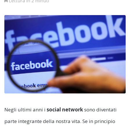
Lettura in 2 minuti
Negli ultimi anni i
social network
sono diventati
parte integrante della nostra vita. Se in principio