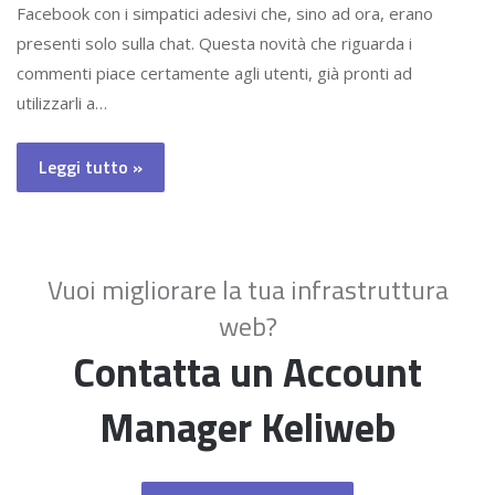
Facebook con i simpatici adesivi che, sino ad ora, erano
presenti solo sulla chat. Questa novità che riguarda i
commenti piace certamente agli utenti, già pronti ad
utilizzarli a…
Leggi tutto »
Vuoi migliorare la tua infrastruttura
web?
Contatta un Account
Manager Keliweb