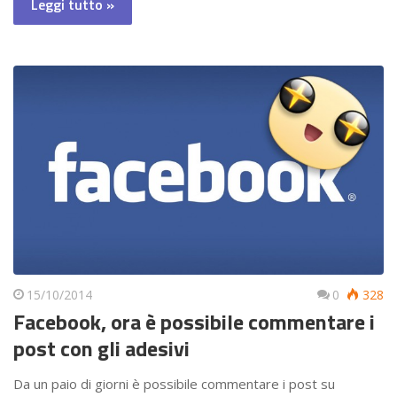
Leggi tutto »
15/10/2014
0
328
Facebook, ora è possibile commentare i
post con gli adesivi
Da un paio di giorni è possibile commentare i post su