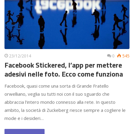
23/12/2014
0
545
Facebook Stickered, l’app per mettere
adesivi nelle foto. Ecco come funziona
Facebook, quasi come una sorta di Grande Fratello
orwelliano, veglia su tutti noi con il suo sguardo che
abbraccia l’intero mondo connesso alla rete. In questo
ambito, la società di Zuckeberg riesce sempre a cogliere le
mode e i desideri…