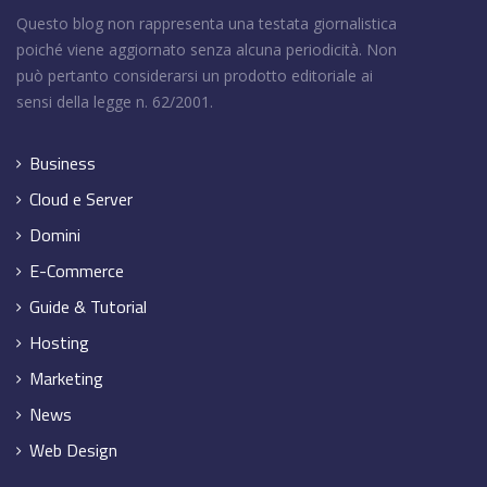
Questo blog non rappresenta una testata giornalistica
poiché viene aggiornato senza alcuna periodicità. Non
può pertanto considerarsi un prodotto editoriale ai
sensi della legge n. 62/2001.
Business
Cloud e Server
Domini
E-Commerce
Guide & Tutorial
Hosting
Marketing
News
Web Design