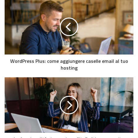
WordPress Plus: come aggiungere caselle email al tuo
hosting