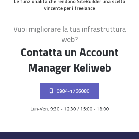
Le funzionalità che rendono SiteBuilder una scelta
vincente per i freelance
Vuoi migliorare la tua infrastruttura
web?
Contatta un Account
Manager Keliweb
0984-1766080
Lun-Ven, 9:30 - 12:30 / 15:00 - 18:00