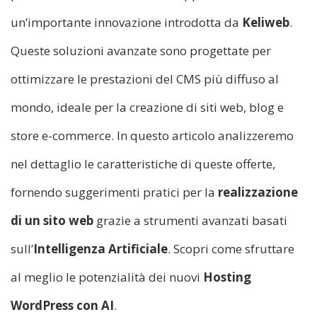
un’importante innovazione introdotta da
Keliweb
.
Queste soluzioni avanzate sono progettate per
ottimizzare le prestazioni del CMS più diffuso al
mondo, ideale per la creazione di siti web, blog e
store e-commerce. In questo articolo analizzeremo
nel dettaglio le caratteristiche di queste offerte,
fornendo suggerimenti pratici per la
realizzazione
di un sito web
grazie a strumenti avanzati basati
sull’
Intelligenza Artificiale
. Scopri come sfruttare
al meglio le potenzialità dei nuovi
Hosting
WordPress con AI
.