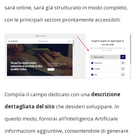
sarà online, sarà già strutturato in modo completo,
con le principali sezioni prontamente accessibili.
Compila il campo dedicato con una
descrizione
dettagliata del sito
che desideri sviluppare. In
questo modo, fornirai all’Intelligenza Artificiale
informazioni aggiuntive, consentendole di generare