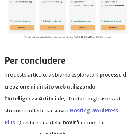
Per concludere
In questo articolo, abbiamo esplorato il
processo di
creazione di un sito web utilizzando
l’Intelligenza Artificiale
, sfruttando gli avanzati
strumenti offerti dai servizi
Hosting WordPress
Plus
. Questa è una delle
novità
introdotte