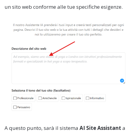
un sito web conforme alle tue specifiche esigenze.
A questo punto, sarà il sistema
AI Site Assistant
a