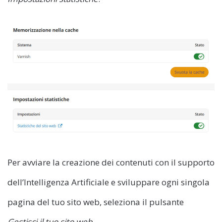
Per avviare la creazione dei contenuti con il supporto
dell’Intelligenza Artificiale e sviluppare ogni singola
pagina del tuo sito web, seleziona il pulsante
Gestisci il tuo sito web
.