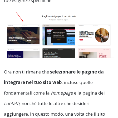
tue esigenze specifiche.
Ora non ti rimane che
selezionare le pagine da
integrare nel tuo sito web
, incluse quelle
fondamentali come la
homepage
e la pagina dei
contatti
, nonché tutte le altre che desideri
aggiungere. In questo modo, una volta che il sito