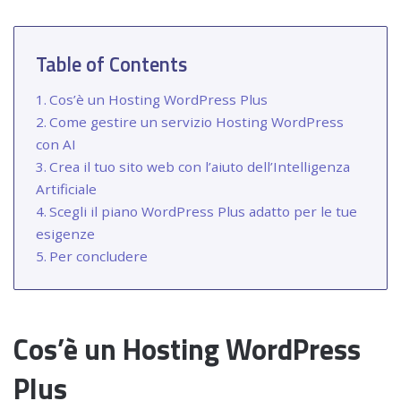
Table of Contents
Cos’è un Hosting WordPress Plus
Come gestire un servizio Hosting WordPress
con AI
Crea il tuo sito web con l’aiuto dell’Intelligenza
Artificiale
Scegli il piano WordPress Plus adatto per le tue
esigenze
Per concludere
Cos’è un Hosting WordPress
Plus