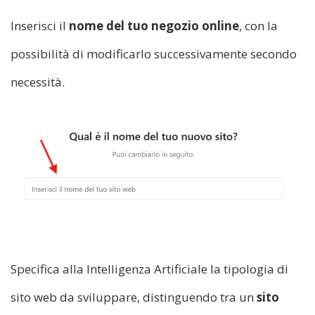
Inserisci il
nome del tuo negozio online
, con la
possibilità di modificarlo successivamente secondo
necessità.
Specifica alla Intelligenza Artificiale la tipologia di
sito web da sviluppare, distinguendo tra un
sito