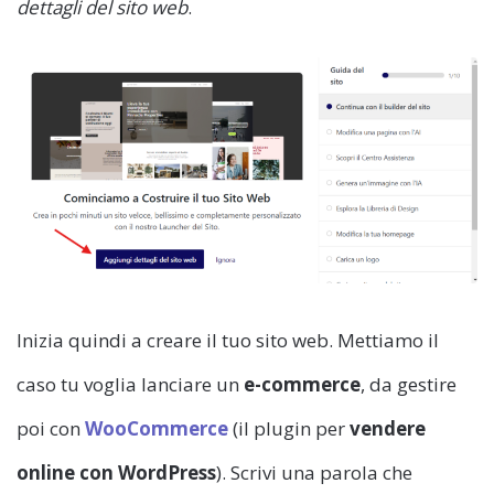
dettagli del sito web
.
Inizia quindi a creare il tuo sito web. Mettiamo il
caso tu voglia lanciare un
e-commerce
, da gestire
poi con
WooCommerce
(il plugin per
vendere
online con WordPress
). Scrivi una parola che