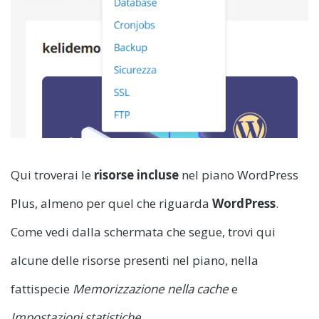
Qui troverai le
risorse incluse
nel piano WordPress
Plus, almeno per quel che riguarda
WordPress
.
Come vedi dalla schermata che segue, trovi qui
alcune delle risorse presenti nel piano, nella
fattispecie
Memorizzazione nella cache
e
Impostazioni statistiche
.