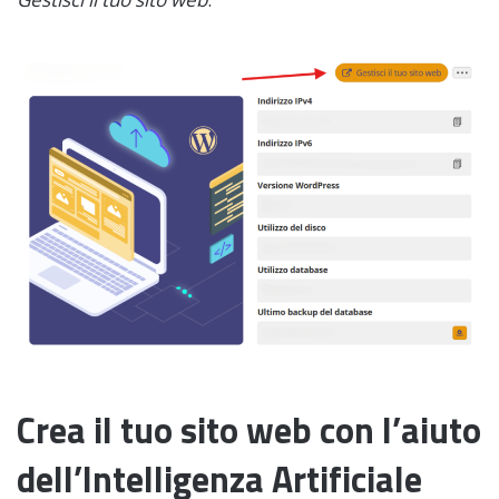
Crea il tuo sito web con l’aiuto
dell’Intelligenza Artificiale