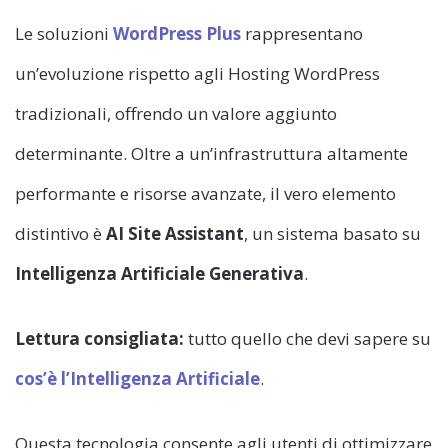
Le soluzioni
WordPress Plus
rappresentano
un’evoluzione rispetto agli Hosting WordPress
tradizionali, offrendo un valore aggiunto
determinante. Oltre a un’infrastruttura altamente
performante e risorse avanzate, il vero elemento
distintivo è
AI Site Assistant
, un sistema basato su
Intelligenza Artificiale Generativa
.
Lettura consigliata:
tutto quello che devi sapere su
cos’è l’Intelligenza Artificiale
.
Questa tecnologia consente agli utenti di ottimizzare