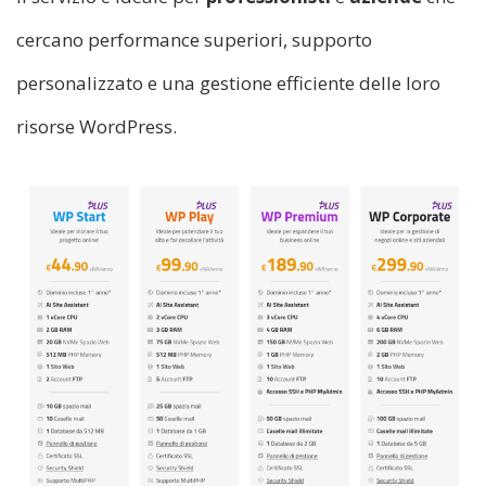
cercano performance superiori, supporto
personalizzato e una gestione efficiente delle loro
risorse WordPress.