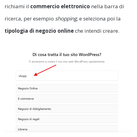
richiami il
commercio elettronico
nella barra di
ricerca, per esempio
shopping
, e seleziona poi la
tipologia di negozio online
che intendi creare.