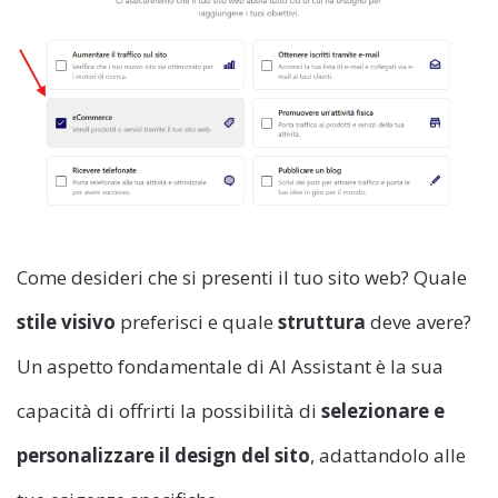
Come desideri che si presenti il tuo sito web? Quale
stile visivo
preferisci e quale
struttura
deve avere?
Un aspetto fondamentale di AI Assistant è la sua
capacità di offrirti la possibilità di
selezionare e
personalizzare il design del sito
, adattandolo alle