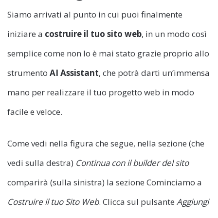
Siamo arrivati al punto in cui puoi finalmente
iniziare a
costruire il tuo sito web
, in un modo così
semplice come non lo è mai stato grazie proprio allo
strumento
AI Assistant
, che potrà darti un’immensa
mano per realizzare il tuo progetto web in modo
facile e veloce.
Come vedi nella figura che segue, nella sezione (che
vedi sulla destra)
Continua con il builder del sito
comparirà (sulla sinistra) la sezione Cominciamo a
Costruire il tuo Sito Web
. Clicca sul pulsante
Aggiungi