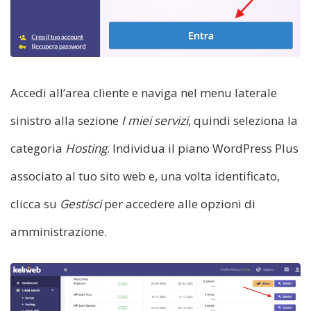
Accedi all’area cliente e naviga nel menu laterale
sinistro alla sezione
I miei servizi
, quindi seleziona la
categoria
Hosting
. Individua il piano WordPress Plus
associato al tuo sito web e, una volta identificato,
clicca su
Gestisci
per accedere alle opzioni di
amministrazione.