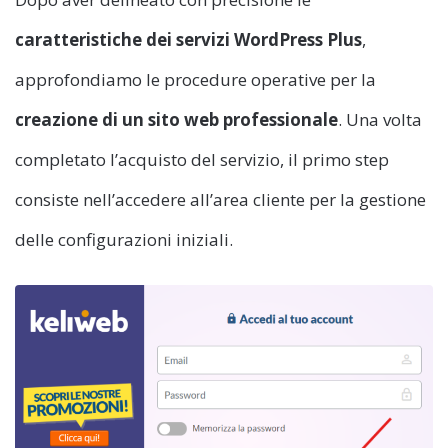
caratteristiche dei servizi WordPress Plus
,
approfondiamo le procedure operative per la
creazione di un sito web professionale
. Una volta
completato l’acquisto del servizio, il primo step
consiste nell’accedere all’area cliente per la gestione
delle configurazioni iniziali.