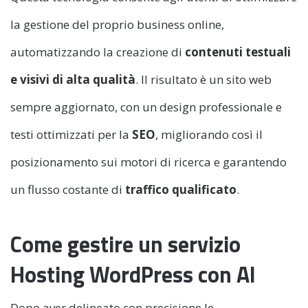
la gestione del proprio business online,
automatizzando la creazione di
contenuti testuali
e visivi
di alta qualità
. Il risultato è un sito web
sempre aggiornato, con un design professionale e
testi ottimizzati per la
SEO
, migliorando così il
posizionamento sui motori di ricerca e garantendo
un flusso costante di
traffico qualificato
.
Come gestire un servizio
Hosting WordPress con AI
Dopo aver delineato con precisione le