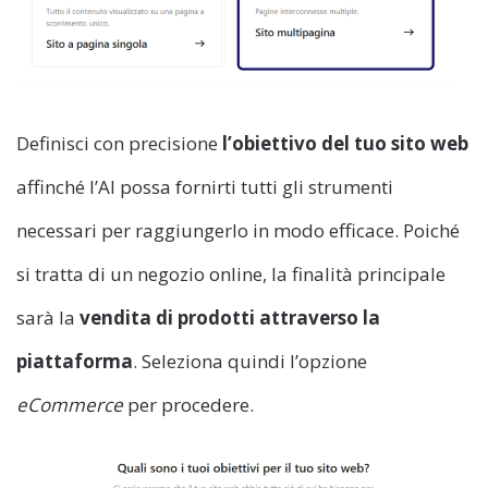
Definisci con precisione
l’obiettivo del tuo sito web
affinché l’AI possa fornirti tutti gli strumenti
necessari per raggiungerlo in modo efficace. Poiché
si tratta di un negozio online, la finalità principale
sarà la
vendita di prodotti attraverso la
piattaforma
. Seleziona quindi l’opzione
eCommerce
per procedere.