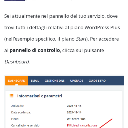
Sei attualmente nel pannello del tuo servizio, dove
trovi tutti i dettagli relativi al piano WordPress Plus
(nell’esempio specifico, il piano
Start
). Per accedere
al
pannello di controllo
, clicca sul pulsante
Dashboard
.