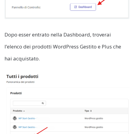
Dopo esser entrato nella Dashboard, troverai
l’elenco dei prodotti WordPress Gestito e Plus che
hai acquistato.