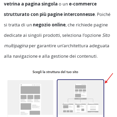
vetrina a pagina singola
o un
e-commerce
strutturato con più pagine interconnesse
. Poiché
si tratta di un
negozio online
, che richiede pagine
dedicate ai singoli prodotti, seleziona l’opzione
Sito
multipagina
per garantire un’architettura adeguata
alla navigazione e alla gestione dei contenuti.