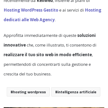
recentemente da
Keliweb
, insieme ai piani di
Hosting WordPress Gestito
e ai servizi di
Hosting
dedicati alle Web Agency
.
Approfitta immediatamente di queste
soluzioni
innovative
che, come illustrato, ti consentono di
realizzare il tuo sito web in modo efficiente
,
permettendoti di concentrarti sulla gestione e
crescita del tuo business.
hosting wordpress
intelligenza artificiale