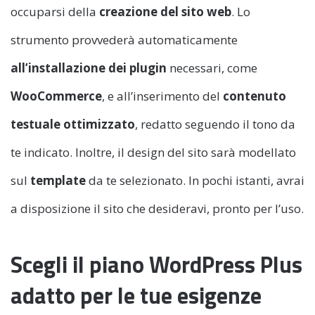
occuparsi della
creazione del sito web
. Lo
strumento provvederà automaticamente
all’installazione dei plugin
necessari, come
WooCommerce
, e all’inserimento del
contenuto
testuale ottimizzato
, redatto seguendo il tono da
te indicato. Inoltre, il design del sito sarà modellato
sul
template
da te selezionato. In pochi istanti, avrai
a disposizione il sito che desideravi, pronto per l’uso.
Scegli il piano WordPress Plus
adatto per le tue esigenze