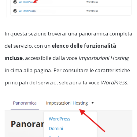
In questa sezione troverai una panoramica completa
del servizio, con un
elenco
delle
funzionalità
incluse
, accessibile dalla voce
Impostazioni Hosting
in cima alla pagina. Per consultare le caratteristiche
principali del servizio, seleziona la voce
WordPress
.