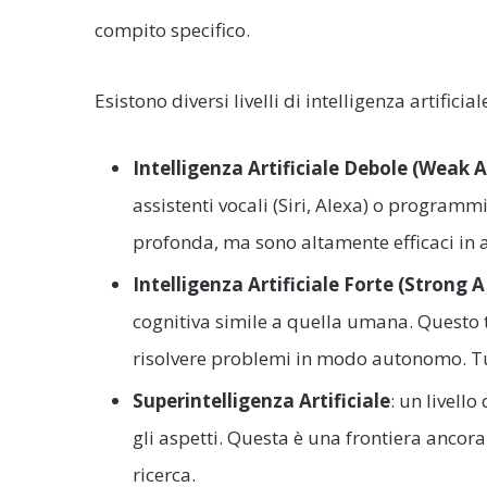
compito specifico.
Esistono diversi livelli di intelligenza artificia
Intelligenza Artificiale Debole (Weak A
assistenti vocali (Siri, Alexa) o progra
profonda, ma sono altamente efficaci in a
Intelligenza Artificiale Forte (Strong A
cognitiva simile a quella umana. Questo
risolvere problemi in modo autonomo. Tutt
Superintelligenza Artificiale
: un livello
gli aspetti. Questa è una frontiera ancor
ricerca.