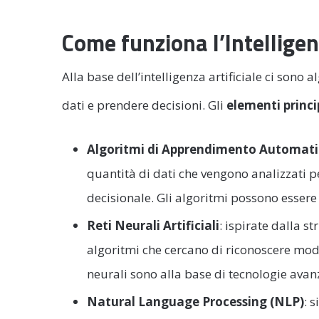
Come funziona l’Intelligenz
Alla base dell’intelligenza artificiale ci sono
dati e prendere decisioni. Gli
elementi princi
Algoritmi di Apprendimento Automati
quantità di dati che vengono analizzati pe
decisionale. Gli algoritmi possono essere 
Reti Neurali Artificiali
: ispirate dalla s
algoritmi che cercano di riconoscere modell
neurali sono alla base di tecnologie avan
Natural Language Processing (NLP)
: s