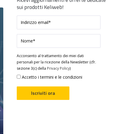
sui prodotti Keliweb!
Acconsento al trattamento dei miei dati
personali per la ricezione della Newsletter (cfr.
sezione 3(c) della
Privacy Policy
)
Accetto i termini e le condizioni