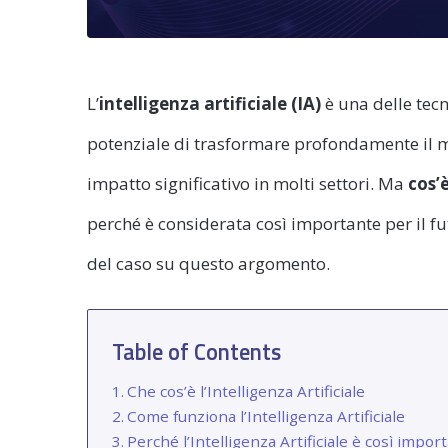
L’
intelligenza artificiale (IA)
è una delle tecn
potenziale di trasformare profondamente il mo
impatto significativo in molti settori. Ma
cos’è
perché è considerata così importante per il fu
del caso su questo argomento.
Table of Contents
Che cos’è l’Intelligenza Artificiale
Come funziona l’Intelligenza Artificiale
Perché l’Intelligenza Artificiale è così impor