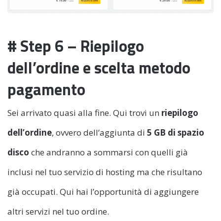
# Step 6 – Riepilogo
dell’ordine e scelta metodo
pagamento
Sei arrivato quasi alla fine. Qui trovi un
riepilogo
dell’ordine
, ovvero dell’aggiunta di
5 GB di spazio
disco
che andranno a sommarsi con quelli già
inclusi nel tuo servizio di hosting ma che risultano
già occupati. Qui hai l’opportunità di aggiungere
altri servizi nel tuo ordine.