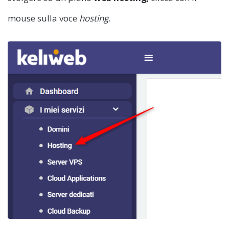
mouse sulla voce
hosting
.