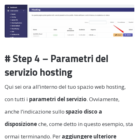
# Step 4 – Parametri del
servizio hosting
Qui sei ora all’interno del tuo spazio web hosting,
con tutti i
parametri del servizio
. Ovviamente,
anche l’indicazione sullo
spazio disco a
disposizione
che, come detto in questo esempio, sta
ormai terminando. Per
aggiungere ulteriore