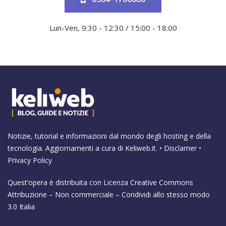
Lun-Ven, 9:30 - 12:30 / 15:00 - 18:00
Notizie, tutorial e informazioni dal mondo degli hosting e della
tecnologia. Aggiornamenti a cura di
Keliweb.it
. •
Disclamer
•
Privacy Policy
Quest’opera è distribuita con Licenza
Creative Commons
Attribuzione – Non commerciale – Condividi allo stesso modo
3.0 Italia