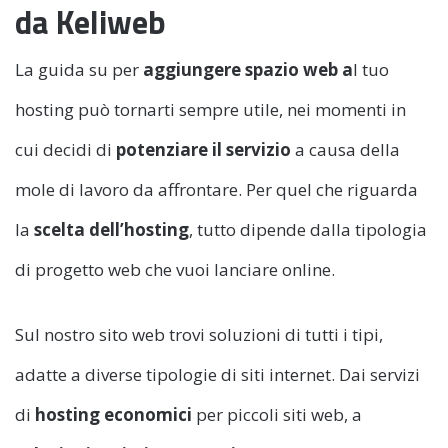
da Keliweb
La guida su per
aggiungere spazio web a
l tuo
hosting può tornarti sempre utile, nei momenti in
cui decidi di
potenziare il servizio
a causa della
mole di lavoro da affrontare. Per quel che riguarda
la
scelta dell’hosting
, tutto dipende dalla tipologia
di progetto web che vuoi lanciare online.
Sul nostro sito web trovi soluzioni di tutti i tipi,
adatte a diverse tipologie di siti internet. Dai servizi
di
hosting economici
per piccoli siti web, a