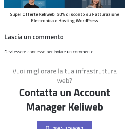
Super Offerte Keliweb: 50% di sconto su Fatturazione
Elettronica e Hosting WordPress
Lascia un commento
Devi essere
connesso
per inviare un commento.
Vuoi migliorare la tua infrastruttura
web?
Contatta un Account
Manager Keliweb
0984-1766080