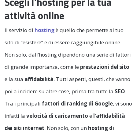
Scegli l’hosting per la tua
attività online
Il servizio di
hosting
è quello che permette al tuo
sito di “esistere” e di essere raggiungibile online.
Non solo, dall’hosting dipendono una serie di fattori
di grande importanza, come le
prestazioni del sito
e la sua
affidabilità
. Tutti aspetti, questi, che vanno
poi a incidere su altre cose, prima tra tutte la
SEO
.
Tra i principali
fattori di ranking di Google
, vi sono
infatti la
velocità di caricamento
e
l’affidabilità
dei siti internet
. Non solo, con un
hosting di