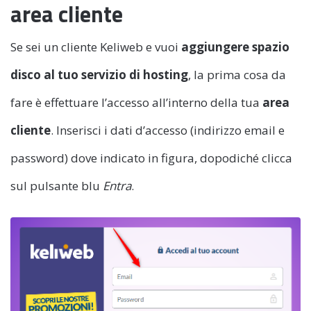
area cliente
Se sei un cliente Keliweb e vuoi
aggiungere spazio
disco al tuo servizio di hosting
, la prima cosa da
fare è effettuare l’accesso all’interno della tua
area
cliente
. Inserisci i dati d’accesso (indirizzo email e
password) dove indicato in figura, dopodiché clicca
sul pulsante blu
Entra
.