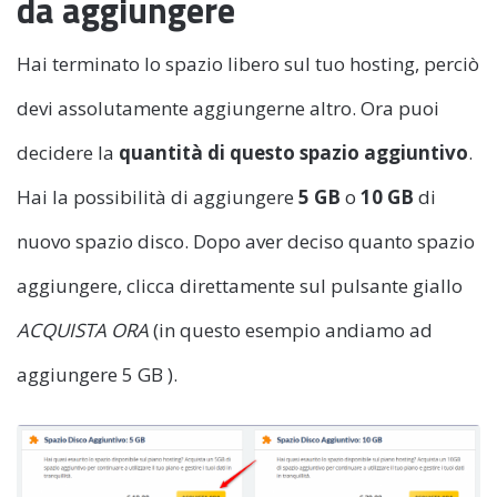
da aggiungere
Hai terminato lo spazio libero sul tuo hosting, perciò
devi assolutamente aggiungerne altro. Ora puoi
decidere la
quantità di questo spazio aggiuntivo
.
Hai la possibilità di aggiungere
5 GB
o
10 GB
di
nuovo spazio disco. Dopo aver deciso quanto spazio
aggiungere, clicca direttamente sul pulsante giallo
ACQUISTA ORA
(in questo esempio andiamo ad
aggiungere 5 GB ).