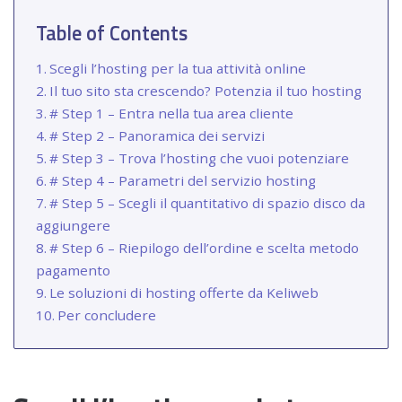
Table of Contents
Scegli l’hosting per la tua attività online
Il tuo sito sta crescendo? Potenzia il tuo hosting
# Step 1 – Entra nella tua area cliente
# Step 2 – Panoramica dei servizi
# Step 3 – Trova l’hosting che vuoi potenziare
# Step 4 – Parametri del servizio hosting
# Step 5 – Scegli il quantitativo di spazio disco da
aggiungere
# Step 6 – Riepilogo dell’ordine e scelta metodo
pagamento
Le soluzioni di hosting offerte da Keliweb
Per concludere