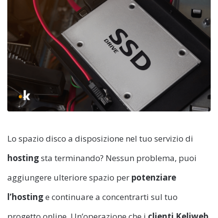
Lo spazio disco a disposizione nel tuo servizio di
hosting
sta terminando? Nessun problema, puoi
aggiungere ulteriore spazio per
potenziare
l’hosting
e continuare a concentrarti sul tuo
progetto online. Un’operazione che i
clienti Keliweb