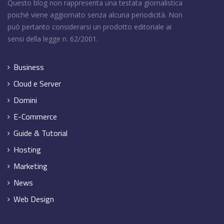
Questo blog non rappresenta una testata giornalistica
poiché viene aggiornato senza alcuna periodicità. Non
può pertanto considerarsi un prodotto editoriale ai
sensi della legge n. 62/2001.
Business
Cloud e Server
Domini
E-Commerce
Guide & Tutorial
Hosting
Marketing
News
Web Design