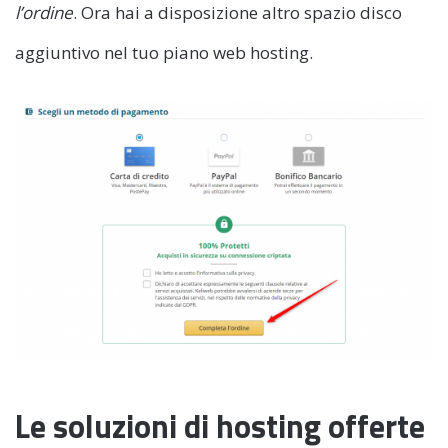
l’ordine
. Ora hai a disposizione altro spazio disco
aggiuntivo nel tuo piano web hosting.
Le soluzioni di hosting offerte