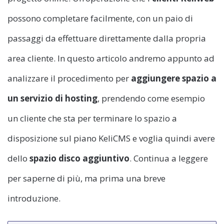
possono completare facilmente, con un paio di
passaggi da effettuare direttamente dalla propria
area cliente. In questo articolo andremo appunto ad
analizzare il procedimento per
aggiungere spazio a
un servizio di hosting
, prendendo come esempio
un cliente che sta per terminare lo spazio a
disposizione sul piano KeliCMS e voglia quindi avere
dello
spazio disco aggiuntivo
. Continua a leggere
per saperne di più, ma prima una breve
introduzione.