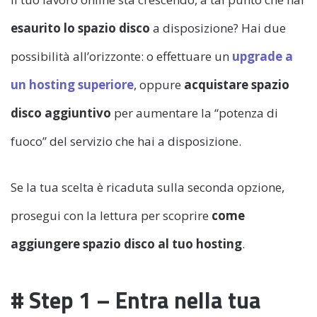
esaurito lo spazio disco
a disposizione? Hai due
possibilità all’orizzonte: o effettuare un
upgrade a
un hosting superiore
, oppure
acquistare spazio
disco aggiuntivo
per aumentare la “potenza di
fuoco” del servizio che hai a disposizione.
Se la tua scelta è ricaduta sulla seconda opzione,
prosegui con la lettura per scoprire
come
aggiungere spazio disco al tuo hosting
.
# Step 1 – Entra nella tua