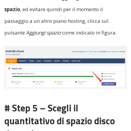
spazio
, ed evitare quindi per il momento il
passaggio a un altro piano hosting, clicca sul
pulsante
Aggiungi spazio
come indicato in figura.
# Step 5 – Scegli il
quantitativo di spazio disco