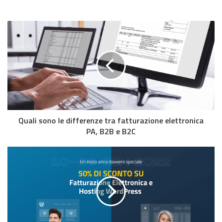
Quali sono le differenze tra fatturazione elettronica
PA, B2B e B2C