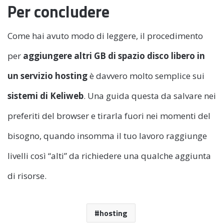
Per concludere
Come hai avuto modo di leggere, il procedimento
per
aggiungere altri GB di spazio disco libero in
un servizio hosting
è davvero molto semplice sui
sistemi di Keliweb
. Una guida questa da salvare nei
preferiti del browser e tirarla fuori nei momenti del
bisogno, quando insomma il tuo lavoro raggiunge
livelli così “alti” da richiedere una qualche aggiunta
di risorse.
hosting