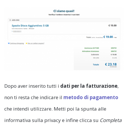
Dopo aver inserito tutti i
dati per la fatturazione
,
non ti resta che indicare il
metodo di pagamento
che intendi utilizzare. Metti poi la spunta alle
informativa sulla privacy e infine clicca su
Completa