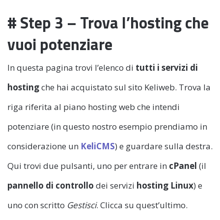
# Step 3 – Trova l’hosting che
vuoi potenziare
In questa pagina trovi l’elenco di
tutti i servizi di
hosting
che hai acquistato sul sito Keliweb. Trova la
riga riferita al piano hosting web che intendi
potenziare (in questo nostro esempio prendiamo in
considerazione un
KeliCMS
) e guardare sulla destra.
Qui trovi due pulsanti, uno per entrare in
cPanel
(il
pannello di controllo
dei servizi
hosting Linux
) e
uno con scritto
Gestisci
. Clicca su quest’ultimo.