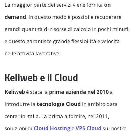
La maggior parte dei servizi viene fornita
on
demand
. In questo modo è possibile recuperare
grandi quantità di risorse di calcolo in pochi minuti,
e questo garantisce grande flessibilità e velocità
nelle attività lavorative.
Keliweb e il Cloud
Keliweb
è stata la
prima azienda nel 2010
a
introdurre la
tecnologia Cloud
in ambito data
center in Italia. La prima a fornire, nel 2011,
soluzioni di
Cloud Hosting
e
VPS Cloud
sul nostro