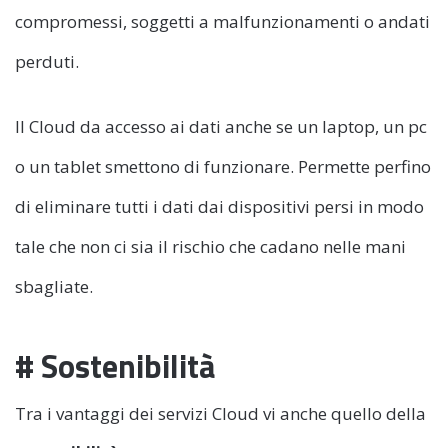
compromessi, soggetti a malfunzionamenti o andati
perduti.
Il Cloud da accesso ai dati anche se un laptop, un pc
o un tablet smettono di funzionare. Permette perfino
di eliminare tutti i dati dai dispositivi persi in modo
tale che non ci sia il rischio che cadano nelle mani
sbagliate.
# Sostenibilità
Tra i vantaggi dei servizi Cloud vi anche quello della