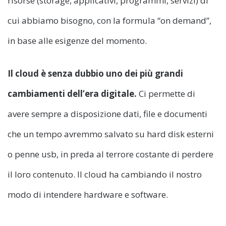
risorse (storage, applicativi, programmi, servizi) di
cui abbiamo bisogno, con la formula “on demand”,
in base alle esigenze del momento.
Il cloud è senza dubbio uno dei più grandi
cambiamenti dell’era digitale.
Ci permette di
avere sempre a disposizione dati, file e documenti
che un tempo avremmo salvato su hard disk esterni
o penne usb, in preda al terrore costante di perdere
il loro contenuto. Il cloud ha cambiando il nostro
modo di intendere hardware e software.