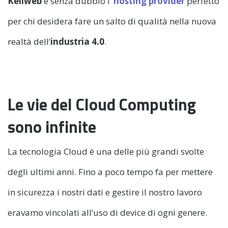
Keliweb
è senza dubbio l’
hosting provider
perfetto
per chi desidera fare un salto di qualità nella nuova
realtà dell’
industria 4.0
.
Le vie del Cloud Computing
sono infinite
La tecnologia Cloud è una delle più grandi svolte
degli ultimi anni. Fino a poco tempo fa per mettere
in sicurezza i nostri dati e gestire il nostro lavoro
eravamo vincolati all’uso di device di ogni genere.