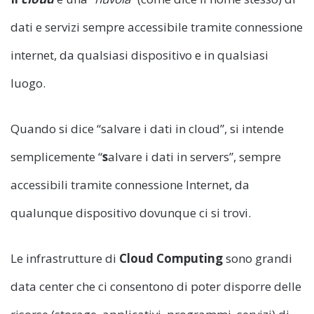
dati e servizi sempre accessibile tramite connessione
internet, da qualsiasi dispositivo e in qualsiasi
luogo.
Quando si dice “salvare i dati in cloud”, si intende
semplicemente “
s
alvare i dati in servers”, sempre
accessibili tramite connessione Internet, da
qualunque dispositivo dovunque ci si trovi.
Le infrastrutture di
Cloud Computing
sono grandi
data center che ci consentono di poter disporre delle