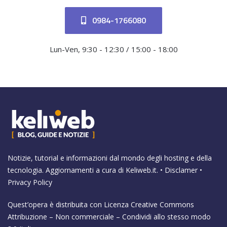
0984-1766080
Lun-Ven, 9:30 - 12:30 / 15:00 - 18:00
Notizie, tutorial e informazioni dal mondo degli hosting e della
tecnologia. Aggiornamenti a cura di
Keliweb.it
. •
Disclamer
•
Privacy Policy
Quest’opera è distribuita con Licenza
Creative Commons
Attribuzione – Non commerciale – Condividi allo stesso modo