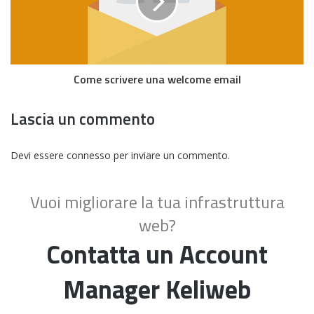
Come scrivere una welcome email
Lascia un commento
Devi essere
connesso
per inviare un commento.
Vuoi migliorare la tua infrastruttura
web?
Contatta un Account
Manager Keliweb