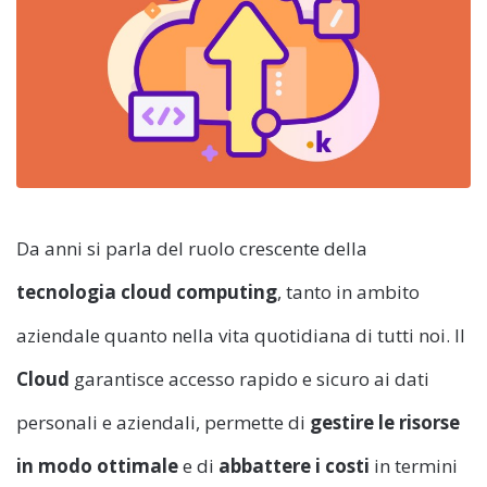
Da anni si parla del ruolo crescente della
tecnologia cloud computing
, tanto in ambito
aziendale quanto nella vita quotidiana di tutti noi. Il
Cloud
garantisce accesso rapido e sicuro ai dati
personali e aziendali, permette di
gestire le risorse
in modo ottimale
e di
abbattere i costi
in termini