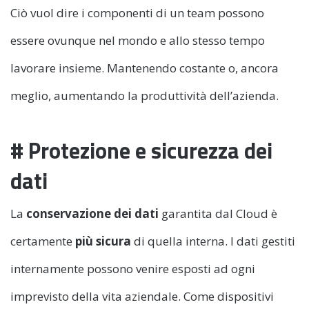
Ciò vuol dire i componenti di un team possono
essere ovunque nel mondo e allo stesso tempo
lavorare insieme. Mantenendo costante o, ancora
meglio, aumentando la produttività dell’azienda.
# Protezione e sicurezza dei
dati
La
conservazione dei dati
garantita dal Cloud è
certamente
più sicura
di quella interna. I dati gestiti
internamente possono venire esposti ad ogni
imprevisto della vita aziendale. Come dispositivi