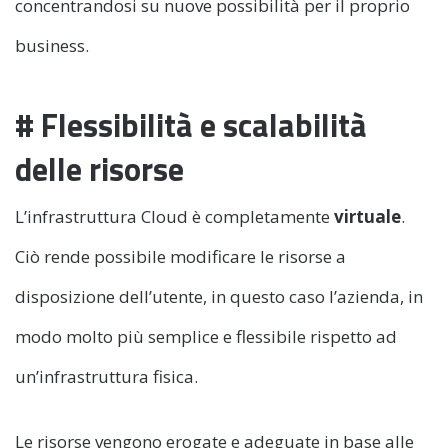
concentrandosi su nuove possibilità per il proprio
business.
# Flessibilità e scalabilità
delle risorse
L’infrastruttura Cloud è completamente
virtuale
.
Ciò rende possibile modificare le risorse a
disposizione dell’utente, in questo caso l’azienda, in
modo molto più semplice e flessibile rispetto ad
un’infrastruttura fisica.
Le risorse vengono erogate e adeguate in base alle