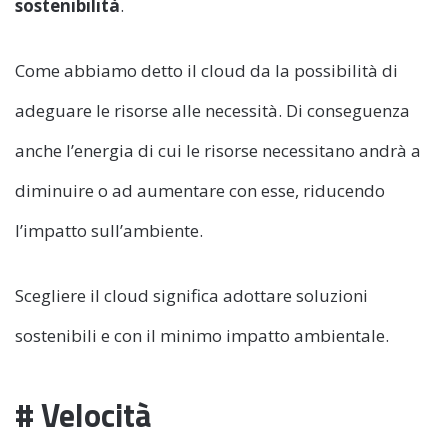
sostenibilità
.
Come abbiamo detto il cloud da la possibilità di
adeguare le risorse alle necessità. Di conseguenza
anche l’energia di cui le risorse necessitano andrà a
diminuire o ad aumentare con esse, riducendo
l’impatto sull’ambiente.
Scegliere il cloud significa adottare soluzioni
sostenibili e con il minimo impatto ambientale.
# Velocità