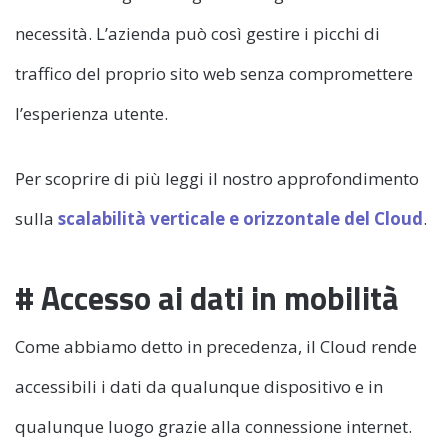
necessità. L’azienda può così gestire i picchi di
traffico del proprio sito web senza compromettere
l’esperienza utente.
Per scoprire di più leggi il nostro approfondimento
sulla
scalabilità verticale e orizzontale del Cloud
.
# Accesso ai dati in mobilità
Come abbiamo detto in precedenza, il Cloud rende
accessibili i dati da qualunque dispositivo e in
qualunque luogo grazie alla connessione internet.