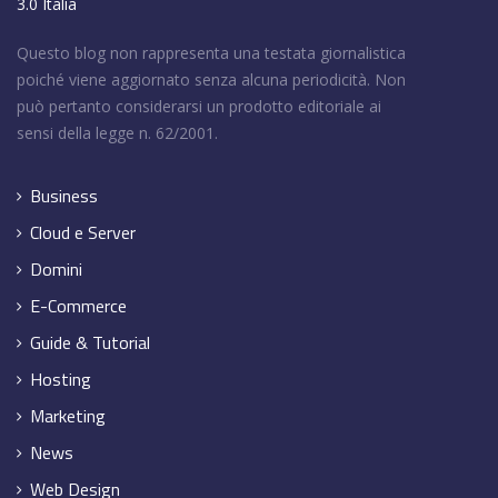
3.0 Italia
Questo blog non rappresenta una testata giornalistica
poiché viene aggiornato senza alcuna periodicità. Non
può pertanto considerarsi un prodotto editoriale ai
sensi della legge n. 62/2001.
Business
Cloud e Server
Domini
E-Commerce
Guide & Tutorial
Hosting
Marketing
News
Web Design