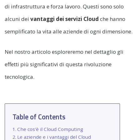
di infrastruttura e forza lavoro. Questi sono solo
alcuni dei
vantaggi dei servizi Cloud
che hanno
semplificato la vita alle aziende di ogni dimensione.
Nel nostro articolo esploreremo nel dettaglio gli
effetti più significativi di questa rivoluzione
tecnologica.
Table of Contents
Che cos’è il Cloud Computing
Le aziende e i vantaggi del Cloud