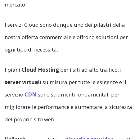
mercato.
I servizi Cloud sono dunque uno dei pilastri della
nostra offerta commerciale e offrono soluzioni per
ogni tipo di necessità.
I piani
Cloud Hosting
per i siti ad alto traffico, i
server virtuali
su misura per tutte le esigenze e il
servizio
CDN
sono strumenti fondamentali per
migliorare le performance e aumentare la sicurezza
del proprio sito web.