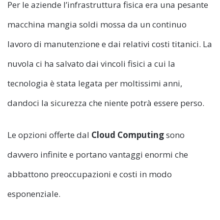
Per le aziende l’infrastruttura fisica era una pesante
macchina mangia soldi mossa da un continuo
lavoro di manutenzione e dai relativi costi titanici. La
nuvola ci ha salvato dai vincoli fisici a cui la
tecnologia è stata legata per moltissimi anni,
dandoci la sicurezza che niente potrà essere perso.
Le opzioni offerte dal
Cloud Computing
sono
davvero infinite e portano vantaggi enormi che
abbattono preoccupazioni e costi in modo
esponenziale.