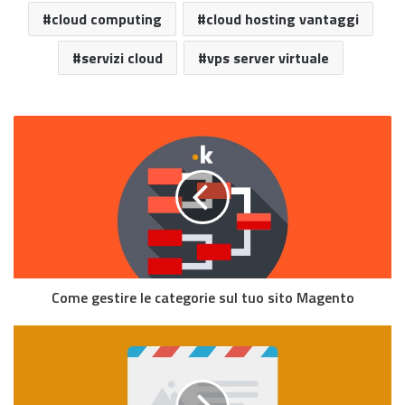
cloud computing
cloud hosting vantaggi
servizi cloud
vps server virtuale
Come gestire le categorie sul tuo sito Magento