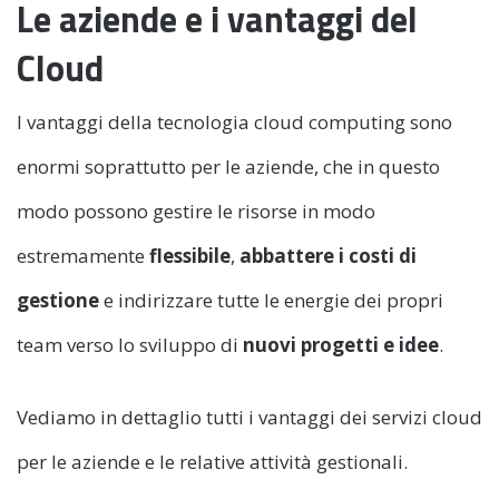
Le aziende e i vantaggi del
Cloud
I vantaggi della tecnologia cloud computing sono
enormi soprattutto per le aziende, che in questo
modo possono gestire le risorse in modo
estremamente
flessibile
,
abbattere i costi di
gestione
e indirizzare tutte le energie dei propri
team verso lo sviluppo di
nuovi progetti e idee
.
Vediamo in dettaglio tutti i vantaggi dei servizi cloud
per le aziende e le relative attività gestionali.