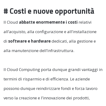
# Costi e nuove opportunità
Il Cloud
abbatte enormemente i costi
relativi
all’acquisto, alla configurazione e all’installazione
di
software e hardware
dedicati, alla gestione e
alla manutenzione dell’infrastruttura.
Il Cloud Computing porta dunque grandi vantaggi in
termini di risparmio e di efficienza. Le aziende
possono dunque reindirizzare fondi e forza lavoro
verso la creazione e l’innovazione dei prodotti,