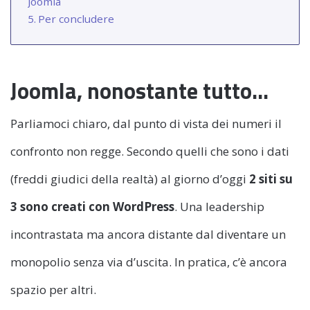
Joomla
Per concludere
Joomla, nonostante tutto…
Parliamoci chiaro, dal punto di vista dei numeri il
confronto non regge. Secondo quelli che sono i dati
(freddi giudici della realtà) al giorno d’oggi
2 siti su
3 sono creati con WordPress
. Una leadership
incontrastata ma ancora distante dal diventare un
monopolio senza via d’uscita. In pratica, c’è ancora
spazio per altri.