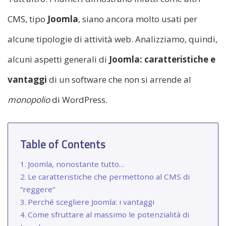
CMS, tipo
Joomla
, siano ancora molto usati per
alcune tipologie di attività web. Analizziamo, quindi,
alcuni aspetti generali di
Joomla: caratteristiche e
vantaggi
di un software che non si arrende al
monopolio
di WordPress.
Table of Contents
Joomla, nonostante tutto…
Le caratteristiche che permettono al CMS di
“reggere”
Perché scegliere Joomla: i vantaggi
Come sfruttare al massimo le potenzialità di