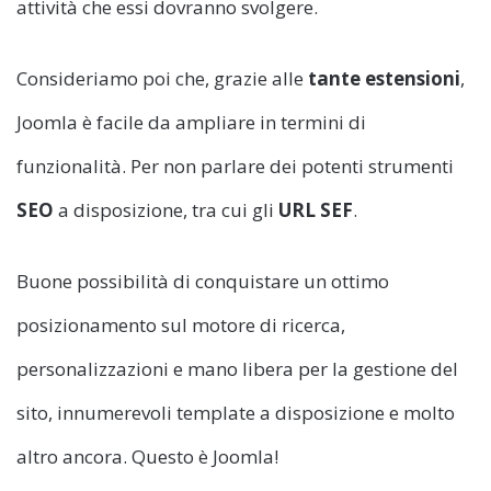
attività che essi dovranno svolgere.
Consideriamo poi che, grazie alle
tante estensioni
,
Joomla è facile da ampliare in termini di
funzionalità. Per non parlare dei potenti strumenti
SEO
a disposizione, tra cui gli
URL SEF
.
Buone possibilità di conquistare un ottimo
posizionamento sul motore di ricerca,
personalizzazioni e mano libera per la gestione del
sito, innumerevoli template a disposizione e molto
altro ancora. Questo è Joomla!