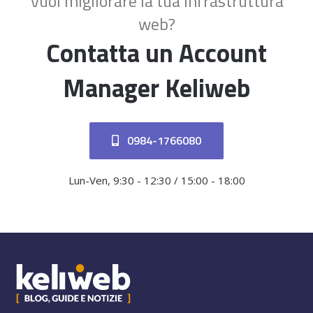
Vuoi migliorare la tua infrastruttura
web?
Contatta un Account
Manager Keliweb
0984-1766080
Lun-Ven, 9:30 - 12:30 / 15:00 - 18:00