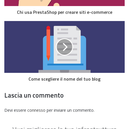
Chi usa PrestaShop per creare siti e-commerce
Come scegliere il nome del tuo blog
Lascia un commento
Devi essere
connesso
per inviare un commento.