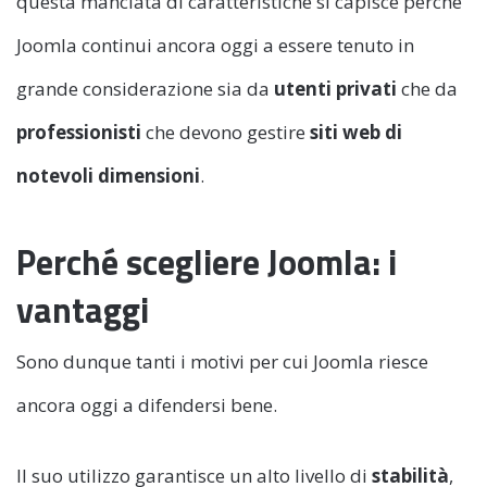
questa manciata di caratteristiche si capisce perché
Joomla continui ancora oggi a essere tenuto in
grande considerazione sia da
utenti privati
che da
professionisti
che devono gestire
siti web di
notevoli dimensioni
.
Perché scegliere Joomla: i
vantaggi
Sono dunque tanti i motivi per cui Joomla riesce
ancora oggi a difendersi bene.
Il suo utilizzo garantisce un alto livello di
stabilità
,