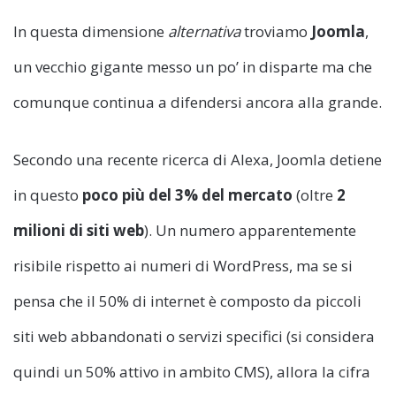
In questa dimensione
alternativa
troviamo
Joomla
,
un vecchio gigante messo un po’ in disparte ma che
comunque continua a difendersi ancora alla grande.
Secondo una recente ricerca di Alexa, Joomla detiene
in questo
poco più del 3% del mercato
(oltre
2
milioni di siti web
). Un numero apparentemente
risibile rispetto ai numeri di WordPress, ma se si
pensa che il 50% di internet è composto da piccoli
siti web abbandonati o servizi specifici (si considera
quindi un 50% attivo in ambito CMS), allora la cifra