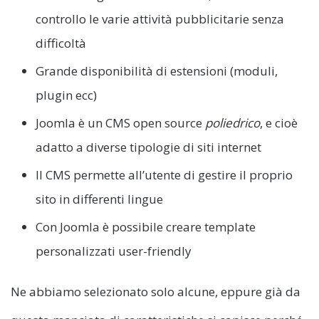
controllo le varie attività pubblicitarie senza
difficoltà
Grande disponibilità di estensioni (moduli,
plugin ecc)
Joomla è un CMS open source
poliedrico
, e cioè
adatto a diverse tipologie di siti internet
Il CMS permette all’utente di gestire il proprio
sito in differenti lingue
Con Joomla è possibile creare template
personalizzati user-friendly
Ne abbiamo selezionato solo alcune, eppure già da