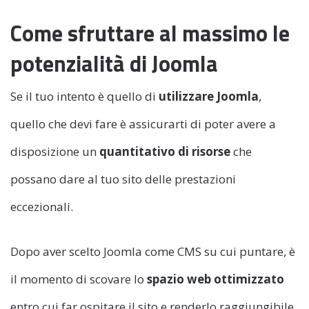
Come sfruttare al massimo le
potenzialità di Joomla
Se il tuo intento è quello di
utilizzare Joomla
,
quello che devi fare è assicurarti di poter avere a
disposizione un
quantitativo di risorse
che
possano dare al tuo sito delle prestazioni
eccezionali.
Dopo aver scelto Joomla come CMS su cui puntare, è
il momento di scovare lo
spazio web ottimizzato
entro cui far ospitare il sito e renderlo raggiungibile