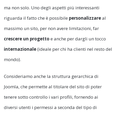
ma non solo. Uno degli aspetti più interessanti
riguarda il fatto che è possibile
personalizzare
al
massimo un sito, per non avere limitazioni, far
crescere un progetto
e anche per dargli un tocco
internazionale
(ideale per chi ha clienti nel resto del
mondo).
Consideriamo anche la struttura gerarchica di
Joomla, che permette al titolare del sito di poter
tenere sotto controllo i vari profili, fornendo ai
diversi utenti i permessi a seconda del tipo di