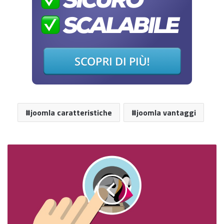
joomla caratteristiche
joomla vantaggi