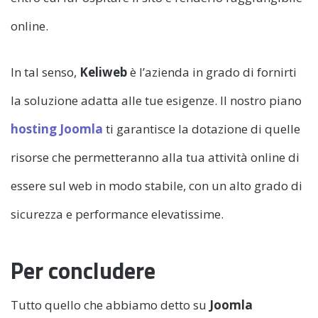
online.
In tal senso,
Keliweb
è l’azienda in grado di fornirti
la soluzione adatta alle tue esigenze. Il nostro piano
hosting Joomla
ti garantisce la dotazione di quelle
risorse che permetteranno alla tua attività online di
essere sul web in modo stabile, con un alto grado di
sicurezza e performance elevatissime.
Per concludere
Tutto quello che abbiamo detto su
Joomla