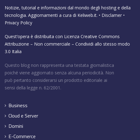
Notizie, tutorial e informazioni dal mondo degli hosting e della
tecnologia. Aggiornamenti a cura di
Keliweb.it
. •
Disclamer
•
Privacy Policy
Quest’opera è distribuita con Licenza
Creative Commons
Attribuzione – Non commerciale – Condividi allo stesso modo
3.0 Italia
Questo blog non rappresenta una testata giornalistica
poiché viene aggiornato senza alcuna periodicità. Non
può pertanto considerarsi un prodotto editoriale ai
sensi della legge n. 62/2001.
Business
Cloud e Server
Domini
E-Commerce