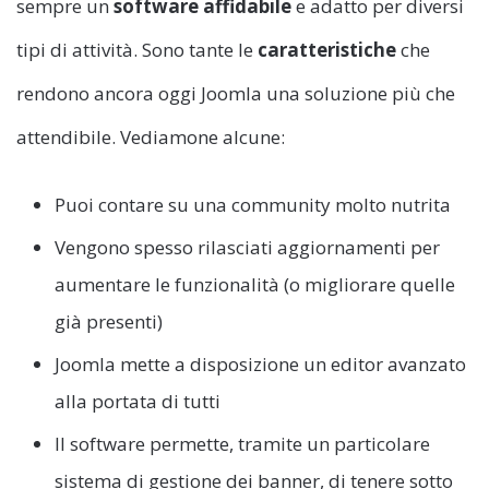
sempre un
software affidabile
e adatto per diversi
tipi di attività. Sono tante le
caratteristiche
che
rendono ancora oggi Joomla una soluzione più che
attendibile. Vediamone alcune:
Puoi contare su una community molto nutrita
Vengono spesso rilasciati aggiornamenti per
aumentare le funzionalità (o migliorare quelle
già presenti)
Joomla mette a disposizione un editor avanzato
alla portata di tutti
Il software permette, tramite un particolare
sistema di gestione dei banner, di tenere sotto