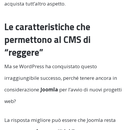
acquista tutt’altro aspetto.
Le caratteristiche che
permettono al CMS di
“reggere”
Ma se WordPress ha conquistato questo
irraggiungibile successo, perché tenere ancora in
considerazione
Joomla
per l’avvio di nuovi progetti
web?
La risposta migliore può essere che Joomla resta