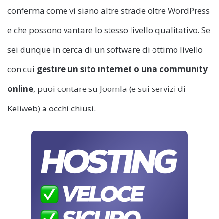
conferma come vi siano altre strade oltre WordPress
e che possono vantare lo stesso livello qualitativo. Se
sei dunque in cerca di un software di ottimo livello
con cui
gestire un sito internet o una community
online
, puoi contare su Joomla (e sui servizi di
Keliweb) a occhi chiusi.