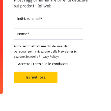
sui prodotti Keliweb!
Acconsento al trattamento dei miei dati
personali per la ricezione della Newsletter (cfr.
sezione 3(c) della
Privacy Policy
)
Accetto i termini e le condizioni