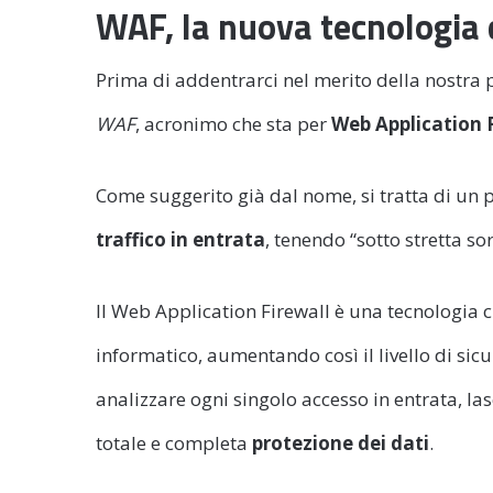
WAF, la nuova tecnologia c
Prima di addentrarci nel merito della nostra
WAF
, acronimo che sta per
Web Application 
Come suggerito già dal nome, si tratta di un 
traffico in entrata
, tenendo “sotto stretta so
Il Web Application Firewall è una tecnologia 
informatico, aumentando così il livello di sic
analizzare ogni singolo accesso in entrata, las
totale e completa
protezione dei dati
.