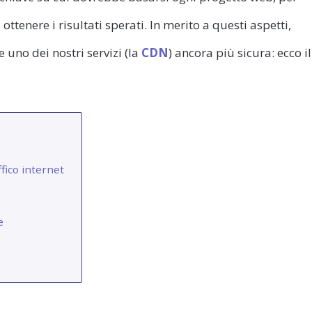
ottenere i risultati sperati. In merito a questi aspetti,
uno dei nostri servizi (la
CDN
) ancora più sicura: ecco il
fico internet
e