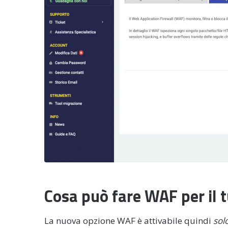
Cosa può fare WAF per il 
La nuova opzione WAF è attivabile quindi
sol