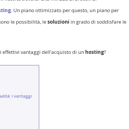
sting
. Un piano ottimizzato per questo, un piano per
ono le possibilità, le
soluzioni
in grado di soddisfare le
i effettivi vantaggi dell’acquisto di un
hosting
?
lità: i vantaggi