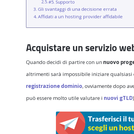
#5. Supporto
Gli svantaggi di una decisione errata
Affidati a un hosting provider affidabile
Acquistare un servizio we
Quando decidi di partire con un
nuovo proge
altrimenti sarà impossibile iniziare qualsiasi 
registrazione dominio
, ovviamente dopo aver
può essere molto utile valutare i
nuovi gTLD