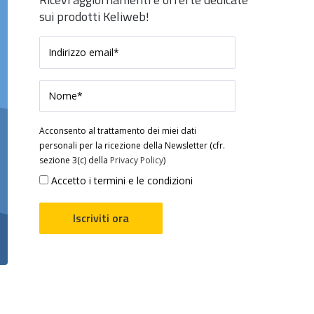
sui prodotti Keliweb!
Acconsento al trattamento dei miei dati
personali per la ricezione della Newsletter (cfr.
sezione 3(c) della
Privacy Policy
)
Accetto i termini e le condizioni