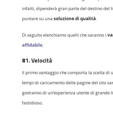
infatti, dipenderà gran parte del destino del 
puntare su una
soluzione di qualità
.
Di seguito elenchiamo quelli che saranno i
va
affidabile
.
#1. Velocità
Il primo vantaggio che comporta la scelta di 
tempi di caricamento delle pagine del sito sara
godranno di un’esperienza utente di grande li
fastidioso.