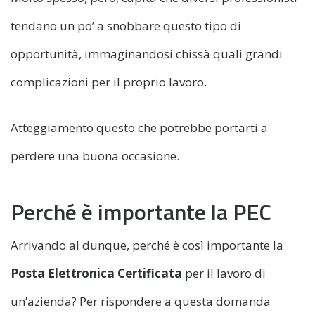
tendano un po’ a snobbare questo tipo di
opportunità, immaginandosi chissà quali grandi
complicazioni per il proprio lavoro.
Atteggiamento questo che potrebbe portarti a
perdere una buona occasione.
Perché è importante la PEC
Arrivando al dunque, perché è così importante la
Posta Elettronica Certificata
per il lavoro di
un’azienda? Per rispondere a questa domanda