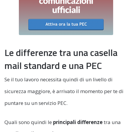
Le differenze tra una casella
mail standard e una PEC
Se il tuo lavoro necessita quindi di un livello di
sicurezza maggiore, è arrivato il momento per te di
puntare su un servizio PEC.
Quali sono quindi le
principali differenze
tra una