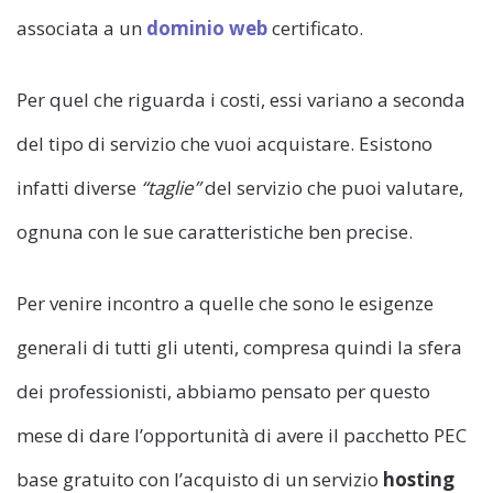
associata a un
dominio web
certificato.
Per quel che riguarda i costi, essi variano a seconda
del tipo di servizio che vuoi acquistare. Esistono
infatti diverse
“taglie”
del servizio che puoi valutare,
ognuna con le sue caratteristiche ben precise.
Per venire incontro a quelle che sono le esigenze
generali di tutti gli utenti, compresa quindi la sfera
dei professionisti, abbiamo pensato per questo
mese di dare l’opportunità di avere il pacchetto PEC
base gratuito con l’acquisto di un servizio
hosting