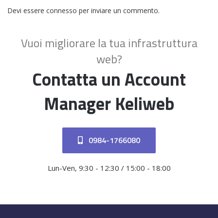
Devi essere
connesso
per inviare un commento.
Vuoi migliorare la tua infrastruttura
web?
Contatta un Account
Manager Keliweb
0984-1766080
Lun-Ven, 9:30 - 12:30 / 15:00 - 18:00