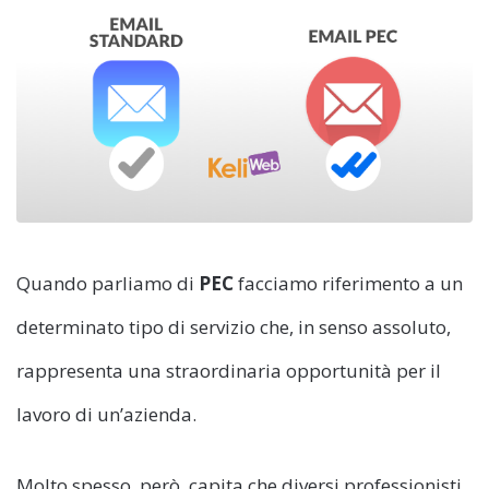
Quando parliamo di
PEC
facciamo riferimento a un
determinato tipo di servizio che, in senso assoluto,
rappresenta una straordinaria opportunità per il
lavoro di un’azienda.
Molto spesso, però, capita che diversi professionisti