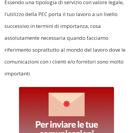
Essendo una tipologia di servizio con valore legale,
l’utilizzo della PEC porta il tuo lavoro a un livello
successivo in termini di importanza, cosa
assolutamente necessaria quando facciamo
riferimento soprattutto al mondo del lavoro dove le
comunicazioni con i clienti e/o fornitori sono molto
importanti.