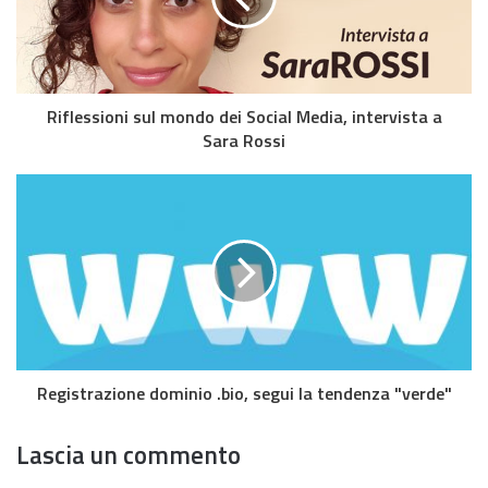
Riflessioni sul mondo dei Social Media, intervista a
Sara Rossi
Registrazione dominio .bio, segui la tendenza "verde"
Lascia un commento