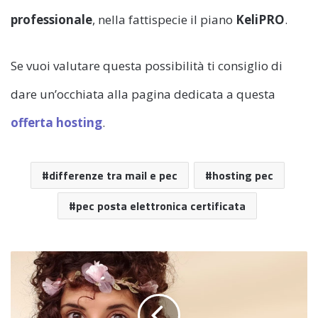
professionale
, nella fattispecie il piano
KeliPRO
.
Se vuoi valutare questa possibilità ti consiglio di
dare un’occhiata alla pagina dedicata a questa
offerta hosting
.
differenze tra mail e pec
hosting pec
pec posta elettronica certificata