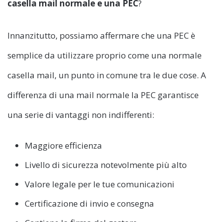
casella mail normale e una PEC
?
Innanzitutto, possiamo affermare che una PEC è
semplice da utilizzare proprio come una normale
casella mail, un punto in comune tra le due cose. A
differenza di una mail normale la PEC garantisce
una serie di vantaggi non indifferenti:
Maggiore efficienza
Livello di sicurezza notevolmente più alto
Valore legale per le tue comunicazioni
Certificazione di invio e consegna