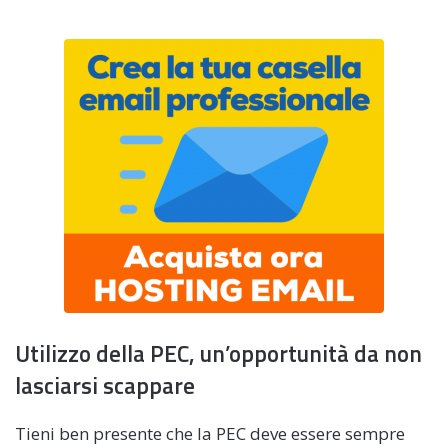
Utilizzo della PEC, un’opportunità da non
lasciarsi scappare
Tieni ben presente che la PEC deve essere sempre