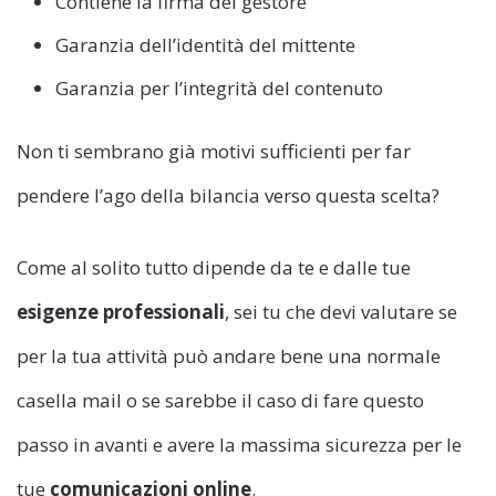
Contiene la firma del gestore
Garanzia dell’identità del mittente
Garanzia per l’integrità del contenuto
Non ti sembrano già motivi sufficienti per far
pendere l’ago della bilancia verso questa scelta?
Come al solito tutto dipende da te e dalle tue
esigenze professionali
, sei tu che devi valutare se
per la tua attività può andare bene una normale
casella mail o se sarebbe il caso di fare questo
passo in avanti e avere la massima sicurezza per le
tue
comunicazioni online
.