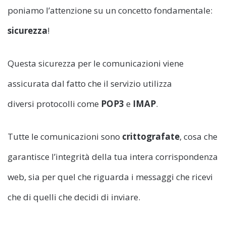
poniamo l’attenzione su un concetto fondamentale:
sicurezza
!
Questa sicurezza per le comunicazioni viene
assicurata dal fatto che il servizio utilizza
diversi protocolli come
POP3
e
IMAP
.
Tutte le comunicazioni sono
crittografate
, cosa che
garantisce l’integrità della tua intera corrispondenza
web, sia per quel che riguarda i messaggi che ricevi
che di quelli che decidi di inviare.