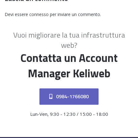
Devi essere
connesso
per inviare un commento.
Vuoi migliorare la tua infrastruttura
web?
Contatta un Account
Manager Keliweb
0984-1766080
Lun-Ven, 9:30 - 12:30 / 15:00 - 18:00