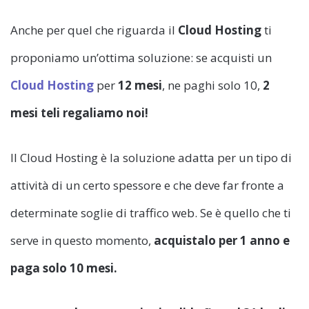
Anche per quel che riguarda il
Cloud Hosting
ti
proponiamo un’ottima soluzione: se acquisti un
Cloud Hosting
per
12 mesi
, ne paghi solo 10,
2
mesi teli regaliamo noi!
Il Cloud Hosting è la soluzione adatta per un tipo di
attività di un certo spessore e che deve far fronte a
determinate soglie di traffico web. Se è quello che ti
serve in questo momento,
acquistalo per 1 anno e
paga solo 10 mesi.