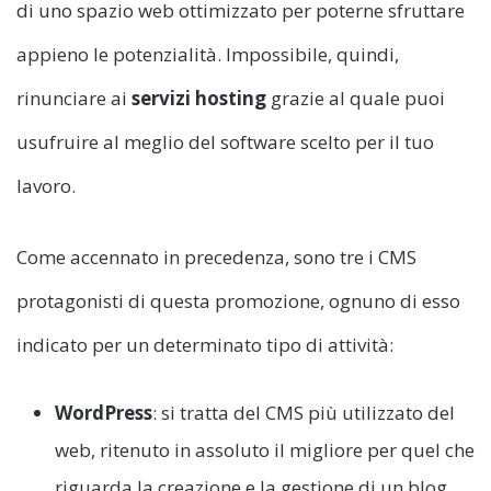
di uno spazio web ottimizzato per poterne sfruttare
appieno le potenzialità. Impossibile, quindi,
rinunciare ai
servizi hosting
grazie al quale puoi
usufruire al meglio del software scelto per il tuo
lavoro.
Come accennato in precedenza, sono tre i CMS
protagonisti di questa promozione, ognuno di esso
indicato per un determinato tipo di attività:
WordPress
: si tratta del CMS più utilizzato del
web, ritenuto in assoluto il migliore per quel che
riguarda la creazione e la gestione di un blog