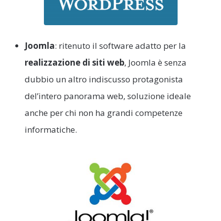
Joomla
: ritenuto il software adatto per la
realizzazione di siti web
, Joomla è senza
dubbio un altro indiscusso protagonista
del’intero panorama web, soluzione ideale
anche per chi non ha grandi competenze
informatiche.