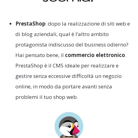
PrestaShop
: dopo la realizzazione di siti web e
di blog aziendali, qual è l’altro ambito
protagonista indiscusso del business odierno?
Hai pensato bene, il
commercio elettronico
.
PrestaShop è il CMS ideale per realizzare e
gestire senza eccessive difficoltà un negozio
online, in modo da portare avanti senza
problemi il tuo shop web.