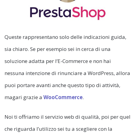
Queste rappresentano solo delle indicazioni guida,
sia chiaro. Se per esempio sei in cerca di una
soluzione adatta per l’E-Commerce e non hai
nessuna intenzione di rinunciare a WordPress, allora
puoi portare avanti anche questo tipo di attività,
magari grazie a
WooCommerce
.
Noi ti offriamo il servizio web di qualità, poi per quel
che riguarda l’utilizzo sei tu a scegliere con la