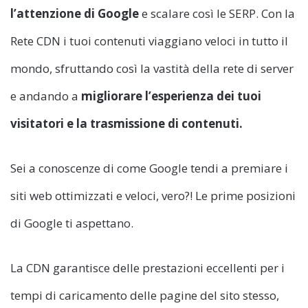
l’attenzione di Google
e scalare così le SERP. Con la
Rete CDN i tuoi contenuti viaggiano veloci in tutto il
mondo, sfruttando così la vastità della rete di server
e andando a
migliorare l’esperienza dei tuoi
visitatori e la trasmissione di contenuti.
Sei a conoscenze di come Google tendi a premiare i
siti web ottimizzati e veloci, vero?! Le prime posizioni
di Google ti aspettano.
La CDN garantisce delle prestazioni eccellenti per i
tempi di caricamento delle pagine del sito stesso,