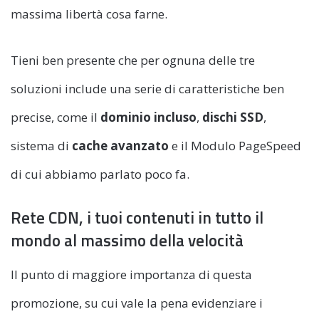
massima libertà cosa farne.
Tieni ben presente che per ognuna delle tre
soluzioni include una serie di caratteristiche ben
precise, come il
dominio incluso
,
dischi SSD
,
sistema di
cache avanzato
e il Modulo PageSpeed
di cui abbiamo parlato poco fa.
Rete CDN, i tuoi contenuti in tutto il
mondo al massimo della velocità
Il punto di maggiore importanza di questa
promozione, su cui vale la pena evidenziare i