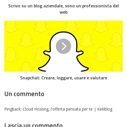
Scrivo su un blog aziendale, sono un professionista del
web
Snapchat: Creare, loggare, usare e valutare
Un commento
Pingback:
Cloud Hosting, l'offerta pensata per te | KeliBlog
Lascia un commento