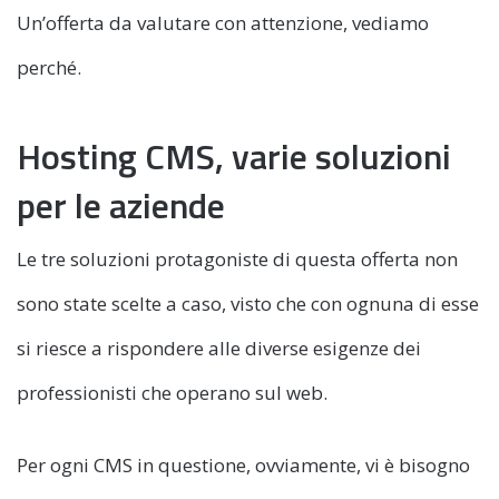
Un’offerta da valutare con attenzione, vediamo
perché.
Hosting CMS, varie soluzioni
per le aziende
Le tre soluzioni protagoniste di questa offerta non
sono state scelte a caso, visto che con ognuna di esse
si riesce a rispondere alle diverse esigenze dei
professionisti che operano sul web.
Per ogni CMS in questione, ovviamente, vi è bisogno