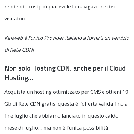
rendendo così più piacevole la navigazione dei
visitatori.
Keliweb è l’unico Provider italiano a fornirti un servizio
di Rete CDN!
Non solo Hosting CDN, anche per il Cloud
Hosting…
Acquista un hosting ottimizzato per CMS e ottieni 10
Gb di Rete CDN gratis, questa è l’offerta valida fino a
fine luglio che abbiamo lanciato in questo caldo
mese di luglio… ma non è l’unica possibilità.