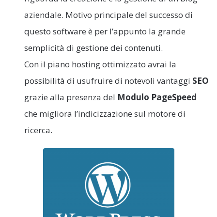
aziendale. Motivo principale del successo di
questo software è per l’appunto la grande
semplicità di gestione dei contenuti.
Con il piano hosting ottimizzato avrai la
possibilità di usufruire di notevoli vantaggi
SEO
grazie alla presenza del
Modulo PageSpeed
che migliora l’indicizzazione sul motore di
ricerca.