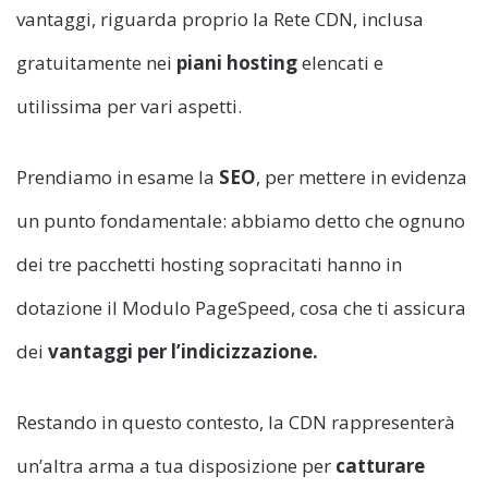
vantaggi, riguarda proprio la Rete CDN, inclusa
gratuitamente nei
piani hosting
elencati e
utilissima per vari aspetti.
Prendiamo in esame la
SEO
, per mettere in evidenza
un punto fondamentale: abbiamo detto che ognuno
dei tre pacchetti hosting sopracitati hanno in
dotazione il Modulo PageSpeed, cosa che ti assicura
dei
vantaggi per l’indicizzazione.
Restando in questo contesto, la CDN rappresenterà
un’altra arma a tua disposizione per
catturare