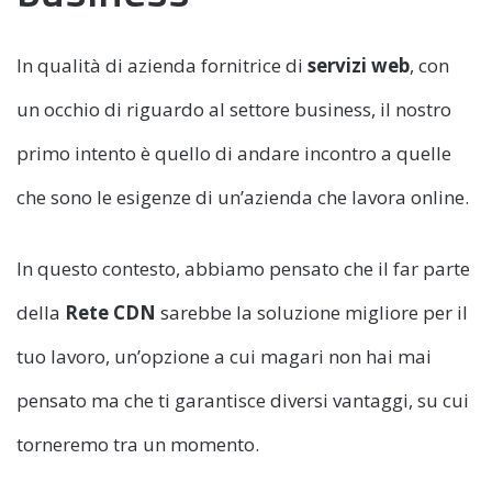
In qualità di azienda fornitrice di
servizi web
, con
un occhio di riguardo al settore business, il nostro
primo intento è quello di andare incontro a quelle
che sono le esigenze di un’azienda che lavora online.
In questo contesto, abbiamo pensato che il far parte
della
Rete CDN
sarebbe la soluzione migliore per il
tuo lavoro, un’opzione a cui magari non hai mai
pensato ma che ti garantisce diversi vantaggi, su cui
torneremo tra un momento.