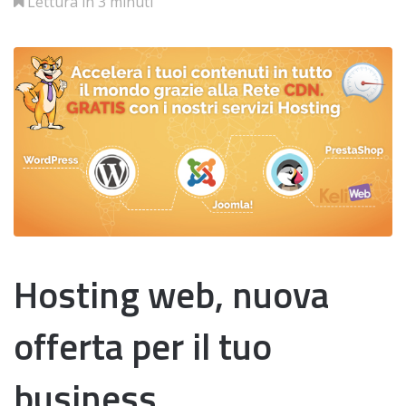
Lettura in 3 minuti
Hosting web, nuova
offerta per il tuo
business