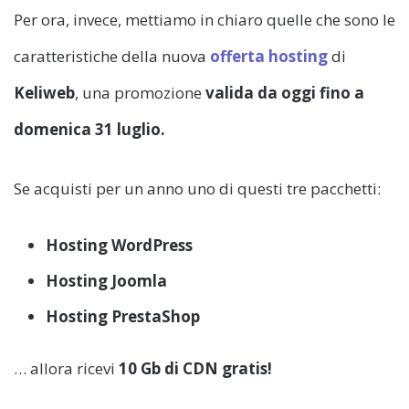
Per ora, invece, mettiamo in chiaro quelle che sono le
caratteristiche della nuova
offerta hosting
di
Keliweb
, una promozione
valida da oggi fino a
domenica 31 luglio.
Se acquisti per un anno uno di questi tre pacchetti:
Hosting WordPress
Hosting Joomla
Hosting PrestaShop
… allora ricevi
10 Gb di CDN gratis!