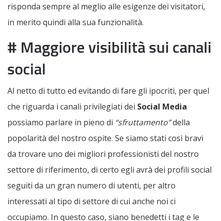
risponda sempre al meglio alle esigenze dei visitatori,
in merito quindi alla sua funzionalità.
# Maggiore visibilità sui canali
social
Al netto di tutto ed evitando di fare gli ipocriti, per quel
che riguarda i canali privilegiati dei
Social Media
possiamo parlare in pieno di
“sfruttamento”
della
popolarità del nostro ospite. Se siamo stati così bravi
da trovare uno dei migliori professionisti del nostro
settore di riferimento, di certo egli avrà dei profili social
seguiti da un gran numero di utenti, per altro
interessati al tipo di settore di cui anche noi ci
occupiamo. In questo caso, siano benedetti i tag e le