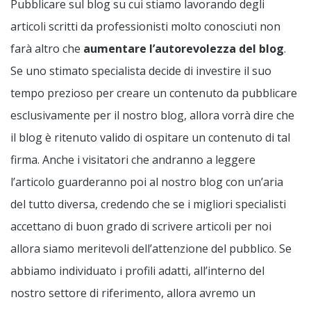
Pubblicare sul blog su cui stiamo lavorando degli
articoli scritti da professionisti molto conosciuti non
farà altro che
aumentare l’autorevolezza del blog
.
Se uno stimato specialista decide di investire il suo
tempo prezioso per creare un contenuto da pubblicare
esclusivamente per il nostro blog, allora vorrà dire che
il blog è ritenuto valido di ospitare un contenuto di tal
firma. Anche i visitatori che andranno a leggere
l’articolo guarderanno poi al nostro blog con un’aria
del tutto diversa, credendo che se i migliori specialisti
accettano di buon grado di scrivere articoli per noi
allora siamo meritevoli dell’attenzione del pubblico. Se
abbiamo individuato i profili adatti, all’interno del
nostro settore di riferimento, allora avremo un