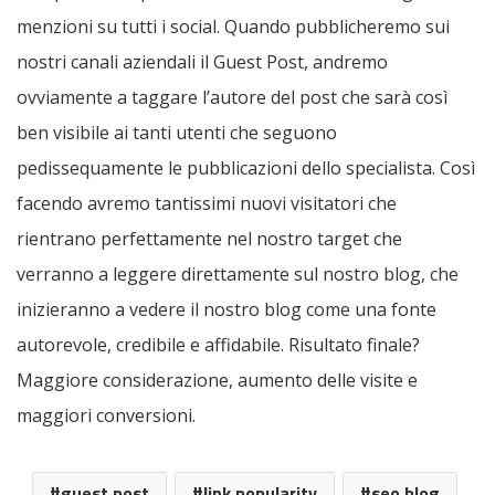
menzioni su tutti i social. Quando pubblicheremo sui
nostri canali aziendali il Guest Post, andremo
ovviamente a taggare l’autore del post che sarà così
ben visibile ai tanti utenti che seguono
pedissequamente le pubblicazioni dello specialista. Così
facendo avremo tantissimi nuovi visitatori che
rientrano perfettamente nel nostro target che
verranno a leggere direttamente sul nostro blog, che
inizieranno a vedere il nostro blog come una fonte
autorevole, credibile e affidabile. Risultato finale?
Maggiore considerazione, aumento delle visite e
maggiori conversioni.
guest post
link popularity
seo blog