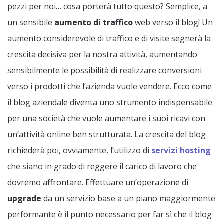
pezzi per noi… cosa porterà tutto questo? Semplice, a
un sensibile
aumento di traffico
web verso il blog! Un
aumento considerevole di traffico e di visite segnerà la
crescita decisiva per la nostra attività, aumentando
sensibilmente le possibilità di realizzare conversioni
verso i prodotti che l’azienda vuole vendere. Ecco come
il blog aziendale diventa uno strumento indispensabile
per una società che vuole aumentare i suoi ricavi con
un’attività online ben strutturata. La crescita del blog
richiederà poi, ovviamente, l’utilizzo di
servizi hosting
che siano in grado di reggere il carico di lavoro che
dovremo affrontare. Effettuare un’operazione di
upgrade
da un servizio base a un piano maggiormente
performante è il punto necessario per far sì che il blog