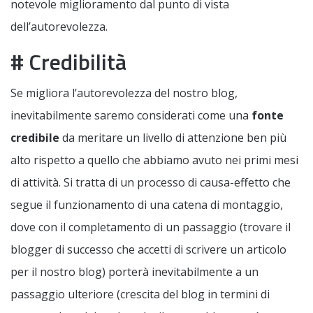
notevole miglioramento dal punto di vista
dell’autorevolezza.
# Credibilità
Se migliora l’autorevolezza del nostro blog,
inevitabilmente saremo considerati come una
fonte
credibile
da meritare un livello di attenzione ben più
alto rispetto a quello che abbiamo avuto nei primi mesi
di attività. Si tratta di un processo di causa-effetto che
segue il funzionamento di una catena di montaggio,
dove con il completamento di un passaggio (trovare il
blogger di successo che accetti di scrivere un articolo
per il nostro blog) porterà inevitabilmente a un
passaggio ulteriore (crescita del blog in termini di