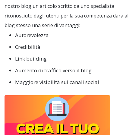
nostro blog un articolo scritto da uno specialista
riconosciuto dagli utenti per la sua competenza darà al
blog stesso una serie di vantaggi:
Autorevolezza
Credibilità
Link building
Aumento di traffico verso il blog
Maggiore visibilità sui canali social