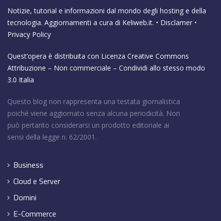
Notizie, tutorial e informazioni dal mondo degli hosting e della
tecnologia. Aggiornamenti a cura di
Keliweb.it
. •
Disclamer
•
Privacy Policy
Quest’opera è distribuita con Licenza
Creative Commons
Attribuzione – Non commerciale – Condividi allo stesso modo
3.0 Italia
Questo blog non rappresenta una testata giornalistica
poiché viene aggiornato senza alcuna periodicità. Non
può pertanto considerarsi un prodotto editoriale ai
sensi della legge n. 62/2001.
Business
Cloud e Server
Domini
E-Commerce