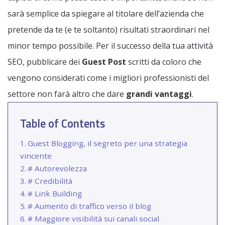
sarà semplice da spiegare al titolare dell’azienda che
pretende da te (e te soltanto) risultati straordinari nel
minor tempo possibile. Per il successo della tua attività
SEO, pubblicare dei
Guest Post
scritti da coloro che
vengono considerati come i migliori professionisti del
settore non farà altro che dare
grandi vantaggi
.
Table of Contents
Guest Blogging, il segreto per una strategia
vincente
# Autorevolezza
# Credibilità
# Link Building
# Aumento di traffico verso il blog
# Maggiore visibilità sui canali social