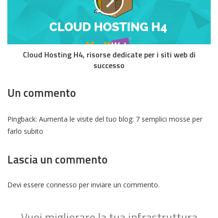
Cloud Hosting H4, risorse dedicate per i siti web di
successo
Un commento
Pingback:
Aumenta le visite del tuo blog: 7 semplici mosse per
farlo subito
Lascia un commento
Devi essere
connesso
per inviare un commento.
Vuoi migliorare la tua infrastruttura