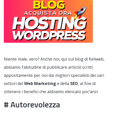
Niente male, vero? Anche noi, qui sul blog di Keliweb,
abbiamo l’abitudine di pubblicare articoli scritti
appositamente per noi dai migliori specialisti dei vari
settori del
Web Marketing
e della
SEO
, al fine di
ottenere i benefici che abbiamo elencato poc’anzi.
# Autorevolezza