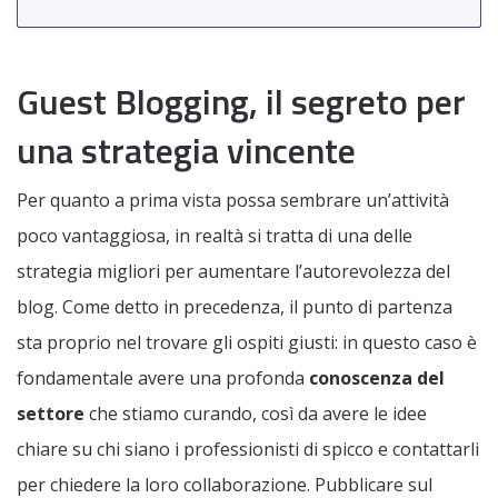
Guest Blogging, il segreto per
una strategia vincente
Per quanto a prima vista possa sembrare un’attività
poco vantaggiosa, in realtà si tratta di una delle
strategia migliori per aumentare l’autorevolezza del
blog. Come detto in precedenza, il punto di partenza
sta proprio nel trovare gli ospiti giusti: in questo caso è
fondamentale avere una profonda
conoscenza del
settore
che stiamo curando, così da avere le idee
chiare su chi siano i professionisti di spicco e contattarli
per chiedere la loro collaborazione. Pubblicare sul