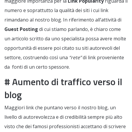
maggiore importanza per la
Link Popularity
riguarda il
numero e soprattutto la qualità dei siti i cui link
rimandano al nostro blog. In riferimento all’attività di
Guest Posting
di cui stiamo parlando, è chiaro come
un articolo scritto da uno specialista possa avere molte
opportunità di essere poi citato su siti autorevoli del
settore, costruendo così una
“rete”
di link proveniente
da fonti di un certo spessore.
# Aumento di traffico verso il
blog
Maggiori link che puntano verso il nostro blog, un
livello di autorevolezza e di credibilità sempre più alto
visto che dei famosi professionisti accettano di scrivere