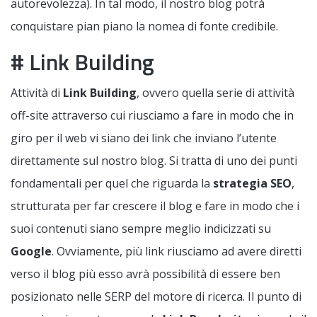
autorevolezza). In tal modo, il nostro blog potrà
conquistare pian piano la nomea di fonte credibile.
# Link Building
Attività di
Link Building
, ovvero quella serie di attività
off-site attraverso cui riusciamo a fare in modo che in
giro per il web vi siano dei link che inviano l’utente
direttamente sul nostro blog. Si tratta di uno dei punti
fondamentali per quel che riguarda la
strategia SEO
,
strutturata per far crescere il blog e fare in modo che i
suoi contenuti siano sempre meglio indicizzati su
Google
. Ovviamente, più link riusciamo ad avere diretti
verso il blog più esso avrà possibilità di essere ben
posizionato nelle SERP del motore di ricerca. Il punto di