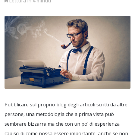
Lettura in 4 minuti
Pubblicare sul proprio blog degli articoli scritti da altre
persone, una metodologia che a prima vista può
sembrare bizzarra ma che con un po’ di esperienza
capisci di come possa essere importante, anche se non