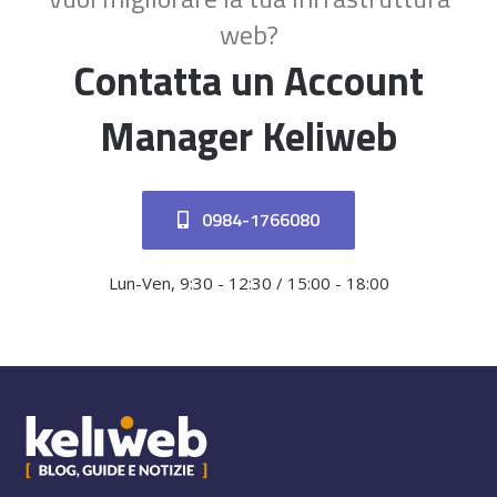
web?
Contatta un Account
Manager Keliweb
0984-1766080
Lun-Ven, 9:30 - 12:30 / 15:00 - 18:00