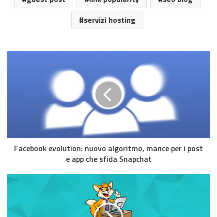
servizi hosting
Facebook evolution: nuovo algoritmo, mance per i post
e app che sfida Snapchat