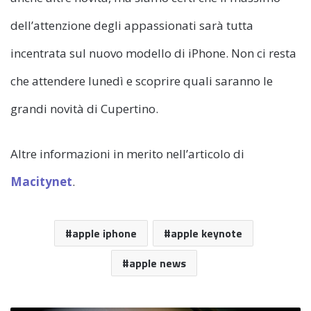
dell’attenzione degli appassionati sarà tutta
incentrata sul nuovo modello di iPhone. Non ci resta
che attendere lunedì e scoprire quali saranno le
grandi novità di Cupertino.
Altre informazioni in merito nell’articolo di
Macitynet
.
apple iphone
apple keynote
apple news