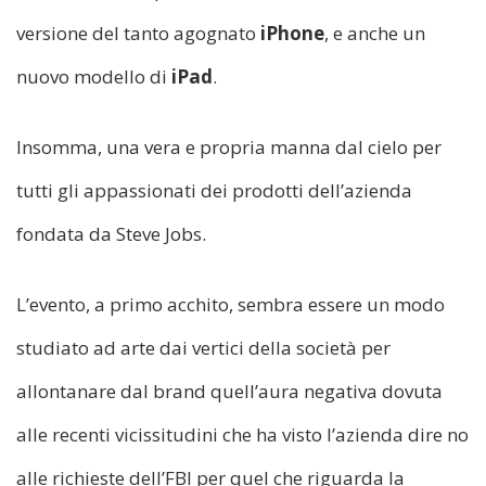
versione del tanto agognato
iPhone
, e anche un
nuovo modello di
iPad
.
Insomma, una vera e propria manna dal cielo per
tutti gli appassionati dei prodotti dell’azienda
fondata da Steve Jobs.
L’evento, a primo acchito, sembra essere un modo
studiato ad arte dai vertici della società per
allontanare dal brand quell’aura negativa dovuta
alle recenti vicissitudini che ha visto l’azienda dire no
alle richieste dell’FBI per quel che riguarda la