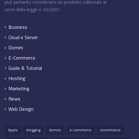
può pertanto considerarsi un prodotto editoriale ai
sensi della legge n. 62/2001.
Business
Cloud e Server
Domini
E-Commerce
Guide & Tutorial
Hosting
Marketing
News
Web Design
Apple
blogging
domini
e-commerce
ecommerce