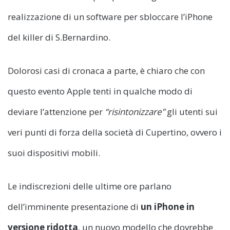
realizzazione di un software per sbloccare l’iPhone
del killer di S.Bernardino.
Dolorosi casi di cronaca a parte, è chiaro che con
questo evento Apple tenti in qualche modo di
deviare l’attenzione per
“risintonizzare”
gli utenti sui
veri punti di forza della società di Cupertino, ovvero i
suoi dispositivi mobili.
Le indiscrezioni delle ultime ore parlano
dell’imminente presentazione di
un iPhone in
versione ridotta
, un nuovo modello che dovrebbe