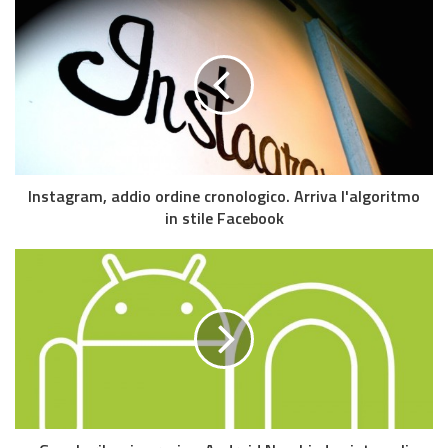
Instagram, addio ordine cronologico. Arriva l'algoritmo
in stile Facebook