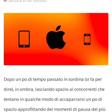
Lettura in un minuto
Dopo un po di tempo passato in sordina (si fa per
dire), in ombra, lasciando spazio ai concorrenti che
tentano in qualche modo di accaparrarsi un po di
spazio approfittando dei momenti di pausa del più