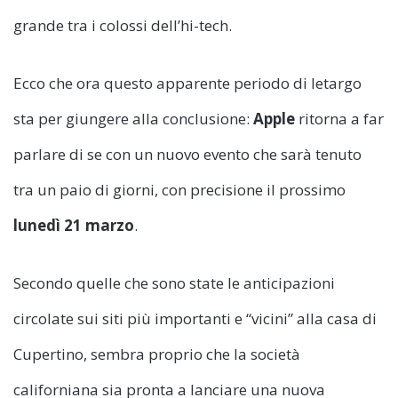
grande tra i colossi dell’hi-tech.
Ecco che ora questo apparente periodo di letargo
sta per giungere alla conclusione:
Apple
ritorna a far
parlare di se con un nuovo evento che sarà tenuto
tra un paio di giorni, con precisione il prossimo
lunedì 21 marzo
.
Secondo quelle che sono state le anticipazioni
circolate sui siti più importanti e “vicini” alla casa di
Cupertino, sembra proprio che la società
californiana sia pronta a lanciare una nuova