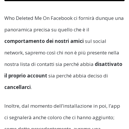
Who Deleted Me On Facebook ci fornirà dunque una
panoramica precisa su quello che è il
comportamento dei nostri amici
sul social
network, sapremo così chi non è più presente nella
nostra lista di contatti sia perché abbia
disattivato
il proprio account
sia perché abbia deciso di
cancellarci
.
Inoltre, dal momento dell’installazione in poi, l’app
ci segnalerà anche coloro che ci hanno aggiunto;
come detto precedentemente, avremo una