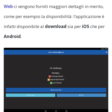
Web
ci vengono forniti maggiori dettagli in merito,
come per esempio la disponibilità: l’applicazione è
infatti disponibile al
download
sia per
iOS
che per
Android
.