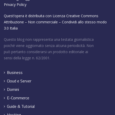
Privacy Policy
Quest’opera è distribuita con Licenza
Creative Commons
Attribuzione – Non commerciale – Condividi allo stesso modo
3.0 Italia
Questo blog non rappresenta una testata giornalistica
poiché viene aggiornato senza alcuna periodicità. Non
può pertanto considerarsi un prodotto editoriale ai
sensi della legge n. 62/2001.
Business
Cloud e Server
Domini
E-Commerce
Guide & Tutorial
Hosting