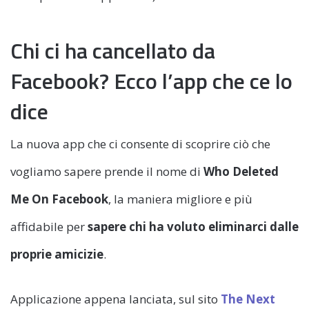
Chi ci ha cancellato da
Facebook? Ecco l’app che ce lo
dice
La nuova app che ci consente di scoprire ciò che
vogliamo sapere prende il nome di
Who Deleted
Me On Facebook
, la maniera migliore e più
affidabile per
sapere chi ha voluto eliminarci dalle
proprie amicizie
.
Applicazione appena lanciata, sul sito
The Next