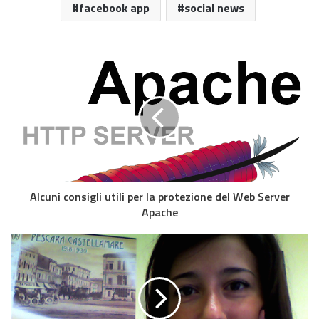
facebook app
social news
Alcuni consigli utili per la protezione del Web Server
Apache