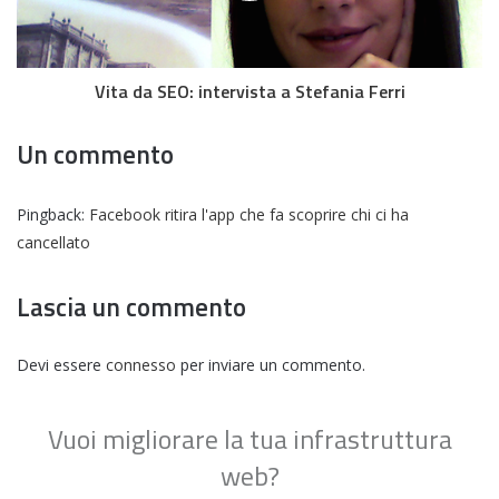
Vita da SEO: intervista a Stefania Ferri
Un commento
Pingback:
Facebook ritira l'app che fa scoprire chi ci ha
cancellato
Lascia un commento
Devi essere
connesso
per inviare un commento.
Vuoi migliorare la tua infrastruttura
web?