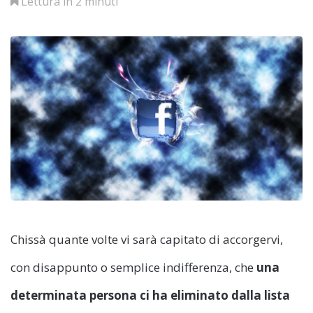
Lettura in 2 minuti
Chissà quante volte vi sarà capitato di accorgervi,
con disappunto o semplice indifferenza, che
una
determinata persona ci ha eliminato dalla lista