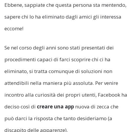
Ebbene, sappiate che questa persona sta mentendo,
sapere chi lo ha eliminato dagli amici gli interessa
eccome!
Se nel corso degli anni sono stati presentati dei
procedimenti capaci di farci scoprire chi ci ha
eliminato, si tratta comunque di soluzioni non
attendibili nella maniera più assoluta. Per venire
incontro alla curiosità dei propri utenti, Facebook ha
deciso così di
creare una app
nuova di zecca che
può darci la risposta che tanto desideriamo (a
discapito delle apparenze).