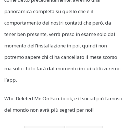
panoramica completa su quello che è il
comportamento dei nostri contatti che però, da
tener ben presente, verrà preso in esame solo dal
momento dell’installazione in poi, quindi non
potremo sapere chi ci ha cancellato il mese scorso
ma solo chi lo farà dal momento in cui utilizzeremo
l’app.
Who Deleted Me On Facebook, e il social più famoso
del mondo non avrà più segreti per noi!