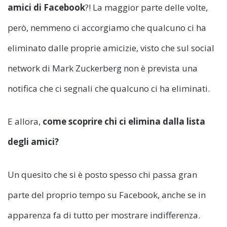
amici di Facebook
?! La maggior parte delle volte,
però, nemmeno ci accorgiamo che qualcuno ci ha
eliminato dalle proprie amicizie, visto che sul social
network di Mark Zuckerberg non è prevista una
notifica che ci segnali che qualcuno ci ha eliminati.
E allora,
come scoprire chi ci elimina dalla lista
degli amici?
Un quesito che si è posto spesso chi passa gran
parte del proprio tempo su Facebook, anche se in
apparenza fa di tutto per mostrare indifferenza.