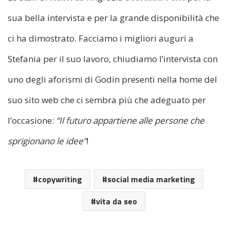
sua bella intervista e per la grande disponibilità che
ci ha dimostrato. Facciamo i migliori auguri a
Stefania per il suo lavoro, chiudiamo l’intervista con
uno degli aforismi di Godin presenti nella home del
suo sito web che ci sembra più che adeguato per
l’occasione:
“Il futuro appartiene alle persone che
sprigionano le idee”
!
copywriting
social media marketing
vita da seo