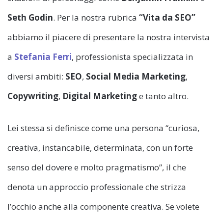
Seth Godin
. Per la nostra rubrica
“Vita da SEO”
abbiamo il piacere di presentare la nostra intervista
a
Stefania Ferri
, professionista specializzata in
diversi ambiti:
SEO
,
Social Media Marketing
,
Copywriting
,
Digital Marketing
e tanto altro.
Lei stessa si definisce come una persona “curiosa,
creativa, instancabile, determinata, con un forte
senso del dovere e molto pragmatismo”, il che
denota un approccio professionale che strizza
l’occhio anche alla componente creativa. Se volete