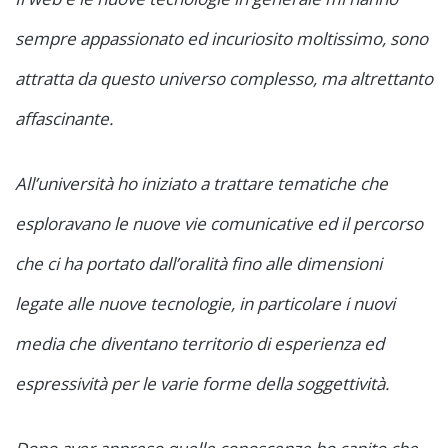
sempre appassionato ed incuriosito moltissimo, sono
attratta da questo universo complesso, ma altrettanto
affascinante.
All’università ho iniziato a trattare tematiche che
esploravano le nuove vie comunicative ed il percorso
che ci ha portato dall’oralità fino alle dimensioni
legate alle nuove tecnologie, in particolare i nuovi
media che diventano territorio di esperienza ed
espressività per le varie forme della soggettività.