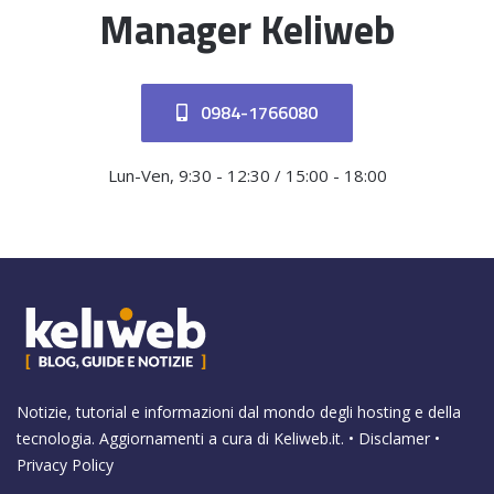
Manager Keliweb
0984-1766080
Lun-Ven, 9:30 - 12:30 / 15:00 - 18:00
Notizie, tutorial e informazioni dal mondo degli hosting e della
tecnologia. Aggiornamenti a cura di
Keliweb.it
. •
Disclamer
•
Privacy Policy