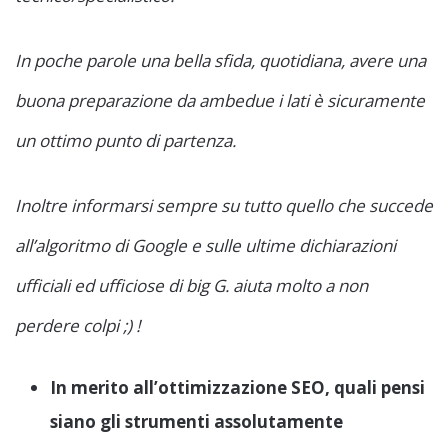
In poche parole una bella sfida, quotidiana, avere una
buona preparazione da ambedue i lati è sicuramente
un ottimo punto di partenza.
Inoltre informarsi sempre su tutto quello che succede
all’algoritmo di Google e sulle ultime dichiarazioni
ufficiali ed ufficiose di big G. aiuta molto a non
perdere colpi ;) !
In merito all’ottimizzazione SEO, quali pensi
siano gli strumenti assolutamente