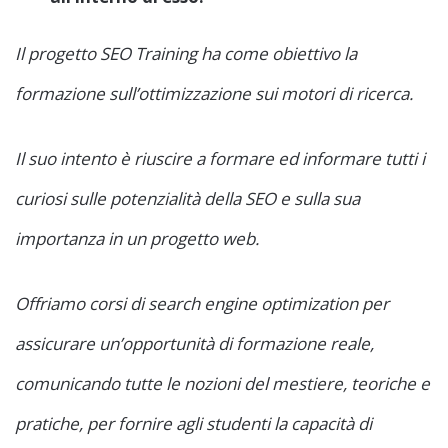
Il progetto SEO Training ha come obiettivo la
formazione sull’ottimizzazione sui motori di ricerca.
Il suo intento è riuscire a formare ed informare tutti i
curiosi sulle potenzialità della SEO e sulla sua
importanza in un progetto web.
Offriamo corsi di search engine optimization per
assicurare un’opportunità di formazione reale,
comunicando tutte le nozioni del mestiere, teoriche e
pratiche, per fornire agli studenti la capacità di