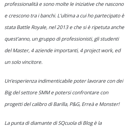
professionalità e sono molte le iniziative che nascono
e crescono tra i banchi. L’ultima a cui ho partecipato è
stata Battle Royale, nel 2013 e che si è ripetuta anche
quest’anno, un gruppo di professionisti, gli studenti
del Master, 4 aziende importanti, 4 project work, ed
un solo vincitore.
Un’esperienza indimenticabile poter lavorare con dei
Big del settore SMM e potersi confrontare con
progetti del calibro di Barilla, P&G, Erreà e Monster!
La punta di diamante di SQcuola di Blog è la