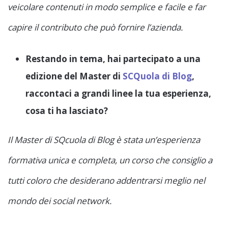
veicolare contenuti in modo semplice e facile e far
capire il contributo che può fornire l’azienda.
Restando in tema, hai partecipato a una
edizione del Master di
SCQuola di Blog
,
raccontaci a grandi linee la tua esperienza,
cosa ti ha lasciato?
Il Master di SQcuola di Blog è stata un’esperienza
formativa unica e completa, un corso che consiglio a
tutti coloro che desiderano addentrarsi meglio nel
mondo dei social network.