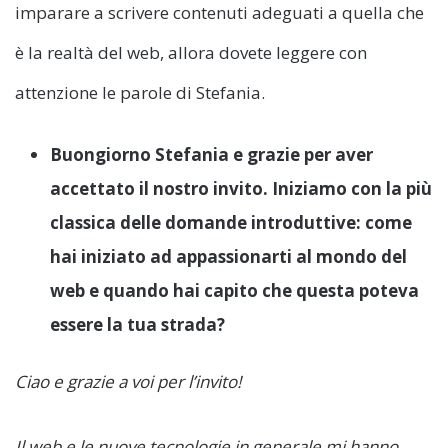
imparare a scrivere contenuti adeguati a quella che
è la realtà del web, allora dovete leggere con
attenzione le parole di Stefania.
Buongiorno Stefania e grazie per aver
accettato il nostro invito. Iniziamo con la più
classica delle domande introduttive: come
hai iniziato ad appassionarti al mondo del
web e quando hai capito che questa poteva
essere la tua strada?
Ciao e grazie a voi per l’invito!
Il web e le nuove tecnologie in generale mi hanno