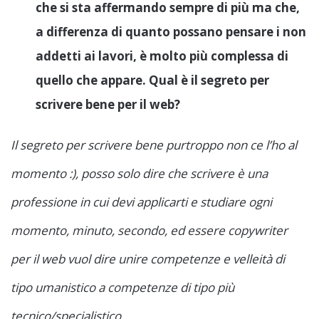
che si sta affermando sempre di più ma che,
a differenza di quanto possano pensare i non
addetti ai lavori, è molto più complessa di
quello che appare. Qual è il segreto per
scrivere bene per il web?
Il segreto per scrivere bene purtroppo non ce l’ho al
momento :), posso solo dire che scrivere è una
professione in cui devi applicarti e studiare ogni
momento, minuto, secondo, ed essere copywriter
per il web vuol dire unire competenze e velleità di
tipo umanistico a competenze di tipo più
tecnico/specialistico.