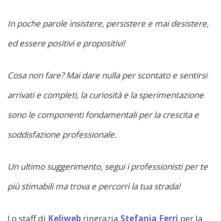
In poche parole insistere, persistere e mai desistere,
ed essere positivi e propositivi!
Cosa non fare? Mai dare nulla per scontato e sentirsi
arrivati e completi, la curiosità e la sperimentazione
sono le componenti fondamentali per la crescita e
soddisfazione professionale.
Un ultimo suggerimento, segui i professionisti per te
più stimabili ma trova e percorri la tua strada!
Lo staff di
Keliweb
ringrazia
Stefania Ferri
per la