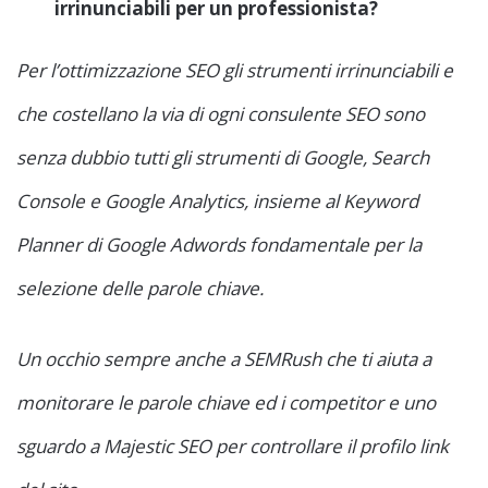
irrinunciabili per un professionista?
Per l’ottimizzazione SEO gli strumenti irrinunciabili e
che costellano la via di ogni consulente SEO sono
senza dubbio tutti gli strumenti di Google, Search
Console e Google Analytics, insieme al Keyword
Planner di Google Adwords fondamentale per la
selezione delle parole chiave.
Un occhio sempre anche a SEMRush che ti aiuta a
monitorare le parole chiave ed i competitor e uno
sguardo a Majestic SEO per controllare il profilo link