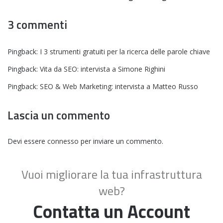
3 commenti
Pingback:
I 3 strumenti gratuiti per la ricerca delle parole chiave
Pingback:
Vita da SEO: intervista a Simone Righini
Pingback:
SEO & Web Marketing: intervista a Matteo Russo
Lascia un commento
Devi essere
connesso
per inviare un commento.
Vuoi migliorare la tua infrastruttura
web?
Contatta un Account