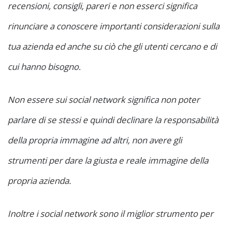
recensioni, consigli, pareri e non esserci significa
rinunciare a conoscere importanti considerazioni sulla
tua azienda ed anche su ciò che gli utenti cercano e di
cui hanno bisogno.
Non essere sui social network significa non poter
parlare di se stessi e quindi declinare la responsabilità
della propria immagine ad altri, non avere gli
strumenti per dare la giusta e reale immagine della
propria azienda.
Inoltre i social network sono il miglior strumento per