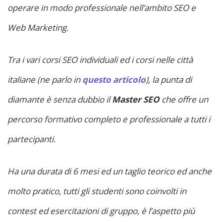
operare in modo professionale nell’ambito SEO e
Web Marketing.
Tra i vari corsi SEO individuali ed i corsi nelle città
italiane (ne parlo in
questo articolo
), la punta di
diamante è senza dubbio il
Master SEO
che offre un
percorso formativo completo e professionale a tutti i
partecipanti.
Ha una durata di 6 mesi ed un taglio teorico ed anche
molto pratico, tutti gli studenti sono coinvolti in
contest ed esercitazioni di gruppo, è l’aspetto più