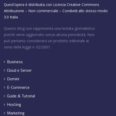
Quest’opera è distribuita con Licenza
Creative Commons
Attribuzione – Non commerciale – Condividi allo stesso modo
3.0 Italia
Questo blog non rappresenta una testata giornalistica
poiché viene aggiornato senza alcuna periodicità. Non
può pertanto considerarsi un prodotto editoriale ai
sensi della legge n. 62/2001.
Business
Cloud e Server
Domini
E-Commerce
Guide & Tutorial
Hosting
Marketing