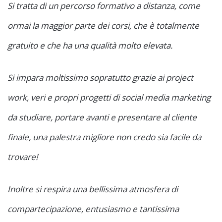
Si tratta di un percorso formativo a distanza, come
ormai la maggior parte dei corsi, che è totalmente
gratuito e che ha una qualità molto elevata.
Si impara moltissimo sopratutto grazie ai project
work, veri e propri progetti di social media marketing
da studiare, portare avanti e presentare al cliente
finale, una palestra migliore non credo sia facile da
trovare!
Inoltre si respira una bellissima atmosfera di
compartecipazione, entusiasmo e tantissima