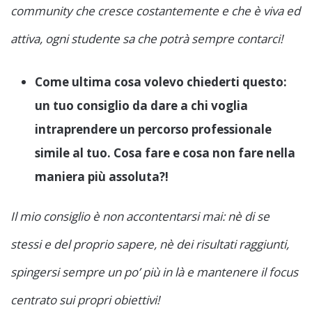
community che cresce costantemente e che è viva ed
attiva, ogni studente sa che potrà sempre contarci!
Come ultima cosa volevo chiederti questo:
un tuo consiglio da dare a chi voglia
intraprendere un percorso professionale
simile al tuo. Cosa fare e cosa non fare nella
maniera più assoluta?!
Il mio consiglio è non accontentarsi mai: nè di se
stessi e del proprio sapere, nè dei risultati raggiunti,
spingersi sempre un po’ più in là e mantenere il focus
centrato sui propri obiettivi!