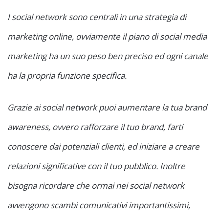
I social network sono centrali in una strategia di
marketing online, ovviamente il piano di social media
marketing ha un suo peso ben preciso ed ogni canale
ha la propria funzione specifica.
Grazie ai social network puoi aumentare la tua brand
awareness, ovvero rafforzare il tuo brand, farti
conoscere dai potenziali clienti, ed iniziare a creare
relazioni significative con il tuo pubblico. Inoltre
bisogna ricordare che ormai nei social network
avvengono scambi comunicativi importantissimi,