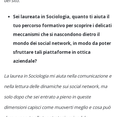
del sito.
Sei laureata in Sociologia, quanto ti aiuta il
tuo percorso formativo per scoprire i delicati
meccanismi che si nascondono dietro il
mondo dei social network, in modo da poter
sfruttare tali piattaforme in ottica
aziendale?
La laurea in Sociologia mi aiuta nella comunicazione e
nella lettura delle dinamiche sui social network, ma
solo dopo che sei entrato a pieno in queste
dimensioni capisci come muoverti meglio e cosa può