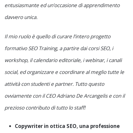
entusiasmante ed un’occasione di apprendimento
davvero unica.
Il mio ruolo è quello di curare l’intero progetto
formativo SEO Training, a partire dai corsi SEO, i
workshop, il calendario editoriale, i webinar, i canali
social, ed organizzare e coordinare al meglio tutte le
attività con studenti e partner. Tutto questo
ovviamente con il CEO Adriano De Arcangelis e con il
prezioso contributo di tutto lo staff!
Copywriter in ottica SEO, una professione