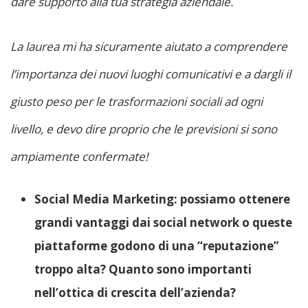
dare supporto alla tua strategia aziendale.
La laurea mi ha sicuramente aiutato a comprendere
l’importanza dei nuovi luoghi comunicativi e a dargli il
giusto peso per le trasformazioni sociali ad ogni
livello, e devo dire proprio che le previsioni si sono
ampiamente confermate!
Social Media Marketing: possiamo ottenere
grandi vantaggi dai social network o queste
piattaforme godono di una “reputazione”
troppo alta? Quanto sono importanti
nell’ottica di crescita dell’azienda?