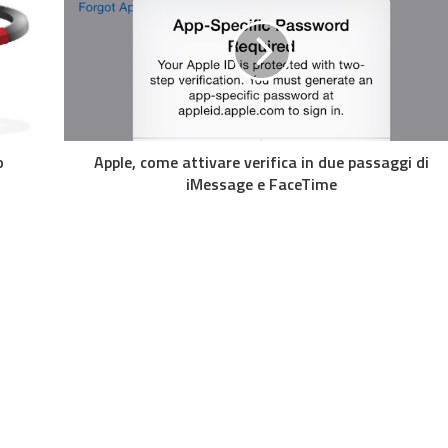
o
Apple, come attivare verifica in due passaggi di
iMessage e FaceTime