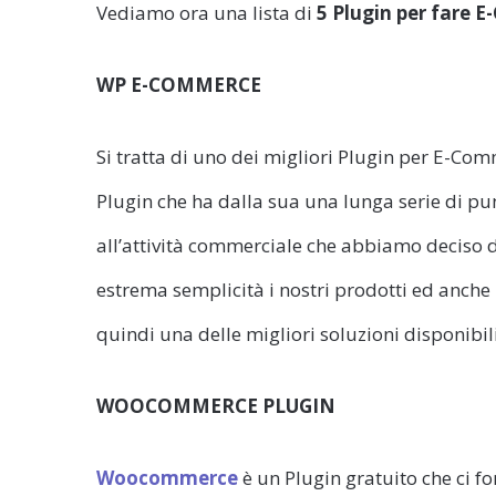
Vediamo ora una lista di
5 Plugin per fare
WP E-COMMERCE
Si tratta di uno dei migliori Plugin per E-C
Plugin che ha dalla sua una lunga serie di pun
all’attività commerciale che abbiamo deciso di
estrema semplicità i nostri prodotti ed anch
quindi una delle migliori soluzioni disponibil
WOOCOMMERCE PLUGIN
Woocommerce
è un Plugin gratuito che ci fo