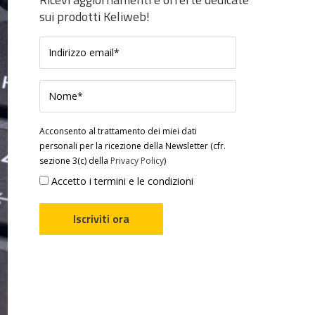
sui prodotti Keliweb!
Acconsento al trattamento dei miei dati
personali per la ricezione della Newsletter (cfr.
sezione 3(c) della
Privacy Policy
)
Accetto i termini e le condizioni