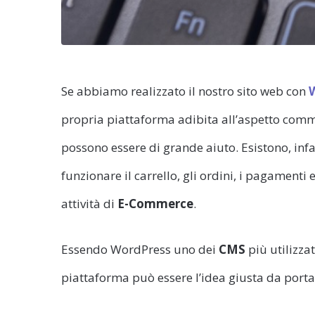
Se abbiamo realizzato il nostro sito web con
propria piattaforma adibita all’aspetto commer
possono essere di grande aiuto. Esistono, infa
funzionare il carrello, gli ordini, i pagamenti 
attività di
E-Commerce
.
Essendo WordPress uno dei
CMS
più utilizzat
piattaforma può essere l’idea giusta da porta