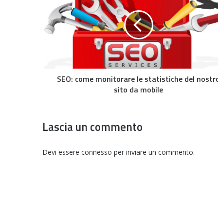
SEO: come monitorare le statistiche del nostr
sito da mobile
Lascia un commento
Devi essere
connesso
per inviare un commento.