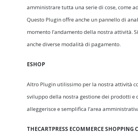
amministrare tutta una serie di cose, come a
Questo Plugin offre anche un pannello di anali
momento l’andamento della nostra attività. Si
anche diverse modalità di pagamento.
ESHOP
Altro Plugin utilissimo per la nostra attività
sviluppo della nostra gestione dei prodotti e 
alleggerisce e semplifica l’area amministrativ
THECARTPRESS ECOMMERCE SHOPPING 