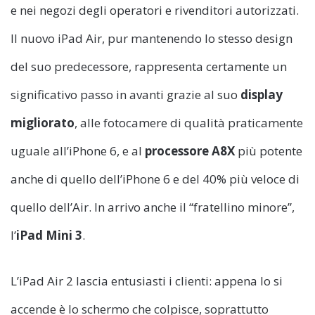
e nei negozi degli operatori e rivenditori autorizzati.
Il nuovo iPad Air, pur mantenendo lo stesso design
del suo predecessore, rappresenta certamente un
significativo passo in avanti grazie al suo
display
migliorato
, alle fotocamere di qualità praticamente
uguale all’iPhone 6, e al
processore A8X
più potente
anche di quello dell’iPhone 6 e del 40% più veloce di
quello dell’Air. In arrivo anche il “fratellino minore”,
l’
iPad Mini 3
.
L’iPad Air 2 lascia entusiasti i clienti: appena lo si
accende è lo schermo che colpisce, soprattutto