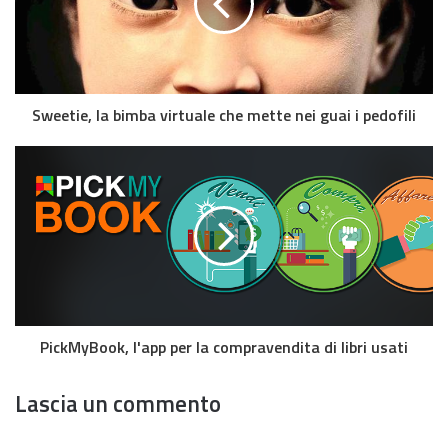
Sweetie, la bimba virtuale che mette nei guai i pedofili
PickMyBook, l'app per la compravendita di libri usati
Lascia un commento