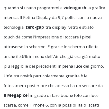
quando si usano programmi e
videogiochi
a grafica
intensa. Il Retina Display da 9,7 pollici con la nuova
tecnologia ‘
zero-gap
‘ tra display, vetro e strato
touch dà come l’impressione di toccare i pixel
attraverso lo schermo. E grazie lo schermo riflette
anche il 56% in meno dell’Air che già era già molto
più leggibile dei precedenti in piena luce del giorno.
Un’altra novità particolarmente gradita è la
fotocamera posteriore che adesso ha un sensore da
8 Megapixel
in grado di fare buone foto con luce
scarsa, come l’iPhone 6, con la possibilità di scatti