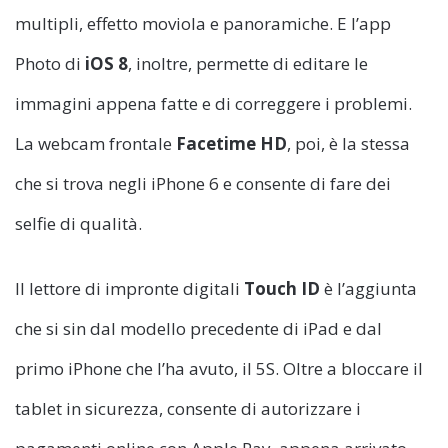
multipli, effetto moviola e panoramiche. E l’app
Photo di
iOS 8
, inoltre, permette di editare le
immagini appena fatte e di correggere i problemi.
La webcam frontale
Facetime HD
, poi, è la stessa
che si trova negli iPhone 6 e consente di fare dei
selfie di qualità.
Il lettore di impronte digitali
Touch ID
è l’aggiunta
che si sin dal modello precedente di iPad e dal
primo iPhone che l’ha avuto, il 5S. Oltre a bloccare il
tablet in sicurezza, consente di autorizzare i