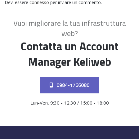
Devi essere
connesso
per inviare un commento.
Vuoi migliorare la tua infrastruttura
web?
Contatta un Account
Manager Keliweb
0984-1766080
Lun-Ven, 9:30 - 12:30 / 15:00 - 18:00