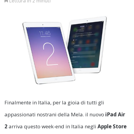
Lettura in 2 minuti
Finalmente in Italia, per la gioia di tutti gli
appassionati nostrani della Mela. il nuovo
iPad Air
2
arriva questo week-end in Italia negli
Apple Store