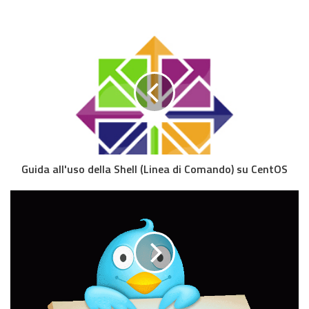
Guida all'uso della Shell (Linea di Comando) su CentOS