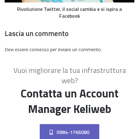
Rivoluzione Twitter, il social cambia e si ispira a
Facebook
Lascia un commento
Devi essere
connesso
per inviare un commento.
Vuoi migliorare la tua infrastruttura
web?
Contatta un Account
Manager Keliweb
0984-1766080