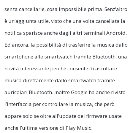
senza cancellarle, cosa impossibile prima. Senz’altro
è un’aggiunta utile, visto che una volta cancellata la
notifica sparisce anche dagli altri terminali Android.
Ed ancora, la possibilità di trasferire la musica dallo
smartphone allo smartwatch tramite Bluetooth, una
novità interessante perché consente di ascoltare
musica direttamente dallo smartwatch tramite
auricolari Bluetooth. Inoltre Google ha anche rivisto
l’interfaccia per controllare la musica, che però
appare solo se oltre all’update del firmware usate
anche l’ultima versione di Play Music.