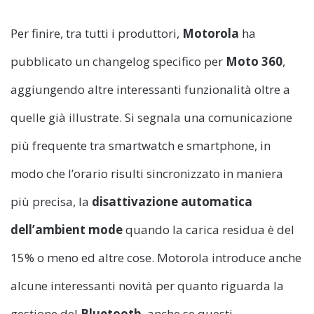
Per finire, tra tutti i produttori,
Motorola
ha
pubblicato un changelog specifico per
Moto 360
,
aggiungendo altre interessanti funzionalità oltre a
quelle già illustrate. Si segnala una comunicazione
più frequente tra smartwatch e smartphone, in
modo che l’orario risulti sincronizzato in maniera
più precisa, la
disattivazione automatica
dell’ambient mode
quando la carica residua è del
15% o meno ed altre cose. Motorola introduce anche
alcune interessanti novità per quanto riguarda la
gestione del
Bluetooth
, anche se questi