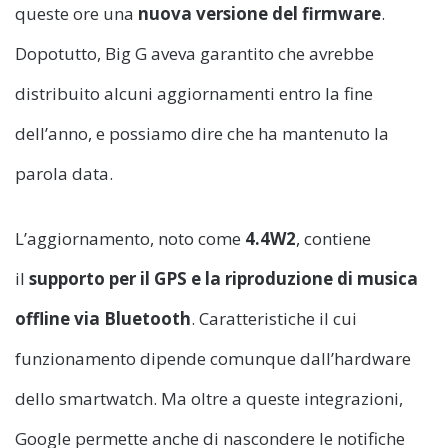
queste ore una
nuova versione del firmware
.
Dopotutto, Big G aveva garantito che avrebbe
distribuito alcuni aggiornamenti entro la fine
dell’anno, e possiamo dire che ha mantenuto la
parola data.
L’aggiornamento, noto come
4.4W2
, contiene
il
supporto per il GPS e la riproduzione di musica
offline via Bluetooth
. Caratteristiche il cui
funzionamento dipende comunque dall’hardware
dello smartwatch. Ma oltre a queste integrazioni,
Google permette anche di nascondere le notifiche