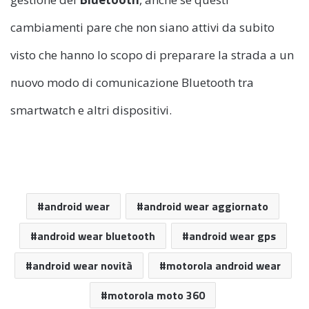
cambiamenti pare che non siano attivi da subito
visto che hanno lo scopo di preparare la strada a un
nuovo modo di comunicazione Bluetooth tra
smartwatch e altri dispositivi.
android wear
android wear aggiornato
android wear bluetooth
android wear gps
android wear novità
motorola android wear
motorola moto 360