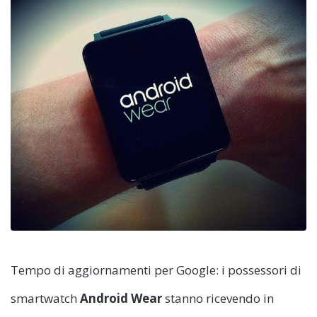
Tempo di aggiornamenti per Google: i possessori di
smartwatch
Android Wear
stanno ricevendo in