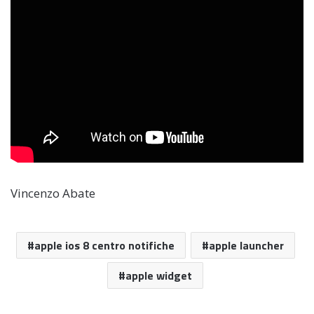
Vincenzo Abate
apple ios 8 centro notifiche
apple launcher
apple widget