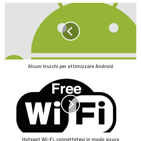
Alcuni trucchi per ottimizzare Android
Hotspot Wi-Fi, connettetevi in modo sicuro