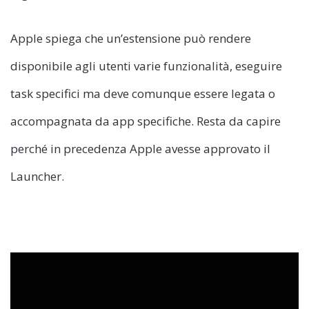
Apple spiega che un’estensione può rendere
disponibile agli utenti varie funzionalità, eseguire
task specifici ma deve comunque essere legata o
accompagnata da app specifiche. Resta da capire
perché in precedenza Apple avesse approvato il
Launcher.