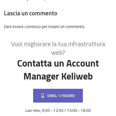
Lascia un commento
Devi essere
connesso
per inviare un commento.
Vuoi migliorare la tua infrastruttura
web?
Contatta un Account
Manager Keliweb
0984-1766080
Lun-Ven, 9:30 - 12:30 / 15:00 - 18:00