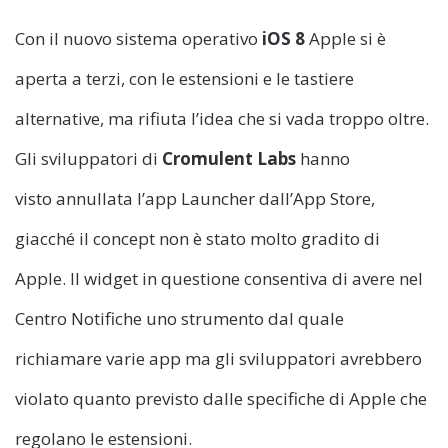
Con il nuovo sistema operativo
iOS 8
Apple si è
aperta a terzi, con le estensioni e le tastiere
alternative, ma rifiuta l’idea che si vada troppo oltre.
Gli sviluppatori di
Cromulent Labs
hanno
visto annullata l’app Launcher dall’App Store,
giacché il concept non è stato molto gradito di
Apple. Il widget in questione consentiva di avere nel
Centro Notifiche uno strumento dal quale
richiamare varie app ma gli sviluppatori avrebbero
violato quanto previsto dalle specifiche di Apple che
regolano le estensioni.