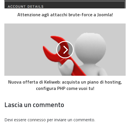
Attenzione agli attacchi brute-force a Joomla!
Nuova offerta di Keliweb: acquista un piano di hosting,
configura PHP come vuoi tu!
Lascia un commento
Devi essere
connesso
per inviare un commento.