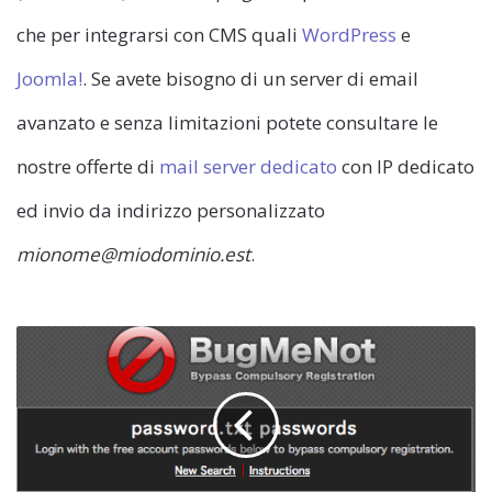
che per integrarsi con CMS quali
WordPress
e
Joomla!
. Se avete bisogno di un server di email
avanzato e senza limitazioni potete consultare le
nostre offerte di
mail server dedicato
con IP dedicato
ed invio da indirizzo personalizzato
mionome@miodominio.est
.