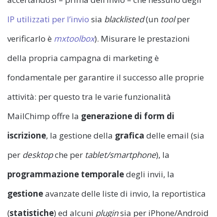
IP utilizzati per l’invio
sia
blacklisted
(un
tool
per
verificarlo è
mxtoolbox
). Misurare le prestazioni
della propria campagna di marketing è
fondamentale per garantire il successo alle proprie
attività: per questo tra le varie funzionalità
MailChimp offre la
generazione di form di
iscrizione
, la gestione della
grafica
delle email (sia
per
desktop
che per
tablet/smartphone
), la
programmazione
temporale
degli invii, la
gestione
avanzate delle liste di invio, la reportistica
(
statistiche
) ed alcuni
plugin
sia per iPhone/Android