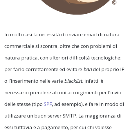
In molti casi la necessità di inviare email di natura
commerciale si scontra, oltre che con problemi di
natura pratica, con ulteriori difficoltà tecnologiche:
per farlo correttamente ed evitare
ban
del proprio IP
o l’inserimento nelle varie
blacklist
, infatti, è
necessario prendere alcuni accorgimenti per l’invio
delle stesse (tipo
SPF
, ad esempio), e fare in modo di
utilizzare un buon server SMTP. La maggioranza di
essi tuttavia è a pagamento, per cui chi volesse