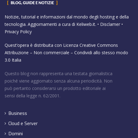
Notizie, tutorial e informazioni dal mondo degli hosting e della
tecnologia. Aggiornamenti a cura di
Keliweb.it
. •
Disclamer
•
Privacy Policy
Quest’opera è distribuita con Licenza
Creative Commons
Attribuzione – Non commerciale – Condividi allo stesso modo
3.0 Italia
Questo blog non rappresenta una testata giornalistica
poiché viene aggiornato senza alcuna periodicità. Non
può pertanto considerarsi un prodotto editoriale ai
sensi della legge n. 62/2001.
Business
Cloud e Server
Domini