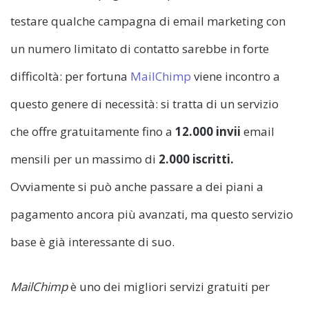
testare qualche campagna di email marketing con
un numero limitato di contatto sarebbe in forte
difficoltà: per fortuna
MailChimp
viene incontro a
questo genere di necessità: si tratta di un servizio
che offre gratuitamente fino a
12.000 invii
email
mensili per un massimo di
2.000 iscritti.
Ovviamente si può anche passare a dei piani a
pagamento ancora più avanzati, ma questo servizio
base è già interessante di suo.
MailChimp
è uno dei migliori servizi gratuiti per