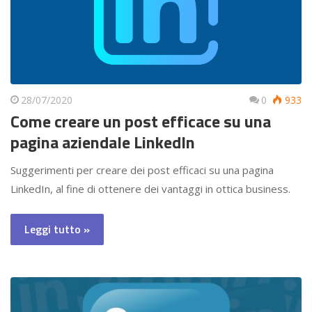
28/07/2020
0
933
Come creare un post efficace su una
pagina aziendale LinkedIn
Suggerimenti per creare dei post efficaci su una pagina
LinkedIn, al fine di ottenere dei vantaggi in ottica business.
Leggi tutto »