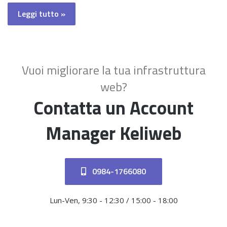
Leggi tutto »
Vuoi migliorare la tua infrastruttura
web?
Contatta un Account
Manager Keliweb
0984-1766080
Lun-Ven, 9:30 - 12:30 / 15:00 - 18:00