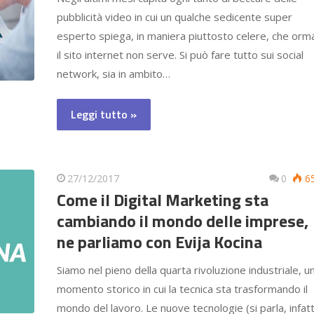
pubblicità video in cui un qualche sedicente super
esperto spiega, in maniera piuttosto celere, che orm
il sito internet non serve. Si può fare tutto sui social
network, sia in ambito…
Leggi tutto »
27/12/2017
0
6
Come il Digital Marketing sta
cambiando il mondo delle imprese,
ne parliamo con Evija Kocina
Siamo nel pieno della quarta rivoluzione industriale, u
momento storico in cui la tecnica sta trasformando il
mondo del lavoro. Le nuove tecnologie (si parla, infatt