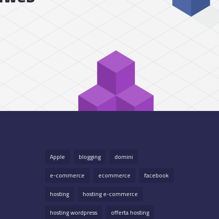
Apple
blogging
domini
e-commerce
ecommerce
facebook
hosting
hosting e-commerce
hosting wordpress
offerta hosting