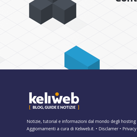
Notizie, tutorial e informazioni dal mondo degli hosting 
Aggiornamenti a cura di
Keliweb.it
. •
Disclamer
•
Privacy