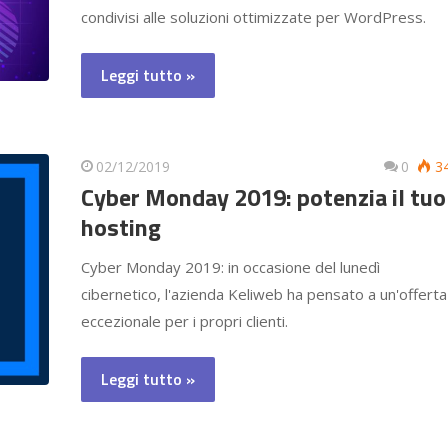
condivisi alle soluzioni ottimizzate per WordPress.
Leggi tutto »
02/12/2019
0
3
Cyber Monday 2019: potenzia il tuo
hosting
Cyber Monday 2019: in occasione del lunedì
cibernetico, l'azienda Keliweb ha pensato a un'offerta
eccezionale per i propri clienti.
Leggi tutto »